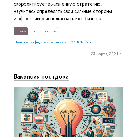
скорректируете жизненную стратегию,
научитесь определять свои сильные стороны
и эффективно использовать их в бизнесе.
Наука
профессора
Базовая кафедра компании «ЭКОПСИ Консалтинг»
23 марта, 2024 г.
Вакансия постдока