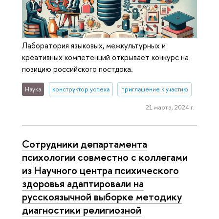
Лаборатория языковых, межкультурных и
креативных компетенций открывает конкурс на
позицию российского постдока.
Наука
конструктор успеха
приглашение к участию
21 марта, 2024 г.
Сотрудники департамента
психологии совместно с коллегами
из Научного центра психического
здоровья адаптировали на
русскоязычной выборке методику
диагностики религиозной