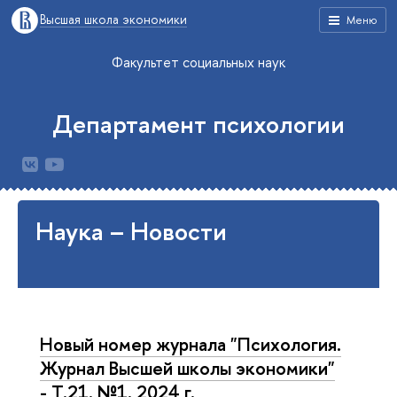
Высшая школа экономики
Меню
Факультет социальных наук
Департамент психологии
Наука – Новости
Новый номер журнала "Психология.
Журнал Высшей школы экономики"
- Т.21. №1. 2024 г.