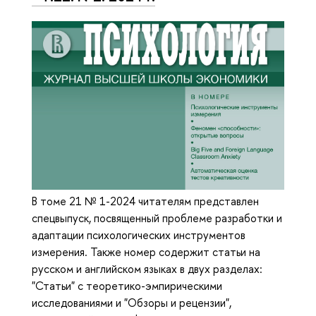
В томе 21 № 1-2024 читателям представлен
спецвыпуск, посвященный проблеме разработки и
адаптации психологических инструментов
измерения. Также номер содержит статьи на
русском и английском языках в двух разделах:
"Статьи" с теоретико-эмпирическими
исследованиями и "Обзоры и рецензии",