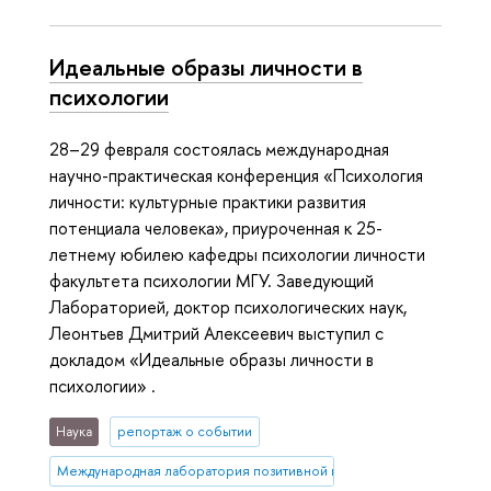
Идеальные образы личности в
психологии
28–29 февраля состоялась международная
научно-практическая конференция «Психология
личности: культурные практики развития
потенциала человека», приуроченная к 25-
летнему юбилею кафедры психологии личности
факультета психологии МГУ. Заведующий
Лабораторией, доктор психологических наук,
Леонтьев Дмитрий Алексеевич выступил с
докладом «Идеальные образы личности в
психологии» .
Наука
репортаж о событии
Международная лаборатория позитивной психологии личности и 