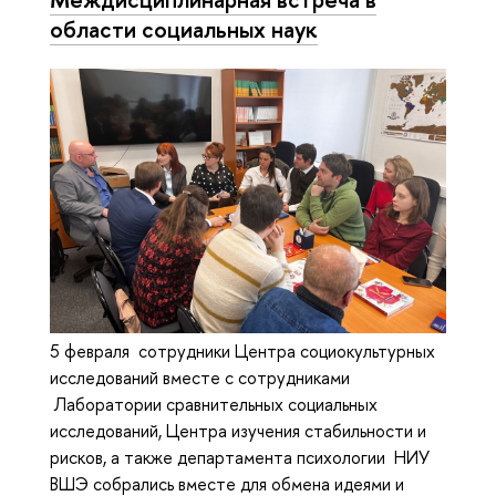
области социальных наук
5 февраля сотрудники Центра социокультурных
исследований вместе с сотрудниками
Лаборатории сравнительных социальных
исследований, Центра изучения стабильности и
рисков, а также департамента психологии НИУ
ВШЭ собрались вместе для обмена идеями и