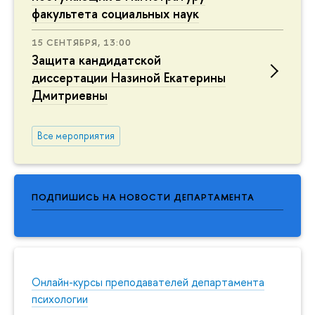
факультета социальных наук
15 СЕНТЯБРЯ, 13:00
Защита кандидатской
диссертации Назиной Екатерины
Дмитриевны
Все мероприятия
ПОДПИШИСЬ НА НОВОСТИ ДЕПАРТАМЕНТА
Онлайн-курсы преподавателей департамента
психологии