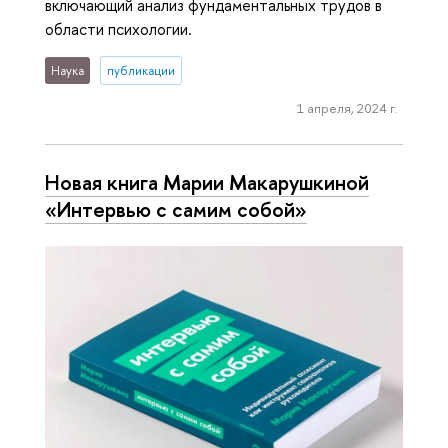
включающий анализ фундаментальных трудов в
области психологии.
Наука
публикации
1 апреля, 2024 г.
Новая книга Марии Макарушкиной
«Интервью с самим собой»