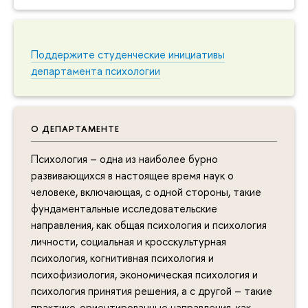
Поддержите студенческие инициативы
департамента психологии
О ДЕПАРТАМЕНТЕ
Психология – одна из наиболее бурно
развивающихся в настоящее время наук о
человеке, включающая, с одной стороны, такие
фундаментальные исследовательские
направления, как общая психология и психология
личности, социальная и кросскультурная
психология, когнитивная психология и
психофизиология, экономическая психология и
психология принятия решения, а с другой – такие
практико-ориентированные направления, как