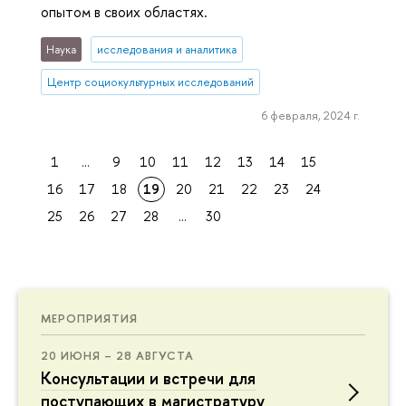
опытом в своих областях.
Наука
исследования и аналитика
Центр социокультурных исследований
6 февраля, 2024 г.
1
...
9
10
11
12
13
14
15
16
17
18
19
20
21
22
23
24
25
26
27
28
...
30
МЕРОПРИЯТИЯ
20 ИЮНЯ – 28 АВГУСТА
Консультации и встречи для
поступающих в магистратуру