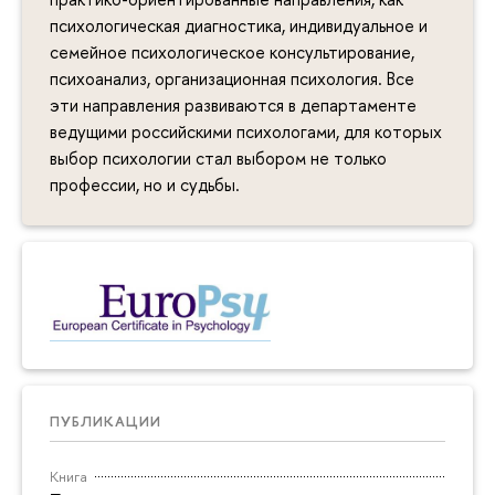
психологическая диагностика, индивидуальное и
семейное психологическое консультирование,
психоанализ, организационная психология. Все
эти направления развиваются в департаменте
ведущими российскими психологами, для которых
выбор психологии стал выбором не только
профессии, но и судьбы.
ПУБЛИКАЦИИ
Книга