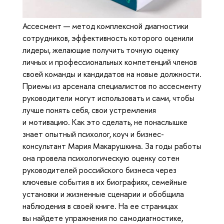
Ассесмент — метод комплексной диагностики
сотрудников, эффективность которого оценили
лидеры, желающие получить точную оценку
личных и профессиональных компетенций членов
своей команды и кандидатов на новые должности.
Приемы из арсенала специалистов по ассесменту
руководители могут использовать и сами, чтобы
лучше понять себя, свои устремления
и мотивацию. Как это сделать, не понаслышке
знает опытный психолог, коуч и бизнес-
консультант Мария Макарушкина. За годы работы
она провела психологическую оценку сотен
руководителей российского бизнеса через
ключевые события в их биографиях, семейные
установки и жизненные сценарии и обобщила
наблюдения в своей книге. На ее страницах
вы найдете упражнения по самодиагностике,