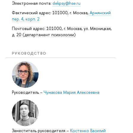
Электронная почта:
dekpsy@hse.ru
Фактический адрес: 101000, г. Москва,
Армянский
пер. 4, корп. 2
Почтовый адрес: 101000, г. Москва, ул. Мясницкая,
д. 20 (департамент психологии)
РУКОВОДСТВО
Руководитель
–
Чумакова Мария Алексеевна
Заместитель руководителя
–
Костенко Василий