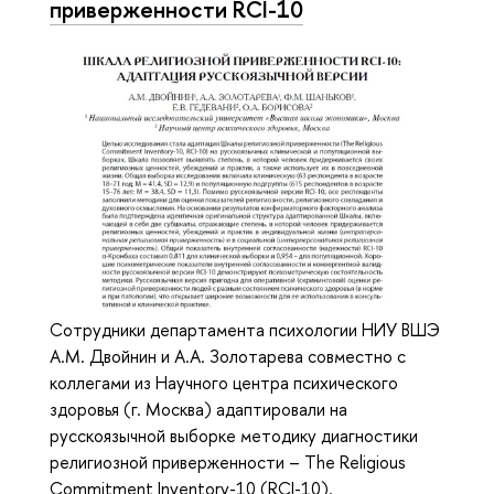
приверженности RCI-10
Сотрудники департамента психологии НИУ ВШЭ
А.М. Двойнин и А.А. Золотарева совместно с
коллегами из Научного центра психического
здоровья (г. Москва) адаптировали на
русскоязычной выборке методику диагностики
религиозной приверженности – The Religious
Commitment Inventory-10 (RCI-10).