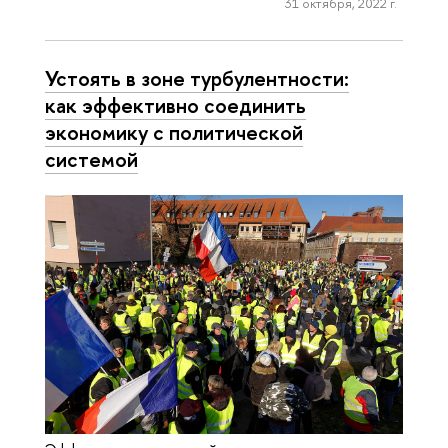
31 октября, 2022 г.
Устоять в зоне турбулентности:
как эффективно соединить
экономику с политической
системой