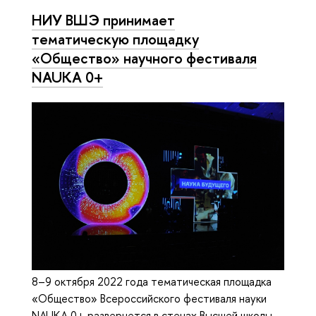
НИУ ВШЭ принимает
тематическую площадку
«Общество» научного фестиваля
NAUKA 0+
8–9 октября 2022 года тематическая площадка
«Общество» Всероссийского фестиваля науки
NAUKA 0+ развернется в стенах Высшей школы