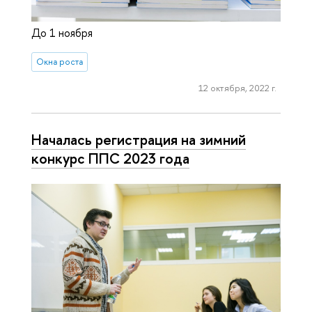
До 1 ноября
Окна роста
12 октября, 2022 г.
Началась регистрация на зимний
конкурс ППС 2023 года