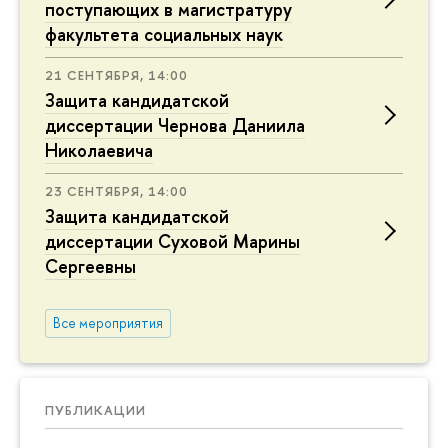
поступающих в магистратуру
факультета социальных наук
21 СЕНТЯБРЯ, 14:00
Защита кандидатской
диссертации Чернова Даниила
Николаевича
23 СЕНТЯБРЯ, 14:00
Защита кандидатской
диссертации Суховой Марины
Сергеевны
Все мероприятия
ПУБЛИКАЦИИ