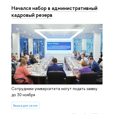
Начался набор в административный
кадровый резерв
Сотрудники университета могут подать заявку
до 30 ноября
Вышка для своих