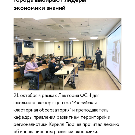
экономики знаний
21 октября в рамках Лектория ФСН для
школьника эксперт центра "Российская
кластерная обсерватория" и преподаватель
кафедры правления развитием территорий и
регионалистики Кирилл Тюрчев прочитал лекцию
об инновационном развитии экономики.