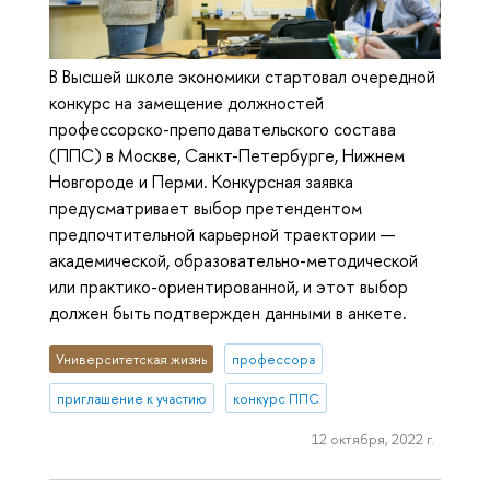
В Высшей школе экономики стартовал очередной
конкурс на замещение должностей
профессорско-преподавательского состава
(ППС) в Москве, Санкт-Петербурге, Нижнем
Новгороде и Перми. Конкурсная заявка
предусматривает выбор претендентом
предпочтительной карьерной траектории —
академической, образовательно-методической
или практико-ориентированной, и этот выбор
должен быть подтвержден данными в анкете.
Университетская жизнь
профессора
приглашение к участию
конкурс ППС
12 октября, 2022 г.