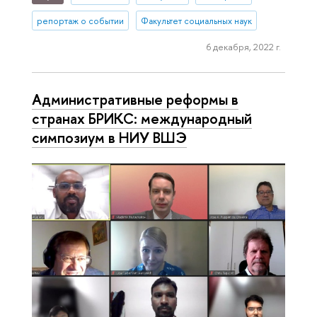
репортаж о событии
Факультет социальных наук
6 декабря, 2022 г.
Административные реформы в
странах БРИКС: международный
симпозиум в НИУ ВШЭ