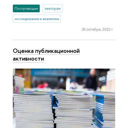
Поступающим
лектории
исследования и аналитика
26 октября, 2022 г.
Оценка публикационной
активности