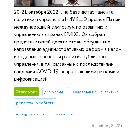
20-21 октября 2022 г. на базе департамента
политики и управления НИУ ВШЭ прошел Пятый
международный симпозиум по развитию и
управлению в странах БРИКС. Он собрал
представителей десяти стран, обсудивших
направления административных реформ в целом
и отдельные аспекты развития публичного
управления, в т.ч. связанные с последствиями
пандемии COVID-19, возрастающими рисками и
цифровизацией.
Экспертиза
дискуссии
исследования и аналитика
репортаж о событии
международное сотрудничество
8 ноября, 2022 г.