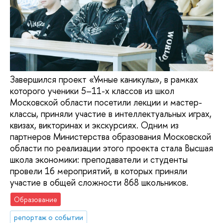
Завершился проект «Умные каникулы», в рамках
которого ученики 5–11-х классов из школ
Московской области посетили лекции и мастер-
классы, приняли участие в интеллектуальных играх,
квизах, викторинах и экскурсиях. Одним из
партнеров Министерства образования Московской
области по реализации этого проекта стала Высшая
школа экономики: преподаватели и студенты
провели 16 мероприятий, в которых приняли
участие в общей сложности 868 школьников.
Образование
репортаж о событии