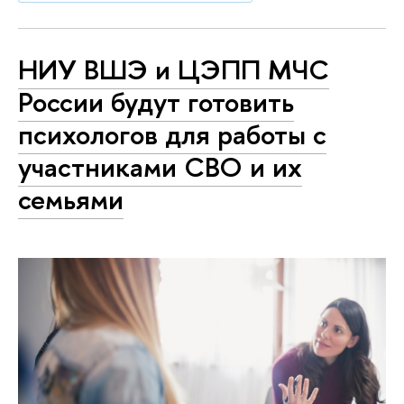
НИУ ВШЭ и ЦЭПП МЧС
России будут готовить
психологов для работы с
участниками СВО и их
семьями