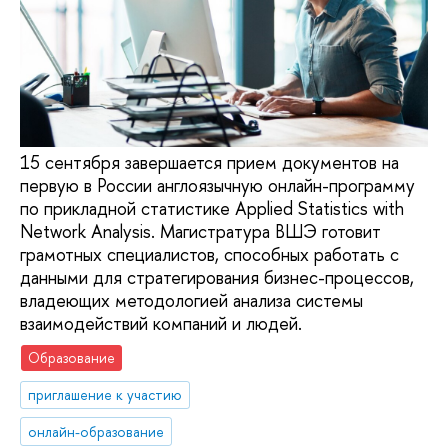
15 сентября завершается прием документов на
первую в России англоязычную онлайн-программу
по прикладной статистике Applied Statistics with
Network Analysis. Магистратура ВШЭ готовит
грамотных специалистов, способных работать с
данными для стратегирования бизнес-процессов,
владеющих методологией анализа системы
взаимодействий компаний и людей.
Образование
приглашение к участию
онлайн-образование