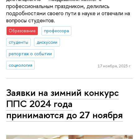
профессиональным праздником, делились
подробностями своего пути в науке и отвечали на
вопросы студентов.
Образование
профессора
студенты
дискуссии
репортаж о событии
социология
17 ноября, 2023 г.
Заявки на зимний конкурс
ППС 2024 года
принимаются до 27 ноября