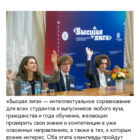
«Высшая лига» — интеллектуальное соревнование
для всех студентов и выпускников любого вуза,
гражданства и года обучения, желающих
проверить свои знания и компетенции в уже
освоенных направлениях, а также в тех, к которым
возник интерес. Оба этапа олимпиады пройдут