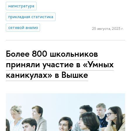
магистратура
прикладная статистика
сетевой анализ
25 августа, 2023 г.
Более 800 школьников
приняли участие в «Умных
каникулах» в Вышке