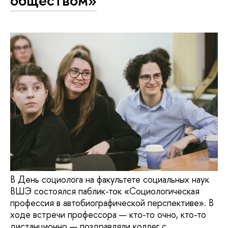
В День социолога на факультете социальных наук
ВШЭ состоялся паблик-ток «Социологическая
профессия в автобиографической перспективе». В
ходе встречи профессора — кто-то очно, кто-то
дистанционно — поздравляли коллег с