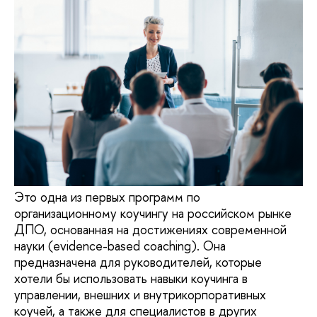
Это одна из первых программ по
организационному коучингу на российском рынке
ДПО, основанная на достижениях современной
науки (evidence-based coaching). Она
предназначена для руководителей, которые
хотели бы использовать навыки коучинга в
управлении, внешних и внутрикорпоративных
коучей, а также для специалистов в других