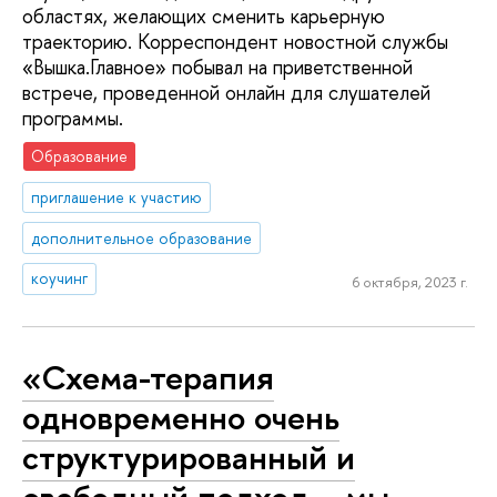
областях, желающих сменить карьерную
траекторию. Корреспондент новостной службы
«Вышка.Главное» побывал на приветственной
встрече, проведенной онлайн для слушателей
программы.
Образование
приглашение к участию
дополнительное образование
коучинг
6 октября, 2023 г.
«Схема-терапия
одновременно очень
структурированный и