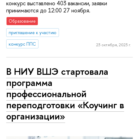
конкурс выставлено 403 вакансии, заявки
принимаются до 12:00 27 ноября.
Образование
приглашение к участию
конкурс ППС
23 октября, 2023 г.
В НИУ ВШЭ стартовала
программа
профессиональной
переподготовки «Коучинг в
организации»