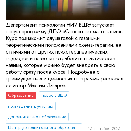
Департамент психологии НИУ ВШЭ запускает
новую программу ДПО «Основы схема-терапии».
Курс познакомит слушателей с главными
теоретическими положениями схема-терапии, её
отличиями от других психотерапевтических
подходов и позволит отработать практические
навыки, которые можно будет внедрять в свою
работу сразу после курса. Подробнее о
преимуществах и ценностях программы рассказал
её автор Максим Лазарев.
Образование
новое в ВШЭ
приглашение к участию
дополнительное образование
Центр дополнительного образования
13 сентября, 2023 г.