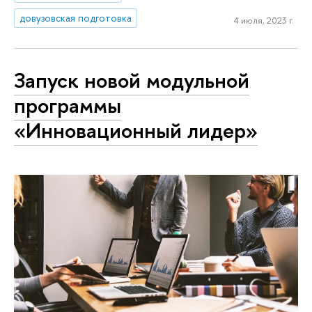
довузовская подготовка
4 июля, 2023 г.
Запуск новой модульной
программы
«Инновационный лидер»