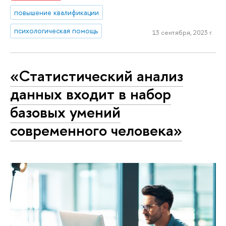
повышение квалификации
психологическая помощь
13 сентября, 2023 г.
«Статистический анализ
данных входит в набор
базовых умений
современного человека»