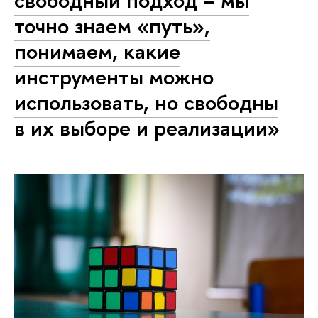
свободный подход – мы
точно знаем «путь»,
понимаем, какие
инструменты можно
использовать, но свободны
в их выборе и реализации»