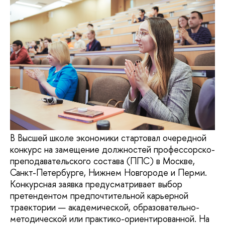
В Высшей школе экономики стартовал очередной
конкурс на замещение должностей профессорско-
преподавательского состава (ППС) в Москве,
Санкт-Петербурге, Нижнем Новгороде и Перми.
Конкурсная заявка предусматривает выбор
претендентом предпочтительной карьерной
траектории — академической, образовательно-
методической или практико-ориентированной. На