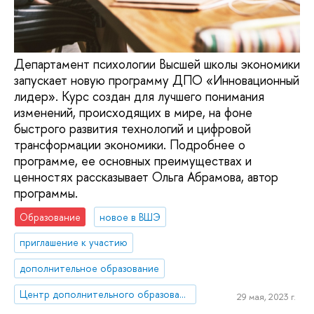
Департамент психологии Высшей школы экономики
запускает новую программу ДПО «Инновационный
лидер». Курс создан для лучшего понимания
изменений, происходящих в мире, на фоне
быстрого развития технологий и цифровой
трансформации экономики. Подробнее о
программе, ее основных преимуществах и
ценностях рассказывает Ольга Абрамова, автор
программы.
Образование
новое в ВШЭ
приглашение к участию
дополнительное образование
Центр дополнительного образования
29 мая, 2023 г.