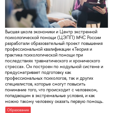
Высшая школа экономики и Центр экстренной
психологической помощи (ЦЭПП) МЧС России
разработали образовательный проект повышения
профессиональной квалификации «Теория и
практика психологической помощи при
последствиях травматического и хронического
стресса». Он построен по модульной системе и
предусматривает подготовку как
профессиональных психологов, так и других
специалистов, которые смогут повысить
понимание того, что происходит с человеком,
попадающим в экстремальные условия, и как
можно такому человеку оказать первую помощь.
Образование