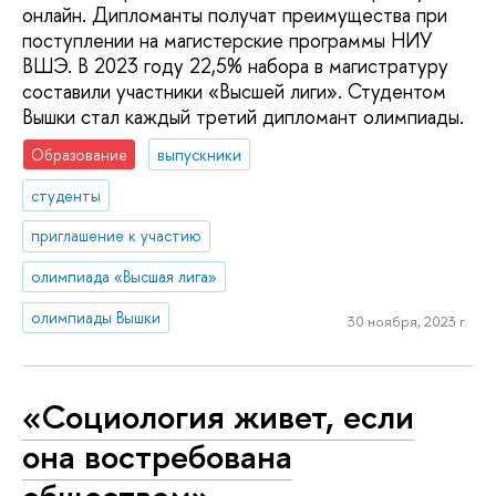
онлайн. Дипломанты получат преимущества при
поступлении на магистерские программы НИУ
ВШЭ. В 2023 году 22,5% набора в магистратуру
составили участники «Высшей лиги». Студентом
Вышки стал каждый третий дипломант олимпиады.
Образование
выпускники
студенты
приглашение к участию
олимпиада «Высшая лига»
олимпиады Вышки
30 ноября, 2023 г.
«Социология живет, если
она востребована
обществом»