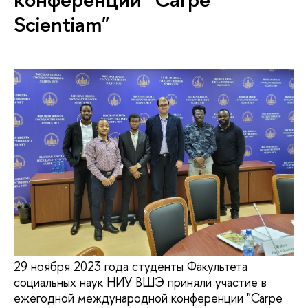
Scientiam"
29 ноября 2023 года студенты Факультета
социальных наук НИУ ВШЭ приняли участие в
ежегодной международной конференции "Carpe