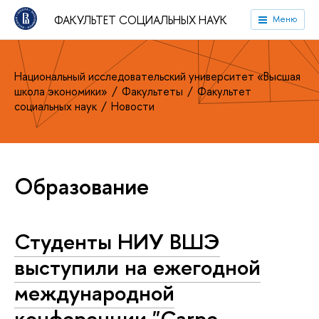
ФАКУЛЬТЕТ СОЦИАЛЬНЫХ НАУК
Меню
Национальный исследовательский университет «Высшая
школа экономики»
Факультеты
Факультет
социальных наук
Новости
Образование
Студенты НИУ ВШЭ
выступили на ежегодной
международной
конференции "Carpe