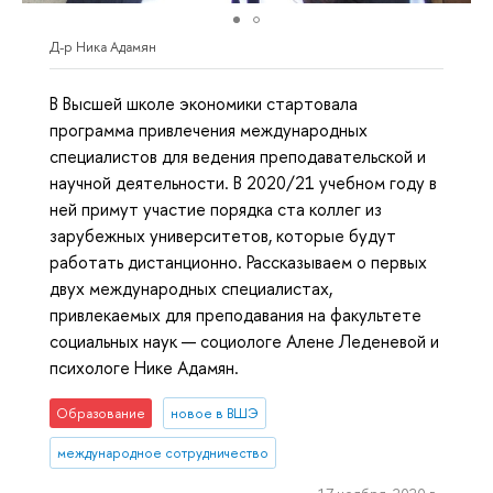
Д-р Ника Адамян
В Высшей школе экономики стартовала
программа привлечения международных
специалистов для ведения преподавательской и
научной деятельности. В 2020/21 учебном году в
ней примут участие порядка ста коллег из
зарубежных университетов, которые будут
работать дистанционно. Рассказываем о первых
двух международных специалистах,
привлекаемых для преподавания на факультете
социальных наук — социологе Алене Леденевой и
психологе Нике Адамян.
Образование
новое в ВШЭ
международное сотрудничество