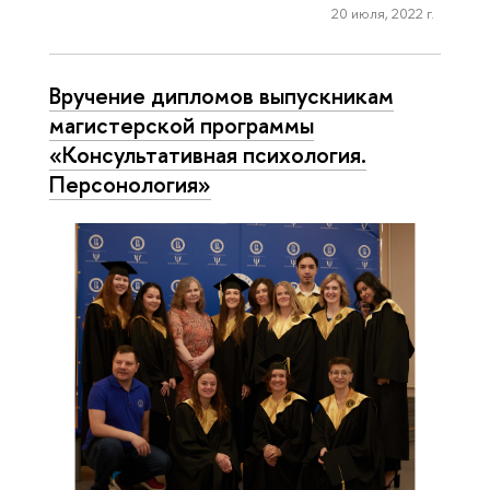
20 июля, 2022 г.
Вручение дипломов выпускникам
магистерской программы
«Консультативная психология.
Персонология»