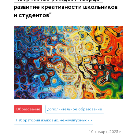
развитие креативности школьников
и студентов"
Образование
дополнительное образование
Лаборатория языковых, межкультурных и креативных компетенций
10 января, 2023 г.