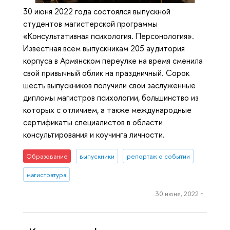
30 июня 2022 года состоялся выпускной
студентов магистерской программы
«Консультативная психология. Персонология».
Известная всем выпускникам 205 аудитория
корпуса в Армянском переулке на время сменила
свой привычный облик на праздничный. Сорок
шесть выпускников получили свои заслуженные
дипломы магистров психологии, большинство из
которых с отличием, а также международные
сертификаты специалистов в области
консультирования и коучинга личности.
Образование
выпускники
репортаж о событии
магистратура
30 июня, 2022 г.