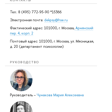
Тел.: 8 (495) 772-95-90 *15366
Электронная почта:
dekpsy@hse.ru
Фактический адрес: 101000, г. Москва,
Армянский
пер. 4, корп. 2
Почтовый адрес: 101000, г. Москва, ул. Мясницкая,
д. 20 (департамент психологии)
РУКОВОДСТВО
Руководитель
–
Чумакова Мария Алексеевна