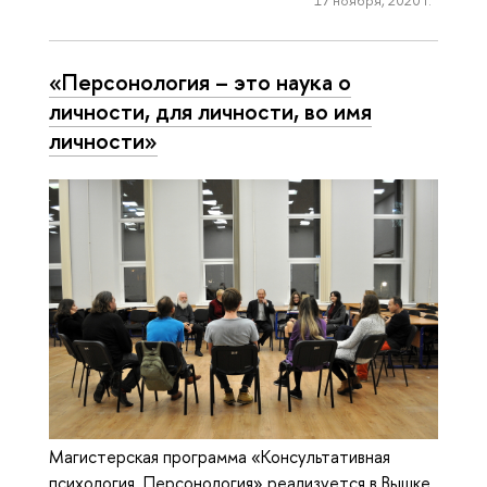
17 ноября, 2020 г.
«Персонология – это наука о
личности, для личности, во имя
личности»
Магистерская программа «Консультативная
психология. Персонология» реализуется в Вышке