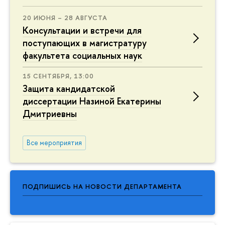
20 ИЮНЯ – 28 АВГУСТА
Консультации и встречи для
поступающих в магистратуру
факультета социальных наук
15 СЕНТЯБРЯ, 13:00
Защита кандидатской
диссертации Назиной Екатерины
Дмитриевны
Все мероприятия
ПОДПИШИСЬ НА НОВОСТИ ДЕПАРТАМЕНТА