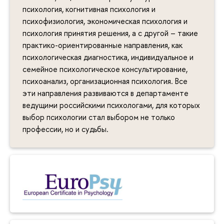
психология, когнитивная психология и
психофизиология, экономическая психология и
психология принятия решения, а с другой – такие
практико-ориентированные направления, как
психологическая диагностика, индивидуальное и
семейное психологическое консультирование,
психоанализ, организационная психология. Все
эти направления развиваются в департаменте
ведущими российскими психологами, для которых
выбор психологии стал выбором не только
профессии, но и судьбы.