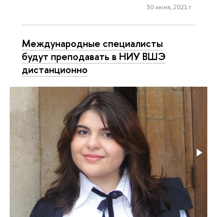
30 июня, 2021 г.
Международные специалисты
будут преподавать в НИУ ВШЭ
дистанционно