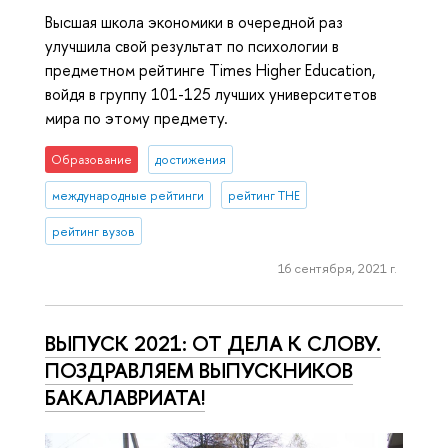
Высшая школа экономики в очередной раз
улучшила свой результат по психологии в
предметном рейтинге Times Higher Education,
войдя в группу 101-125 лучших университетов
мира по этому предмету.
Образование
достижения
международные рейтинги
рейтинг THE
рейтинг вузов
16 сентября, 2021 г.
ВЫПУСК 2021: ОТ ДЕЛА К СЛОВУ.
ПОЗДРАВЛЯЕМ ВЫПУСКНИКОВ
БАКАЛАВРИАТА!