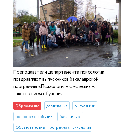
Преподаватели департамента психологии
поздравляют выпускников бакалаврской
программы «Психология» с успешным
завершением обучения!
Образование
достижения
выпускники
репортаж о событии
бакалавриат
Образовательная программа «Психология»