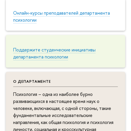
Онлайн-курсы преподавателей департамента
психологии
Поддержите студенческие инициативы
департамента психологии
О ДЕПАРТАМЕНТЕ
Психология – одна из наиболее бурно
развивающихся в настоящее время наук о
человеке, включающая, с одной стороны, такие
фундаментальные исследовательские
направления, как общая психология и психология
личности, социальная и кросскультурная