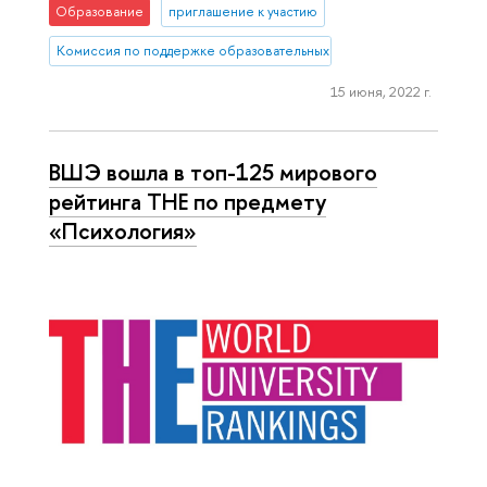
Образование
приглашение к участию
Комиссия по поддержке образовательных инициатив
15 июня, 2022 г.
ВШЭ вошла в топ-125 мирового
рейтинга ТНЕ по предмету
«Психология»