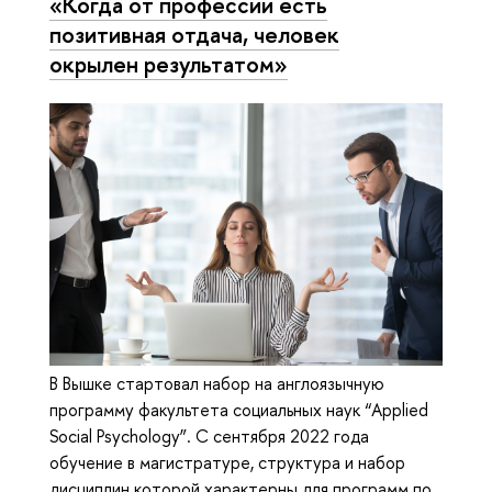
«Когда от профессии есть
позитивная отдача, человек
окрылен результатом»
В Вышке стартовал набор на англоязычную
программу факультета социальных наук “Applied
Social Psychology”. С сентября 2022 года
обучение в магистратуре, структура и набор
дисциплин которой характерны для программ по