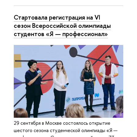
Стартовала регистрация на VI
сезон Всероссийской олимпиады
студентов «Я — профессионал»
29 сентября в Москве состоялось открытие
шестого сезона студенческой олимпиады «Я —