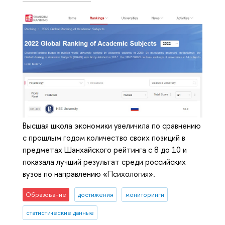
Высшая школа экономики увеличила по сравнению
с прошлым годом количество своих позиций в
предметах Шанхайского рейтинга с 8 до 10 и
показала лучший результат среди российских
вузов по направлению «Психология».
Образование
достижения
мониторинги
статистические данные