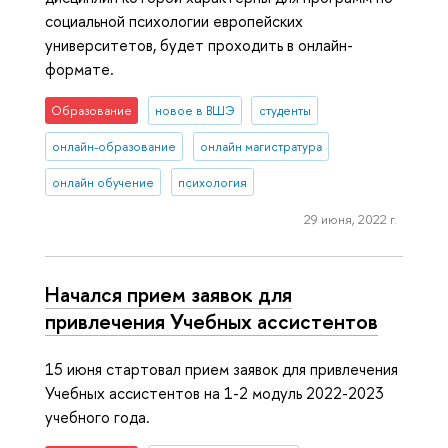
социальной психологии европейских
университетов, будет проходить в онлайн-
формате.
Образование
новое в ВШЭ
студенты
онлайн-образование
онлайн магистратура
онлайн обучение
психология
29 июня, 2022 г.
Начался прием заявок для
привлечения Учебных ассистентов
15 июня стартовал прием заявок для привлечения
Учебных ассистентов на 1-2 модуль 2022-2023
учебного года.