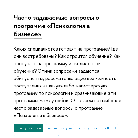
Часто задаваемые вопросы о
программе «Психология в
бизнесе»
Каких специалистов готовят на программе? Где
они востребованы? Как строится обучение? Как
поступать на программу и сколько стоит
обучение? Этими вопросами задаются
абитуриенты, рассматривающие возможность
поступления на какую-либо магистерскую
программу по психологии и сравнивающие эти
программы между собой. Отвечаем на наиболее
часто задаваемые вопросы о программе
«Психология в бизнесе».
Поступающим
магистратура
поступление в ВШЭ