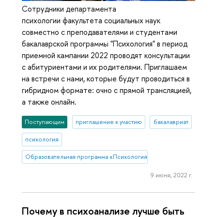
Сотрудники департамента
психологии факультета социальных наук
совместно с преподавателями и студентами
бакалаврской программы "Психология" в период
приемной кампании 2022 проводят консультации
с абитуриентами и их родителями. Приглашаем
на встречи с нами, которые будут проводиться в
гибридном формате: очно с прямой трансляцией,
а также онлайн.
Поступающим
приглашение к участию
бакалавриат
психология
Образовательная программа «Психология»
9 июня, 2022 г.
Почему в психоанализе лучше быть