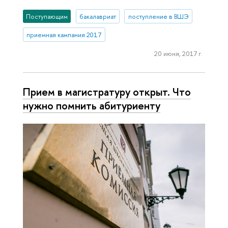
Поступающим
бакалавриат
поступление в ВШЭ
приемная кампания 2017
20 июня, 2017 г.
Прием в магистратуру открыт. Что
нужно помнить абитуриенту