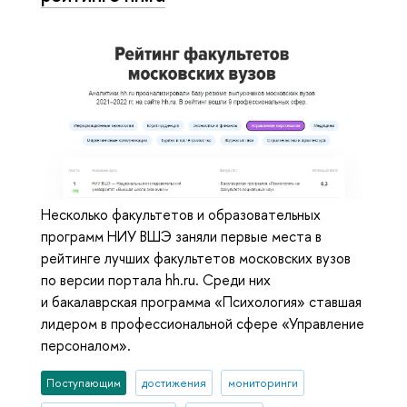
Несколько факультетов и образовательных
программ НИУ ВШЭ заняли первые места в
рейтинге лучших факультетов московских вузов
по версии портала hh.ru. Среди них
и бакалаврская программа «Психология» ставшая
лидером в профессиональной сфере «Управление
персоналом».
Поступающим
достижения
мониторинги