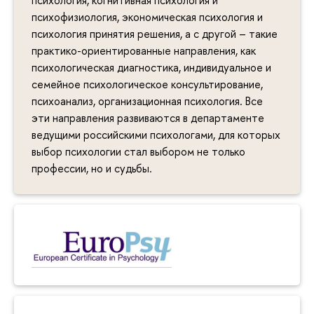
психофизиология, экономическая психология и
психология принятия решения, а с другой – такие
практико-ориентированные направления, как
психологическая диагностика, индивидуальное и
семейное психологическое консультирование,
психоанализ, организационная психология. Все
эти направления развиваются в департаменте
ведущими российскими психологами, для которых
выбор психологии стал выбором не только
профессии, но и судьбы.