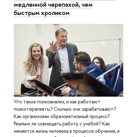
медленной черепахой, чем
быстрым кроликом
Что такое психоанализ, и как работают
психотерапевты? Сколько они зарабатывают?
Как организован образовательный процесс?
Реально ли совмещать работу с учебой? Как
меняется жизнь человека в процессе обучения, и