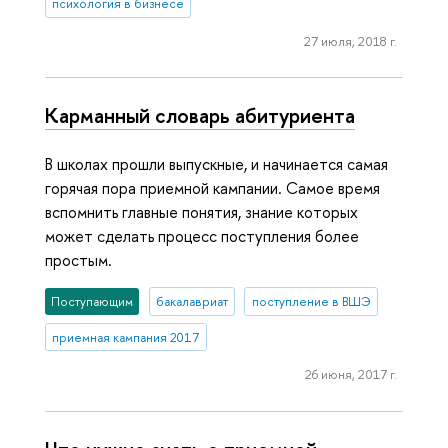
психология в бизнесе
27 июля, 2018 г.
Карманный словарь абитуриента
В школах прошли выпускные, и начинается самая
горячая пора приемной кампании. Самое время
вспомнить главные понятия, знание которых
может сделать процесс поступления более
простым.
Поступающим
бакалавриат
поступление в ВШЭ
приемная кампания 2017
26 июня, 2017 г.