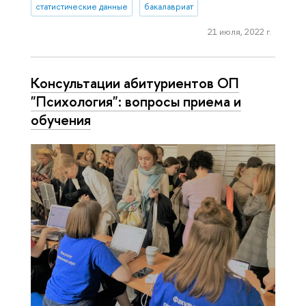
статистические данные
бакалавриат
21 июля, 2022 г.
Консультации абитуриентов ОП
"Психология": вопросы приема и
обучения