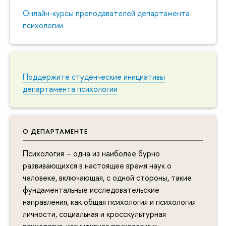
Онлайн-курсы преподавателей департамента
психологии
Поддержите студенческие инициативы
департамента психологии
О ДЕПАРТАМЕНТЕ
Психология – одна из наиболее бурно
развивающихся в настоящее время наук о
человеке, включающая, с одной стороны, такие
фундаментальные исследовательские
направления, как общая психология и психология
личности, социальная и кросскультурная
психология, когнитивная психология и