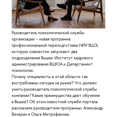
Руководитель психологической службы
организации – новая программа
профессиональной переподготовки НИУ ВШЭ,
которую совместно запускают два
подразделения Вышки: Институт кадрового
администрирования ВШЮА и Департамент
психологии.
Почему специалисты в этой области так
востребованы сегодня на рынке? Что должен
уметь руководитель психологической службы
компании? Какие преимущества дает обучение
в Вышке? Об этом новостной службе портала
рассказали руководители программы: Александр
Вечерин и Ольга Митрофанова.