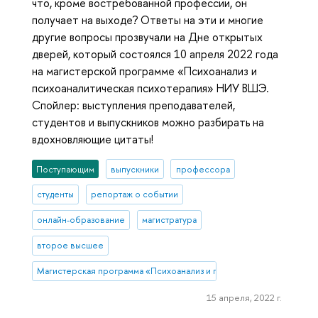
что, кроме востребованной профессии, он
получает на выходе? Ответы на эти и многие
другие вопросы прозвучали на Дне открытых
дверей, который состоялся 10 апреля 2022 года
на магистерской программе «Психоанализ и
психоаналитическая психотерапия» НИУ ВШЭ.
Спойлер: выступления преподавателей,
студентов и выпускников можно разбирать на
вдохновляющие цитаты!
Поступающим
выпускники
профессора
студенты
репортаж о событии
онлайн-образование
магистратура
второе высшее
Магистерская программа «Психоанализ и психоаналитическая пси
15 апреля, 2022 г.