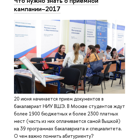
Что нужно знать о приемной
кампании–2017
20 июня начинается прием документов в
бакалавриат НИУ ВШЭ. В Москве студентов ждут
более 1900 бюджетных и более 2300 платных
мест (часть из них оплачивается самой Вышкой)
на 39 программах бакалавриата и специалитета.
О чем важно помнить абитуриенту?