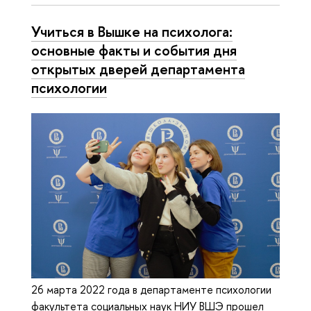
Учиться в Вышке на психолога:
основные факты и события дня
открытых дверей департамента
психологии
26 марта 2022 года в департаменте психологии
факультета социальных наук НИУ ВШЭ прошел