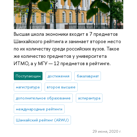
Высшая школа экономики входит в 7 предметов
Шанхайского рейтинга и занимает второе место
по их количеству среди российских вузов. Такое
же количество предметов у университета
ИТМО, а у МГУ — 12 предметов в рейтинге.
Поступающим
достижения
бакалавриат
магистратура
второе высшее
дополнительное образование
аспирантура
международные рейтинги
Шанхайский рейтинг (ARWU)
29 июня, 2020 г.