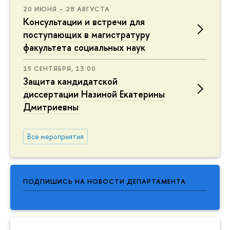
20 ИЮНЯ – 28 АВГУСТА
Консультации и встречи для
поступающих в магистратуру
факультета социальных наук
15 СЕНТЯБРЯ, 13:00
Защита кандидатской
диссертации Назиной Екатерины
Дмитриевны
Все мероприятия
ПОДПИШИСЬ НА НОВОСТИ ДЕПАРТАМЕНТА