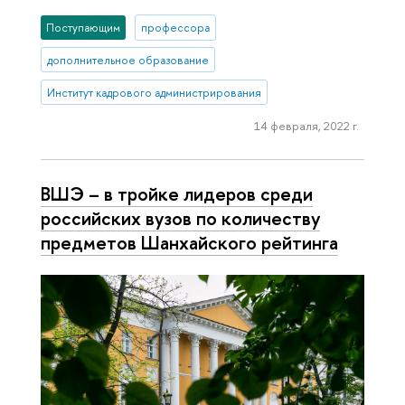
Поступающим
профессора
дополнительное образование
Институт кадрового администрирования
14 февраля, 2022 г.
ВШЭ – в тройке лидеров среди
российских вузов по количеству
предметов Шанхайского рейтинга