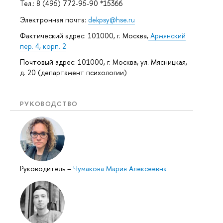
Тел.: 8 (495) 772-95-90 *15366
Электронная почта:
dekpsy@hse.ru
Фактический адрес: 101000, г. Москва,
Армянский
пер. 4, корп. 2
Почтовый адрес: 101000, г. Москва, ул. Мясницкая,
д. 20 (департамент психологии)
РУКОВОДСТВО
Руководитель
–
Чумакова Мария Алексеевна