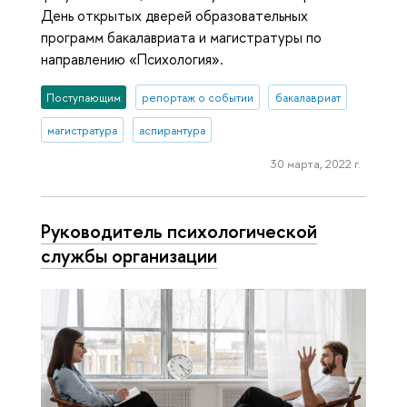
День открытых дверей образовательных
программ бакалавриата и магистратуры по
направлению «Психология».
Поступающим
репортаж о событии
бакалавриат
магистратура
аспирантура
30 марта, 2022 г.
Руководитель психологической
службы организации