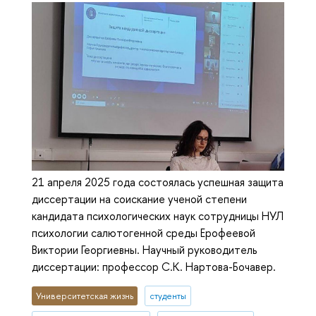
21 апреля 2025 года состоялась успешная защита
диссертации на соискание ученой степени
кандидата психологических наук сотрудницы НУЛ
психологии салютогенной среды Ерофеевой
Виктории Георгиевны. Научный руководитель
диссертации: профессор С.К. Нартова-Бочавер.
Университетская жизнь
студенты