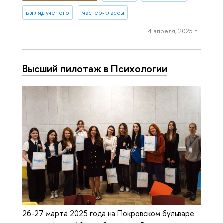
взгляд ученого
мастер-классы
4 апреля, 2025 г.
Высший пилотаж в Психологии
26-27 марта 2025 года на Покровском бульваре