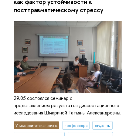
как фактор устойчивости к
посттравматическому стрессу
29.05 состоялся семинар с
представлением результатов диссертационного
исследования Шмариной Татьяны Александровны.
Университетская жизнь
профессора
студенты