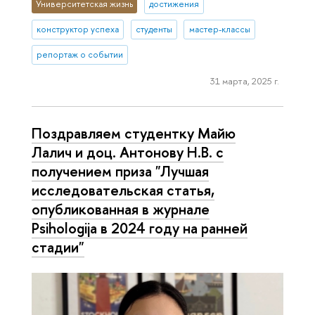
Университетская жизнь
достижения
конструктор успеха
студенты
мастер-классы
репортаж о событии
31 марта, 2025 г.
Поздравляем студентку Майю
Лалич и доц. Антонову Н.В. с
получением приза "Лучшая
исследовательская статья,
опубликованная в журнале
Psihologija в 2024 году на ранней
стадии"