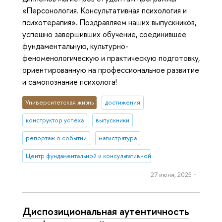
«Персонология. Консультативная психология и
психотерапия». Поздравляем наших выпускников,
успешно завершивших обучение, соединившее
фундаментальную, культурно-
феноменологическую и практическую подготовку,
ориентированную на профессиональное развитие
и самопознание психолога!
Университетская жизнь
достижения
конструктор успеха
выпускники
репортаж о событии
магистратура
Центр фундаментальной и консультативной персонологии
27 июня, 2025 г.
Диспозициональная аутентичность