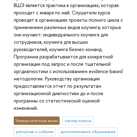
ВШЭ является практика в организациях, которая
проходит с января по май. Слушатели курса
проводят в организациях проекты полного цикла с
применением различных видов коучинга, которые
они изучают: индивидуального коучинга для
сотрудников, коучинга для высших
руководителей, коучинга бизнес-команд.
Программа разрабатывается для конкретной
организации под запрос и после тщательной
оргдиагностики с использованием evidence-based
методологии. Руководству организации
предоставляется отчет по результатам
организационной диагностики до и после
программы со статистической оценкой
изменений.
Университетская жизнь
мастер-классы
репортаж о событии
дополнительное образование