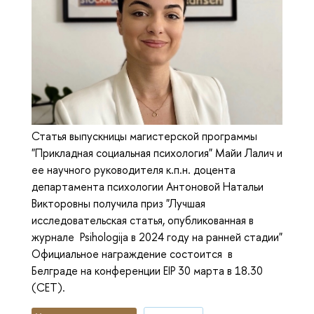
Статья выпускницы магистерской программы
"Прикладная социальная психология" Майи Лалич и
ее научного руководителя к.п.н. доцента
департамента психологии Антоновой Натальи
Викторовны получила приз "Лучшая
исследовательская статья, опубликованная в
журнале Psihologija в 2024 году на ранней стадии"
Официальное награждение состоится в
Белграде на конференции EIP 30 марта в 18.30
(CET).