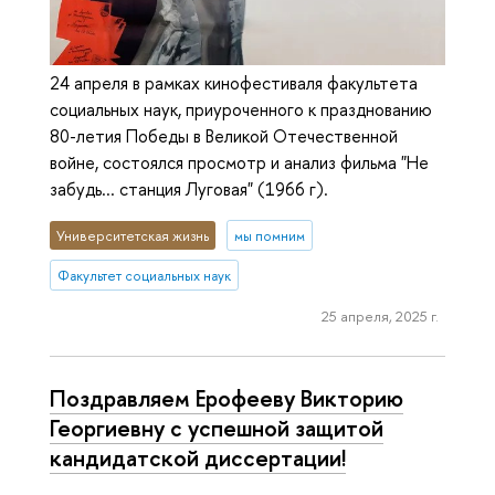
24 апреля в рамках кинофестиваля факультета
социальных наук, приуроченного к празднованию
80-летия Победы в Великой Отечественной
войне, состоялся просмотр и анализ фильма "Не
забудь... станция Луговая" (1966 г).
Университетская жизнь
мы помним
Факультет социальных наук
25 апреля, 2025 г.
Поздравляем Ерофееву Викторию
Георгиевну с успешной защитой
кандидатской диссертации!