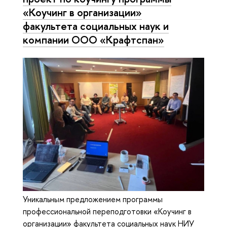
«Коучинг в организации»
факультета социальных наук и
компании ООО «Крафтспан»
Уникальным предложением программы
профессиональной переподготовки «Коучинг в
организации» факультета социальных наук НИУ