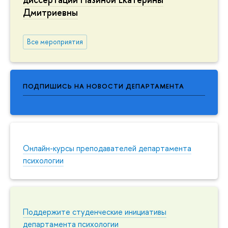
Дмитриевны
Все мероприятия
ПОДПИШИСЬ НА НОВОСТИ ДЕПАРТАМЕНТА
Онлайн-курсы преподавателей департамента
психологии
Поддержите студенческие инициативы
департамента психологии