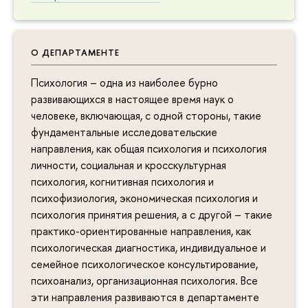
О ДЕПАРТАМЕНТЕ
Психология – одна из наиболее бурно
развивающихся в настоящее время наук о
человеке, включающая, с одной стороны, такие
фундаментальные исследовательские
направления, как общая психология и психология
личности, социальная и кросскультурная
психология, когнитивная психология и
психофизиология, экономическая психология и
психология принятия решения, а с другой – такие
практико-ориентированные направления, как
психологическая диагностика, индивидуальное и
семейное психологическое консультирование,
психоанализ, организационная психология. Все
эти направления развиваются в департаменте