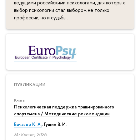
ведущими российскими психологами, для которых
выбор психологии стал выбором не только
профессии, но и судьбы.
ПУБЛИКАЦИИ
Книга
Психологическая поддержка травмированного
спортсмена / Методические рекомендации
Бочавер К. А.
, Гущин В. И.
М.: Квант, 2026.