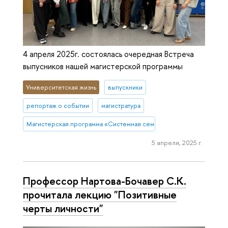
4 апреля 2025г. состоялась очередная Встреча
выпусников нашей магистерской программы
Университетская жизнь
выпускники
репортаж о событии
магистратура
Магистерская программа «Системная семейная психотерапия»
5 апреля, 2025 г.
Профессор Нартова-Бочавер С.К.
прочитала лекцию "Позитивные
черты личности"