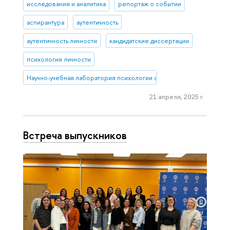
исследования и аналитика
репортаж о событии
аспирантура
аутентичность
аутентичность личности
кандидатские диссертации
психология личности
Научно-учебная лаборатория психологии салютогенной среды
21 апреля, 2025 г.
Встреча выпускников