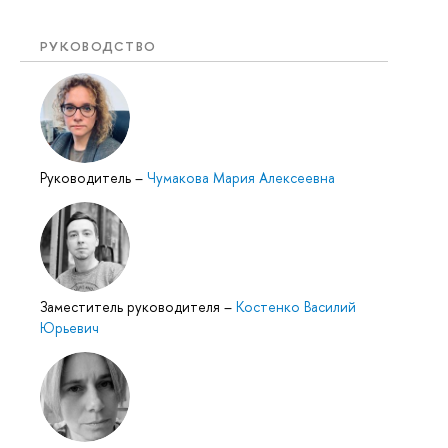
РУКОВОДСТВО
Руководитель
–
Чумакова Мария Алексеевна
Заместитель руководителя
–
Костенко Василий
Юрьевич