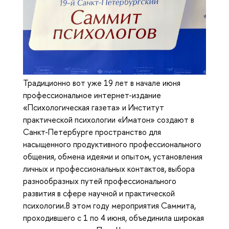
Традиционно вот уже 19 лет в начале июня
профессиональное интернет-издание
«Психологическая газета» и Институт
практической психологии «Иматон» создают в
Санкт-Петербурге пространство для
насыщенного продуктивного профессионального
общения, обмена идеями и опытом, установления
личных и профессиональных контактов, выбора
разнообразных путей профессионального
развития в сфере научной и практической
психологии.В этом году мероприятия Саммита,
проходившего с 1 по 4 июня, объединила широкая