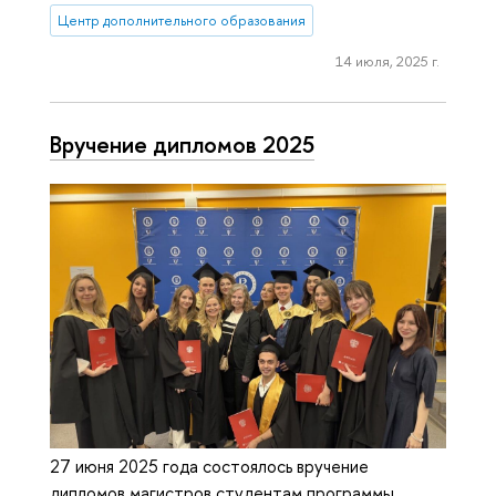
Центр дополнительного образования
14 июля, 2025 г.
Вручение дипломов 2025
27 июня 2025 года состоялось вручение
дипломов магистров студентам программы