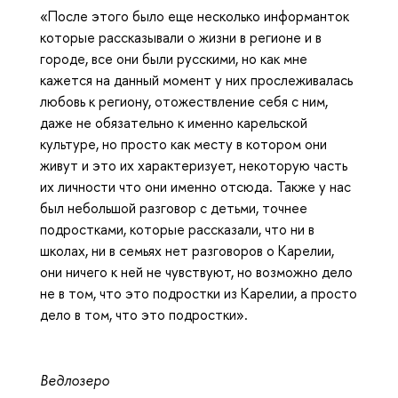
«После этого было еще несколько информанток
которые рассказывали о жизни в регионе и в
городе, все они были русскими, но как мне
кажется на данный момент у них прослеживалась
любовь к региону, отожествление себя с ним,
даже не обязательно к именно карельской
культуре, но просто как месту в котором они
живут и это их характеризует, некоторую часть
их личности что они именно отсюда. Также у нас
был небольшой разговор с детьми, точнее
подростками, которые рассказали, что ни в
школах, ни в семьях нет разговоров о Карелии,
они ничего к ней не чувствуют, но возможно дело
не в том, что это подростки из Карелии, а просто
дело в том, что это подростки».
Ведлозеро