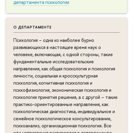
департамента психологии
О ДЕПАРТАМЕНТЕ
Психология – одна из наиболее бурно
развивающихся в настоящее время наук о
человеке, включающая, с одной стороны, такие
фундаментальные исследовательские
направления, как общая психология и психология
личности, социальная и кросскультурная
психология, когнитивная психология и
психофизиология, экономическая психология и
психология принятия решения, а с другой – такие
практико-ориентированные направления, как
психологическая диагностика, индивидуальное и
семейное психологическое консультирование,
психоанализ, организационная психология. Все
эти направления развиваются в департаменте