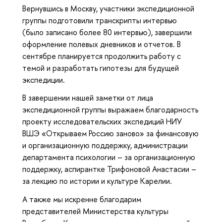
Вернувшись в Москву, участники экспедиционной
группы подготовили транскрипты интервью
(было записано более 80 интервью), завершили
оформление полевых дневников и отчетов. В
сентябре планируется продолжить работу с
темой и разработать гипотезы для будущей
экспедиции.
В завершении нашей заметки от лица
экспедиционной группы выражаем благодарность
проекту исследовательских экспедиций НИУ
ВШЭ «Открываем Россию заново» за финансовую
и организационную поддержку, администрации
департамента психологии – за организационную
поддержку, аспирантке Трифоновой Анастасии –
за лекцию по истории и культуре Карелии.
А также мы искренне благодарим
представителей Министерства культуры