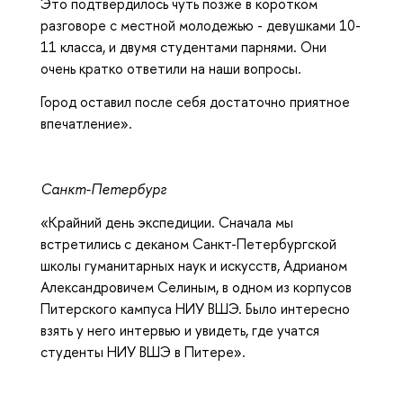
Это подтвердилось чуть позже в коротком
разговоре с местной молодежью - девушками 10-
11 класса, и двумя студентами парнями. Они
очень кратко ответили на наши вопросы.
Город оставил после себя достаточно приятное
впечатление».
Санкт-Петербург
«Крайний день экспедиции. Сначала мы
встретились с деканом Санкт-Петербургской
школы гуманитарных наук и искусств, Адрианом
Александровичем Селиным, в одном из корпусов
Питерского кампуса НИУ ВШЭ. Было интересно
взять у него интервью и увидеть, где учатся
студенты НИУ ВШЭ в Питере».