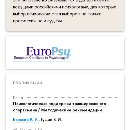
ведущими российскими психологами, для которых
выбор психологии стал выбором не только
профессии, но и судьбы.
ПУБЛИКАЦИИ
Книга
Психологическая поддержка травмированного
спортсмена / Методические рекомендации
Бочавер К. А.
, Гущин В. И.
М.: Квант, 2026.