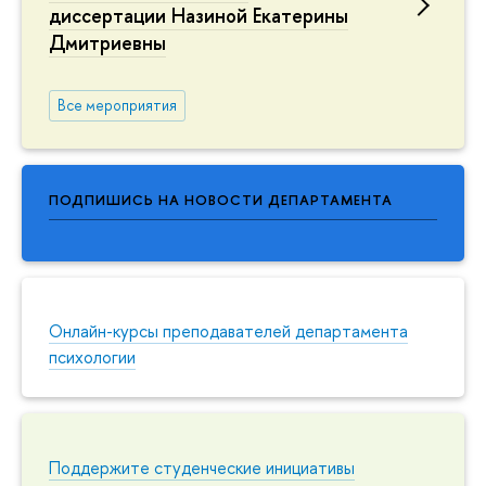
диссертации Назиной Екатерины
Дмитриевны
Все мероприятия
ПОДПИШИСЬ НА НОВОСТИ ДЕПАРТАМЕНТА
Онлайн-курсы преподавателей департамента
психологии
Поддержите студенческие инициативы