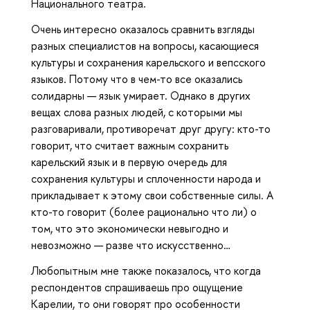
Национального театра.
Очень интересно оказалось сравнить взгляды
разных специалистов на вопросы, касающиеся
культуры и сохранения карельского и вепсского
языков. Потому что в чем-то все оказались
солидарны — язык умирает. Однако в других
вещах слова разных людей, с которыми мы
разговаривали, противоречат друг другу: кто-то
говорит, что считает важным сохранить
карельский язык и в первую очередь для
сохранения культуры и сплоченности народа и
прикладывает к этому свои собственные силы. А
кто-то говорит (более рационально что ли) о
том, что это экономически невыгодно и
невозможно — разве что искусственно…
Любопытным мне также показалось, что когда
респондентов спрашиваешь про ощущение
Карелии, то они говорят про особенности