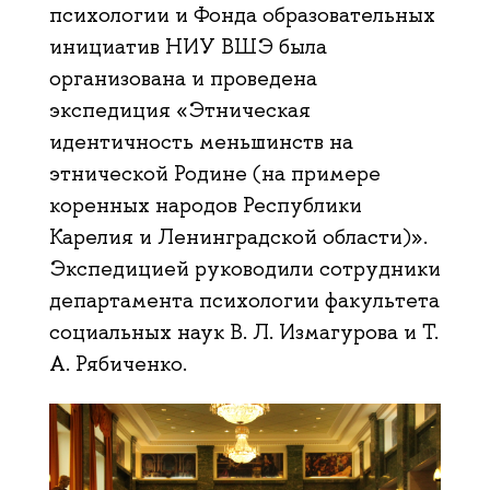
психологии и Фонда образовательных
инициатив НИУ ВШЭ была
организована и проведена
экспедиция «Этническая
идентичность меньшинств на
этнической Родине (на примере
коренных народов Республики
Карелия и Ленинградской области)».
Экспедицией руководили сотрудники
департамента психологии факультета
социальных наук В. Л. Измагурова и Т.
А. Рябиченко.