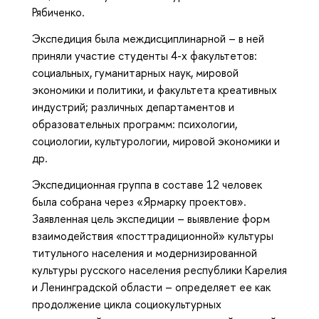
Рябиченко.
Экспедиция была междисциплинарной – в ней
приняли участие студенты 4-х факультетов:
социальных, гуманитарных наук, мировой
экономики и политики, и факультета креативных
индустрий; различных департаментов и
образовательных программ: психологии,
социологии, культурологии, мировой экономики и
др.
Экспедиционная группа в составе 12 человек
была собрана через «Ярмарку проектов».
Заявленная цель экспедиции – выявление форм
взаимодействия «посттрадиционной» культуры
титульного населения и модернизированной
культуры русского населения республики Карелия
и Ленинградской области – определяет ее как
продолжение цикла социокультурных