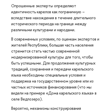
Опрошенные эксперты определяют
идентичность карелов как пограничную –
вследствие нахождения в течение длительного
исторического периода на границе между
различными культурами и народами.
В современных условиях, по оценкам экспертов и
жителей Республики, большая часть населения
стремится стать частью современной
модернизированной культуры для того, чтобы
быть успешными. Для продолжения культурных
традиций, сохранения и передачи карельского
языка необходимы специальные условия и
поддержка на государственном уровне или из
частных источников финансирования (что мы
видели на примере «Дома карельского языка» в
селе Ведлозеро).
Вероятно, механизмы конструирования