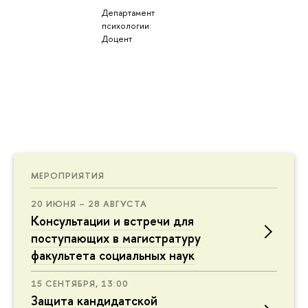
Департамент
психологии:
Доцент
МЕРОПРИЯТИЯ
20 ИЮНЯ – 28 АВГУСТА
Консультации и встречи для
поступающих в магистратуру
факультета социальных наук
15 СЕНТЯБРЯ, 13:00
Защита кандидатской