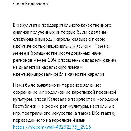
Село Ведлозеро
В результате предварительного качественного
анализа полученных интервью были сделаны
следующие выводы: карелы связывают свою
идентичность с национальным языком. Тем не
менее в большинстве исследованных нами
регионов менее 10% опрошенных владели одним
из диалектов карельского языка и
идентифицировали себя в качестве карелов.
Нами было выявлено интересное явление:
сохранение и продолжение карельской песенной
культуры, эпоса Калевала в творчестве молодежи
Республики – в форме рэп-культуры, настольных
игр, театрального искусства, а также ВКонтакте,
переведенного на карельский язык
https://vk.com/wall-48232175_2916