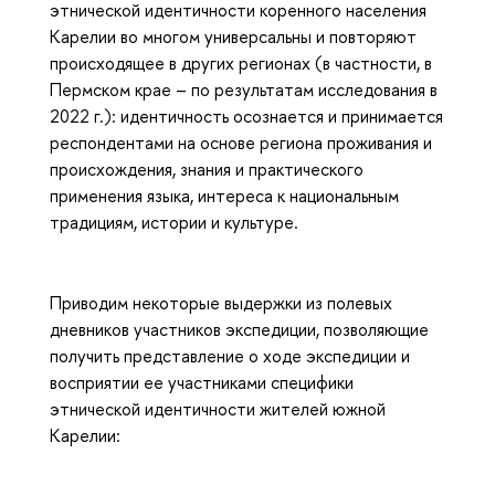
этнической идентичности коренного населения
Карелии во многом универсальны и повторяют
происходящее в других регионах (в частности, в
Пермском крае – по результатам исследования в
2022 г.): идентичность осознается и принимается
респондентами на основе региона проживания и
происхождения, знания и практического
применения языка, интереса к национальным
традициям, истории и культуре.
Приводим некоторые выдержки из полевых
дневников участников экспедиции, позволяющие
получить представление о ходе экспедиции и
восприятии ее участниками специфики
этнической идентичности жителей южной
Карелии: