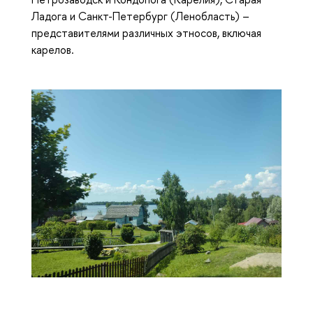
Ладога и Санкт-Петербург (Ленобласть) –
представителями различных этносов, включая
карелов.