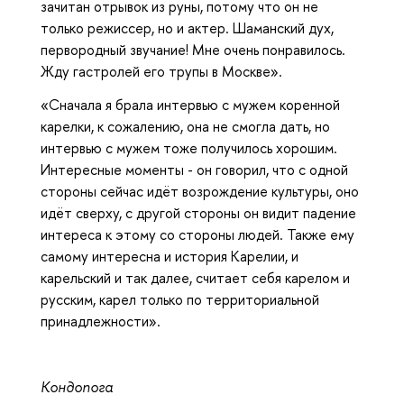
зачитан отрывок из руны, потому что он не
только режиссер, но и актер. Шаманский дух,
первородный звучание! Мне очень понравилось.
Жду гастролей его трупы в Москве».
«Сначала я брала интервью с мужем коренной
карелки, к сожалению, она не смогла дать, но
интервью с мужем тоже получилось хорошим.
Интересные моменты - он говорил, что с одной
стороны сейчас идёт возрождение культуры, оно
идёт сверху, с другой стороны он видит падение
интереса к этому со стороны людей. Также ему
самому интересна и история Карелии, и
карельский и так далее, считает себя карелом и
русским, карел только по территориальной
принадлежности».
Кондопога