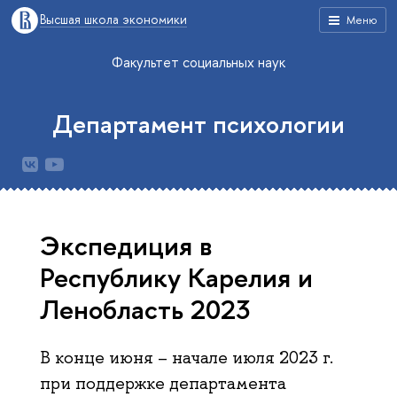
Высшая школа экономики
Меню
Факультет социальных наук
Департамент психологии
Экспедиция в
Республику Карелия и
Ленобласть 2023
В конце июня – начале июля 2023 г.
при поддержке департамента