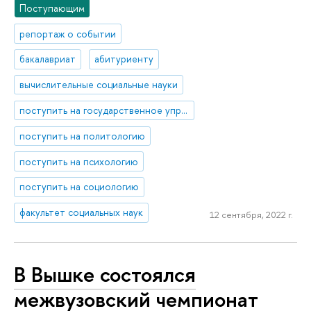
Поступающим
репортаж о событии
бакалавриат
абитуриенту
вычислительные социальные науки
поступить на государственное управление
поступить на политологию
поступить на психологию
поступить на социологию
факультет социальных наук
12 сентября, 2022 г.
В Вышке состоялся
межвузовский чемпионат