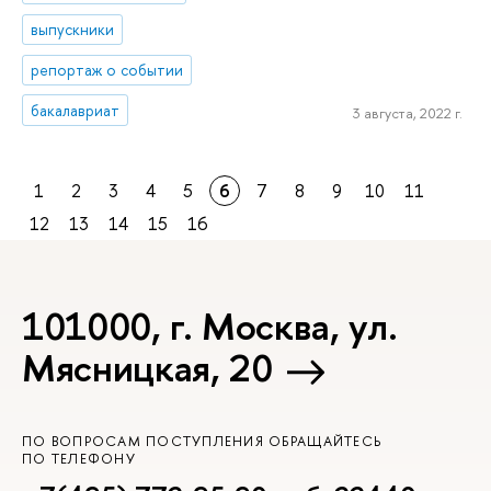
выпускники
репортаж о событии
бакалавриат
3 августа, 2022 г.
1
2
3
4
5
6
7
8
9
10
11
12
13
14
15
16
101000, г. Москва, ул.
Мясницкая, 20
ПО ВОПРОСАМ ПОСТУПЛЕНИЯ ОБРАЩАЙТЕСЬ
ПО ТЕЛЕФОНУ