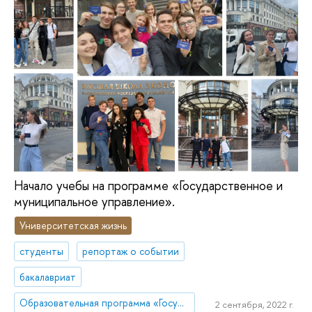
Начало учебы на программе «Государственное и
муниципальное управление».
Университетская жизнь
студенты
репортаж о событии
бакалавриат
Образовательная программа «Государственное и муниципальное управление»
2 сентября, 2022 г.