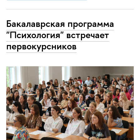
Бакалаврская программа
"Психология" встречает
первокурсников