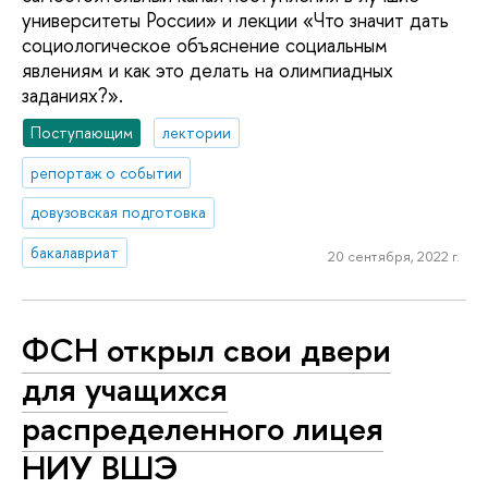
университеты России» и лекции «Что значит дать
социологическое объяснение социальным
явлениям и как это делать на олимпиадных
заданиях?».
Поступающим
лектории
репортаж о событии
довузовская подготовка
бакалавриат
20 сентября, 2022 г.
ФСН открыл свои двери
для учащихся
распределенного лицея
НИУ ВШЭ