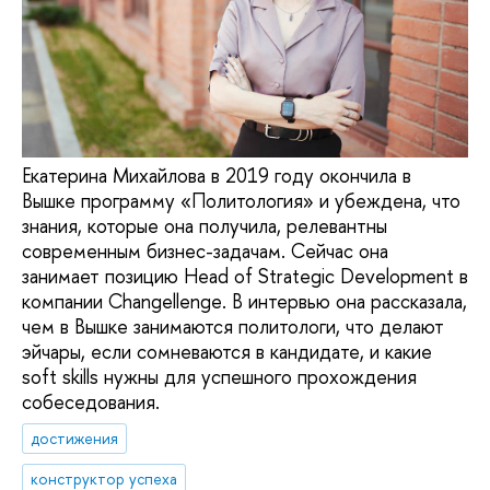
Екатерина Михайлова в 2019 году окончила в
Вышке программу «Политология» и убеждена, что
знания, которые она получила, релевантны
современным бизнес-задачам. Сейчас она
занимает позицию Head of Strategic Development в
компании Changellenge. В интервью она рассказала,
чем в Вышке занимаются политологи, что делают
эйчары, если сомневаются в кандидате, и какие
soft skills нужны для успешного прохождения
собеседования.
достижения
конструктор успеха