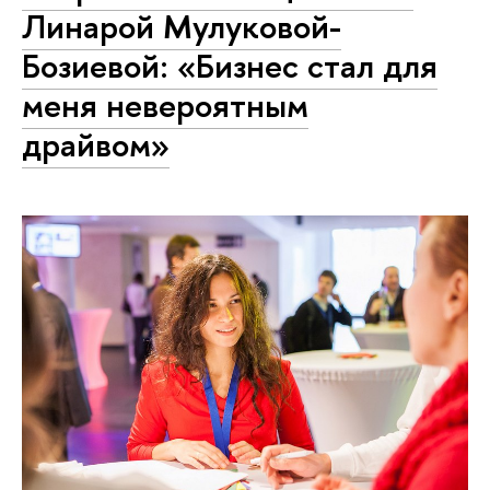
Линарой Мулуковой-
Бозиевой: «Бизнес стал для
меня невероятным
драйвом»