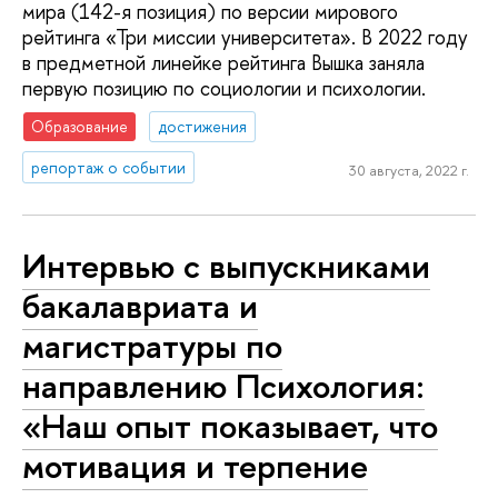
мира (142-я позиция) по версии мирового
рейтинга «Три миссии университета». В 2022 году
в предметной линейке рейтинга Вышка заняла
первую позицию по социологии и психологии.
Образование
достижения
репортаж о событии
30 августа, 2022 г.
Интервью с выпускниками
бакалавриата и
магистратуры по
направлению Психология:
«Наш опыт показывает, что
мотивация и терпение