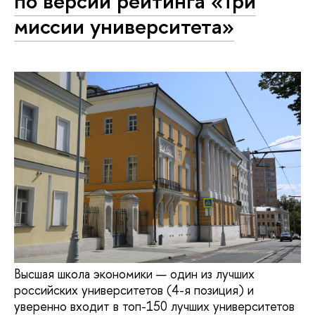
по версии рейтинга «Три
миссии университета»
Высшая школа экономики — один из лучших
российских университетов (4-я позиция) и
уверенно входит в топ-150 лучших университетов