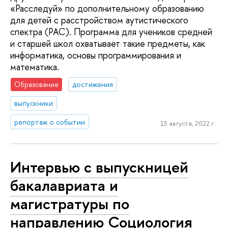
«Расследуй» по дополнительному образованию
для детей с расстройством аутистического
спектра (РАС). Программа для учеников средней
и старшей школ охватывает такие предметы, как
информатика, основы программирования и
математика.
Образование
достижения
выпускники
репортаж о событии
15 августа, 2022 г.
Интервью с выпускницей
бакалавриата и
магистратуры по
направлению Социология