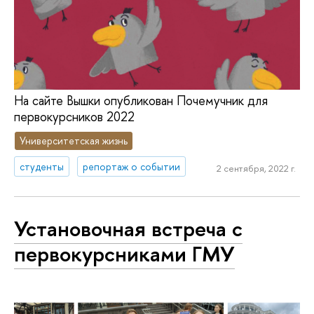
На сайте Вышки опубликован Почемучник для
первокурсников 2022
Университетская жизнь
студенты
репортаж о событии
2 сентября, 2022 г.
Установочная встреча с
первокурсниками ГМУ