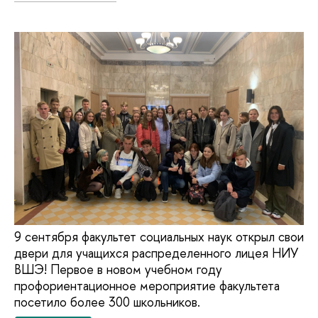
9 сентября факультет социальных наук открыл свои
двери для учащихся распределенного лицея НИУ
ВШЭ! Первое в новом учебном году
профориентационное мероприятие факультета
посетило более 300 школьников.