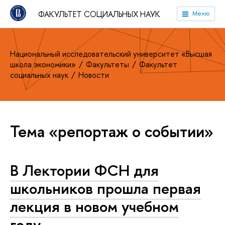
ФАКУЛЬТЕТ СОЦИАЛЬНЫХ НАУК
Меню
Национальный исследовательский университет «Высшая
школа экономики»
Факультеты
Факультет
социальных наук
Новости
Тема «репортаж о событии»
В Лектории ФСН для
школьников прошла первая
лекция в новом учебном
году