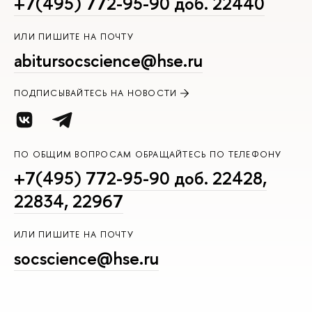
+7(495) 772-95-90 доб. 22440
ИЛИ ПИШИТЕ НА ПОЧТУ
abitursocscience@hse.ru
ПОДПИСЫВАЙТЕСЬ НА НОВОСТИ
ПО ОБЩИМ ВОПРОСАМ ОБРАЩАЙТЕСЬ ПО ТЕЛЕФОНУ
+7(495) 772-95-90 доб. 22428,
22834, 22967
ИЛИ ПИШИТЕ НА ПОЧТУ
socscience@hse.ru