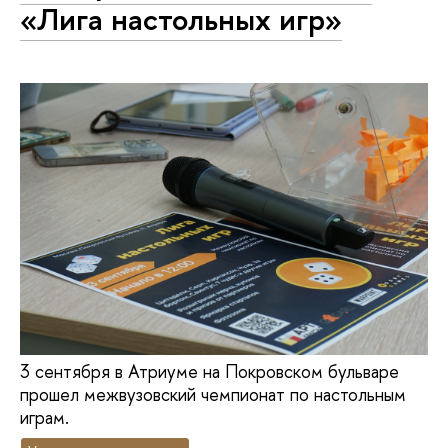
«Лига настольных игр»
3 сентября в Атриуме на Покровском бульваре
прошел межвузовский чемпионат по настольным
играм.