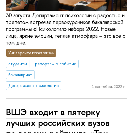
30 августа Департамент психологии с радостью и
трепетом встречал первокурсников бакалаврской
программы «Психология» набора 2022. Новые
лица, яркие эмоции, теплая атмосфера – это все о
том дне.
Университетская жизнь
студенты
репортаж о событии
бакалавриат
Департамент психологии
1 сентября, 2022 г.
ВШЭ входит в пятерку
лучших российских вузов