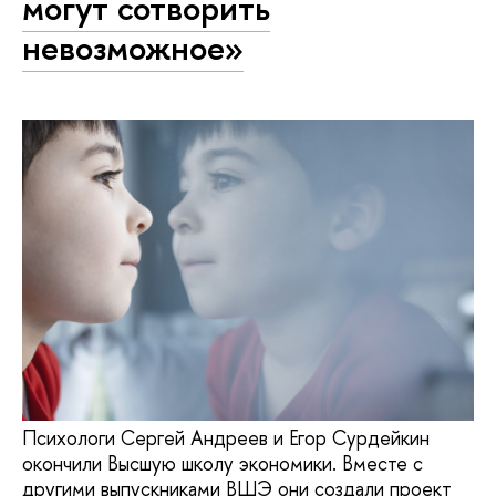
могут сотворить
невозможное»
Психологи Сергей Андреев и Егор Сурдейкин
окончили Высшую школу экономики. Вместе с
другими выпускниками ВШЭ они создали проект