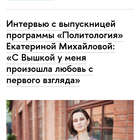
Интервью с выпускницей
программы «Политология»
Екатериной Михайловой:
«С Вышкой у меня
произошла любовь с
первого взгляда»