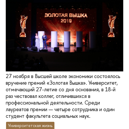
27 ноября в Высшей школе экономики состоялось
вручение премий «Золотая Вышка». Университет,
отмечающий 27-летие со дня основания, в 18-й
раз чествовал коллег, отличившихся в
профессиональной деятельности. Среди
лауреатов премии — четыре сотрудника и один
студент факультета социальных наук.
Университетская жизнь