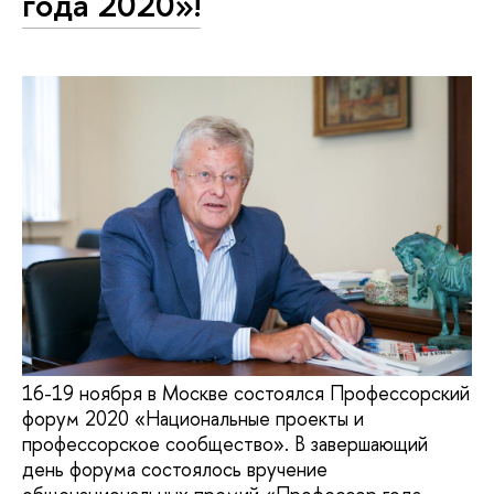
года 2020»!
16-19 ноября в Москве состоялся Профессорский
форум 2020 «Национальные проекты и
профессорское сообщество». В завершающий
день форума состоялось вручение