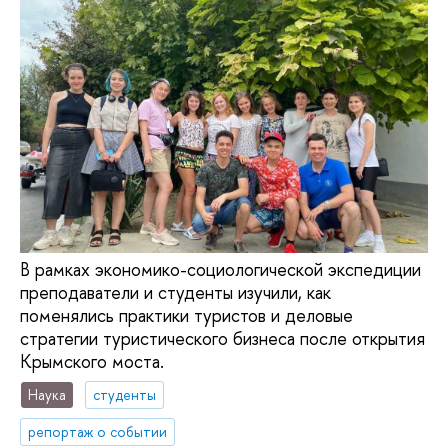
В рамках экономико-социологической экспедиции
преподаватели и студенты изучили, как
поменялись практики туристов и деловые
стратегии туристического бизнеса после открытия
Крымского моста.
Наука
студенты
репортаж о событии