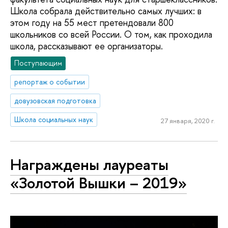
Школа собрала действительно самых лучших: в
этом году на 55 мест претендовали 800
школьников со всей России. О том, как проходила
школа, рассказывают ее организаторы.
Поступающим
репортаж о событии
довузовская подготовка
Школа социальных наук
27 января, 2020 г.
Награждены лауреаты
«Золотой Вышки – 2019»