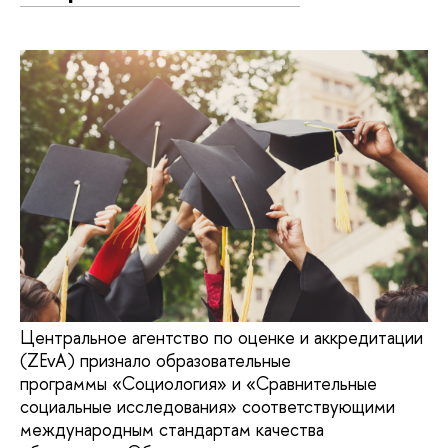
Центральное агентство по оценке и аккредитации
(ZEvA) признало образовательные
программы «Социология» и «Сравнительные
социальные исследования» соответствующими
международным стандартам качества