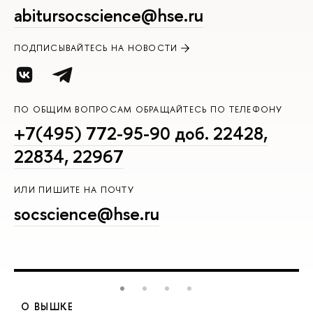
abitursocscience@hse.ru
ПОДПИСЫВАЙТЕСЬ НА НОВОСТИ
ПО ОБЩИМ ВОПРОСАМ ОБРАЩАЙТЕСЬ ПО ТЕЛЕФОНУ
+7(495) 772-95-90 доб. 22428,
22834, 22967
ИЛИ ПИШИТЕ НА ПОЧТУ
socscience@hse.ru
О ВЫШКЕ