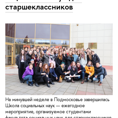
старшеклассников
На минувшей неделе в Подмосковье завершилась
Школа социальных наук — ежегодное
мероприятие, организуемое студентами
факультета социальных наук для старшеклассников.