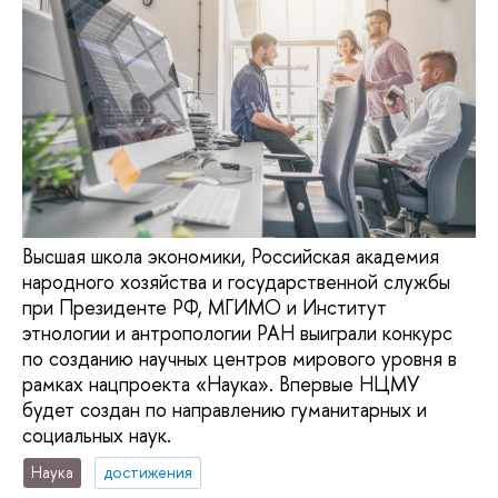
Высшая школа экономики, Российская академия
народного хозяйства и государственной службы
при Президенте РФ, МГИМО и Институт
этнологии и антропологии РАН выиграли конкурс
по созданию научных центров мирового уровня в
рамках нацпроекта «Наука». Впервые НЦМУ
будет создан по направлению гуманитарных и
социальных наук.
Наука
достижения