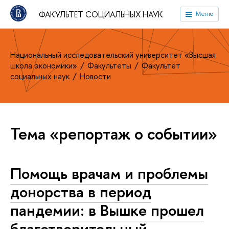
ФАКУЛЬТЕТ СОЦИАЛЬНЫХ НАУК
Меню
Национальный исследовательский университет «Высшая
школа экономики»
Факультеты
Факультет
социальных наук
Новости
Тема «репортаж о событии»
Помощь врачам и проблемы
донорства в период
пандемии: в Вышке прошел
благотворительный