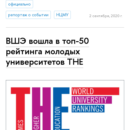
официально
репортаж о событии
НЦМУ
2 сентября, 2020 г.
ВШЭ вошла в топ-50
рейтинга молодых
университетов ТНЕ