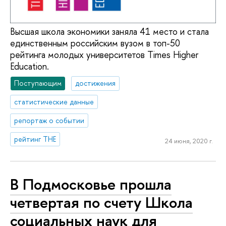
Высшая школа экономики заняла 41 место и стала
единственным российским вузом в топ-50
рейтинга молодых университетов Times Higher
Education.
Поступающим
достижения
статистические данные
репортаж о событии
рейтинг THE
24 июня, 2020 г.
В Подмосковье прошла
четвертая по счету Школа
социальных наук для