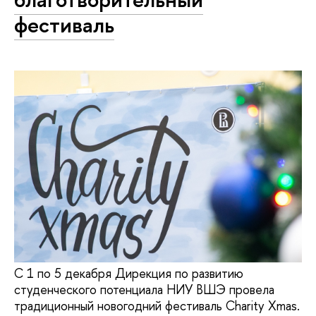
фестиваль
С 1 по 5 декабря Дирекция по развитию
студенческого потенциала НИУ ВШЭ провела
традиционный новогодний фестиваль Charity Xmas.