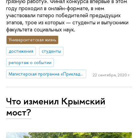
грязную работу». Финал конкурса впервые в этом
году проходил в онлайн-формате, в нем
участвовали пятеро победителей предыдущих
этапов, трое из которых — студенты и выпускники
факультета социальных наук.
Университетская жизнь
достижения
студенты
репортаж о событии
Магистерская программа «Прикладная социальная психология»
22 сентября, 2020 г.
Что изменил Крымский
мост?