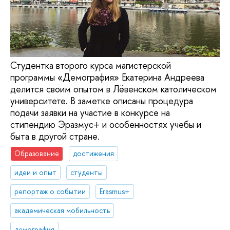
Студентка второго курса магистерской
программы «Демография» Екатерина Андреева
делится своим опытом в Лёвенском католическом
университете. В заметке описаны процедура
подачи заявки на участие в конкурсе на
стипендию Эразмус+ и особенностях учебы и
быта в другой стране.
Образование
достижения
идеи и опыт
студенты
репортаж о событии
Erasmus+
академическая мобильность
демография