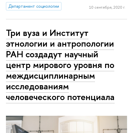
Департамент социологии
10 сентября, 2020 г.
Три вуза и Институт
этнологии и антропологии
РАН создадут научный
центр мирового уровня по
междисциплинарным
исследованиям
человеческого потенциала