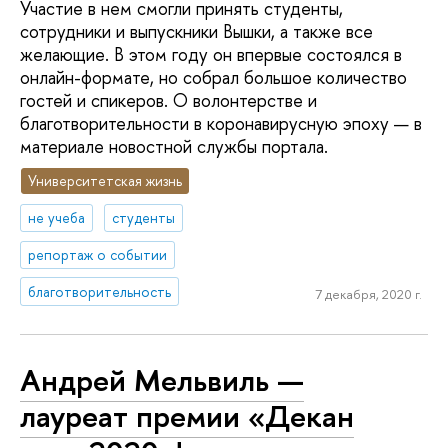
Участие в нем смогли принять студенты,
сотрудники и выпускники Вышки, а также все
желающие. В этом году он впервые состоялся в
онлайн-формате, но собрал большое количество
гостей и спикеров. О волонтерстве и
благотворительности в коронавирусную эпоху — в
материале новостной службы портала.
Университетская жизнь
не учеба
студенты
репортаж о событии
благотворительность
7 декабря, 2020 г.
Андрей Мельвиль —
лауреат премии «Декан