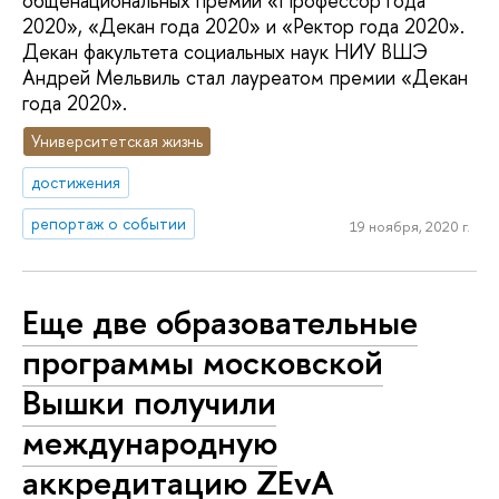
общенациональных премий «Профессор года
2020», «Декан года 2020» и «Ректор года 2020».
Декан факультета социальных наук НИУ ВШЭ
Андрей Мельвиль стал лауреатом премии «Декан
года 2020».
Университетская жизнь
достижения
репортаж о событии
19 ноября, 2020 г.
Еще две образовательные
программы московской
Вышки получили
международную
аккредитацию ZEvA