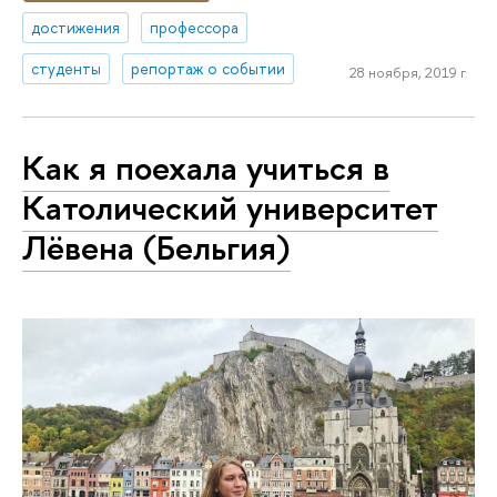
достижения
профессора
студенты
репортаж о событии
28 ноября, 2019 г.
Как я поехала учиться в
Католический университет
Лёвена (Бельгия)