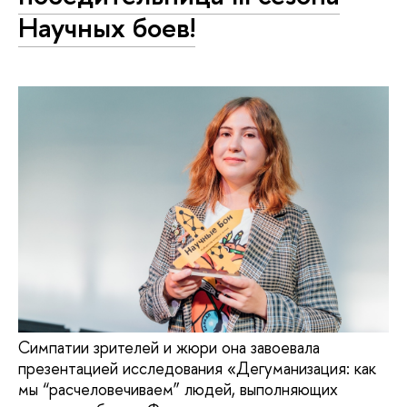
Научных боев!
Симпатии зрителей и жюри она завоевала
презентацией исследования «Дегуманизация: как
мы “расчеловечиваем” людей, выполняющих