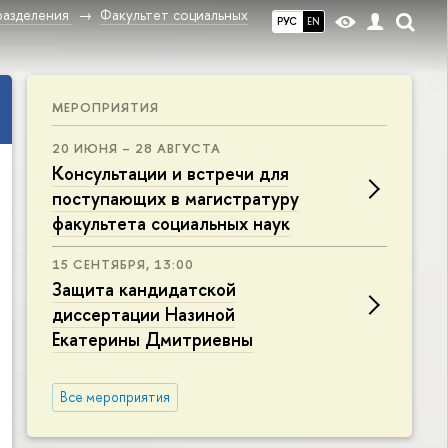
разделения
Факультет социальных
РУС
EN
МЕРОПРИЯТИЯ
20 ИЮНЯ – 28 АВГУСТА
Консультации и встречи для
поступающих в магистратуру
факультета социальных наук
15 СЕНТЯБРЯ, 13:00
Защита кандидатской
диссертации Назиной
Екатерины Дмитриевны
Все мероприятия