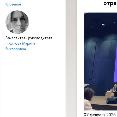
отра
Юрьевич
Заместитель руководителя
–
Котова Марина
Викторовна
07 февраля 2025 