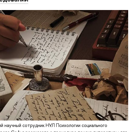
й научный сотрудник НУЛ Психологии социального