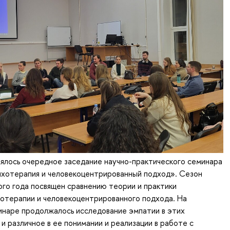
ялось очередное заседание научно-практического семинара
хотерапия и человекоцентрированный подход». Сезон
го года посвящен сравнению теории и практики
отерапии и человекоцентрированного подхода. На
инаре продолжалось исследование эмпатии в этих
 и различное в ее понимании и реализации в работе с