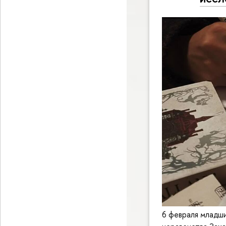
6 февраля младши