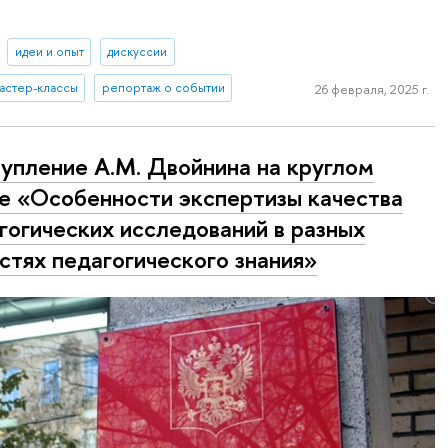
идеи и опыт
дискуссии
астер-классы
репортаж о событии
26 февраля, 2025 г.
упление А.М. Двойнина на круглом
е «Особенности экспертизы качества
гогических исследований в разных
стях педагогического знания»