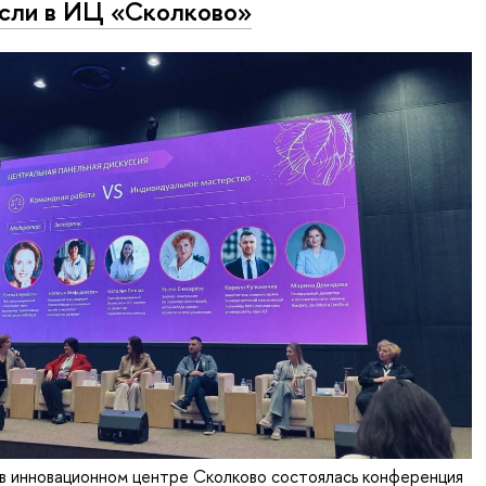
сли в ИЦ «Сколково»
в инновационном центре Сколково состоялась конференция