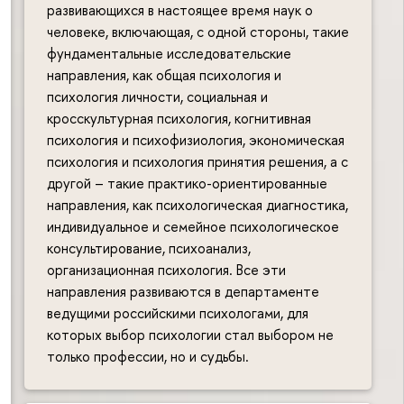
развивающихся в настоящее время наук о
человеке, включающая, с одной стороны, такие
фундаментальные исследовательские
направления, как общая психология и
психология личности, социальная и
кросскультурная психология, когнитивная
психология и психофизиология, экономическая
психология и психология принятия решения, а с
другой – такие практико-ориентированные
направления, как психологическая диагностика,
индивидуальное и семейное психологическое
консультирование, психоанализ,
организационная психология. Все эти
направления развиваются в департаменте
ведущими российскими психологами, для
которых выбор психологии стал выбором не
только профессии, но и судьбы.