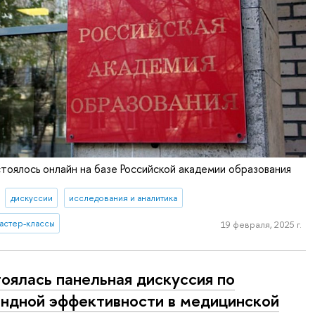
оялось онлайн на базе Российской академии образования
дискуссии
исследования и аналитика
астер-классы
19 февраля, 2025 г.
оялась панельная дискуссия по
ндной эффективности в медицинской