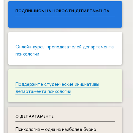
ПОДПИШИСЬ НА НОВОСТИ ДЕПАРТАМЕНТА
Онлайн-курсы преподавателей департамента
психологии
Поддержите студенческие инициативы
департамента психологии
О ДЕПАРТАМЕНТЕ
Психология – одна из наиболее бурно