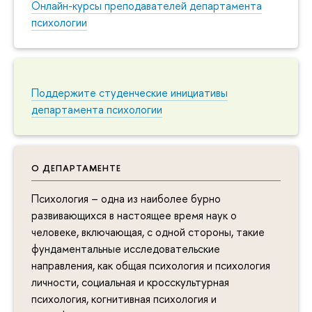
Онлайн-курсы преподавателей департамента
психологии
Поддержите студенческие инициативы
департамента психологии
О ДЕПАРТАМЕНТЕ
Психология – одна из наиболее бурно
развивающихся в настоящее время наук о
человеке, включающая, с одной стороны, такие
фундаментальные исследовательские
направления, как общая психология и психология
личности, социальная и кросскультурная
психология, когнитивная психология и