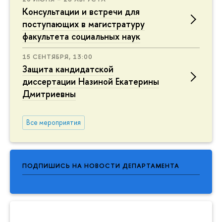
Консультации и встречи для
поступающих в магистратуру
факультета социальных наук
15 СЕНТЯБРЯ, 13:00
Защита кандидатской
диссертации Назиной Екатерины
Дмитриевны
Все мероприятия
ПОДПИШИСЬ НА НОВОСТИ ДЕПАРТАМЕНТА