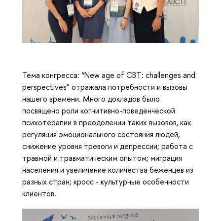
Тема конгресса: “New age of CBT: challenges and
perspectives” отражала потребности и вызовы
нашего времени. Много докладов было
посвящено роли когнитивно-поведенческой
психотерапии в преодолении таких вызовов, как
регуляция эмоционального состояния людей,
снижение уровня тревоги и депрессии; работа с
травмой и травматическим опытом; миграция
населения и увеличение количества беженцев из
разных стран; кросс - культурные особенности
клиентов.