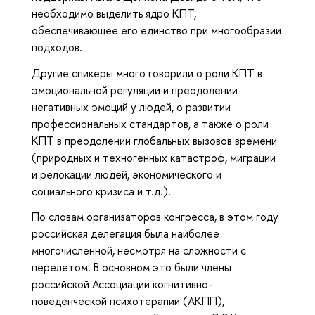
необходимо выделить ядро КПТ,
обеспечивающее его единство при многообразии
подходов.
Другие спикеры много говорили о роли КПТ в
эмоциональной регуляции и преодолении
негативных эмоций у людей, о развитии
профессиональных стандартов, а также о роли
КПТ в преодолении глобальных вызовов времени
(природных и техногенных катастроф, миграции
и релокации людей, экономического и
социального кризиса и т.д.).
По словам организаторов конгресса, в этом году
российская делегация была наиболее
многочисленной, несмотря на сложности с
перелетом. В основном это были члены
российской Ассоциации когнитивно-
поведенческой психотерапии (АКПП),