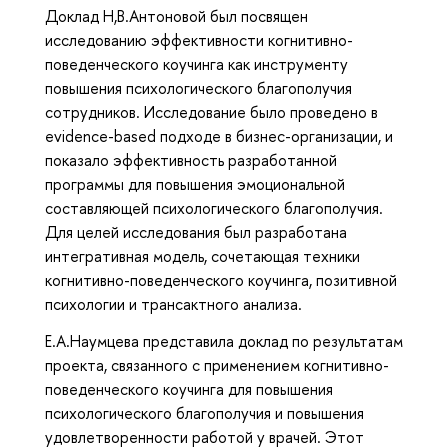
Доклад Н,В.Антоновой был посвящен
исследованию эффективности когнитивно-
поведенческого коучинга как инструменту
повышения психологического благополучия
сотрудников. Исследование было проведено в
evidence-based подходе в бизнес-организации, и
показало эффективность разработанной
программы для повышения эмоциональной
составляющей психологического благополучия.
Для целей исследования был разработана
интегративная модель, сочетающая техники
когнитивно-поведенческого коучинга, позитивной
психологии и трансактного анализа.
Е.А.Наумцева представила доклад по результатам
проекта, связанного с применением когнитивно-
поведенческого коучинга для повышения
психологического благополучия и повышения
удовлетворенности работой у врачей. Этот