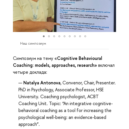
Наш симпозиум
Симпозиум на тему «
Cognitive Behavioural
Coaching: models, approaches, research»
включал
четыре доклада:
Natalya Antonova
, Convenor, Chair, Presenter.
PhD in Psychology, Associate Professor, HSE
University. Coaching psychologist, ACBT
Coaching Unit. Topic: “An integrative cognitive-
behavioral coaching as a tool for increasing the
psychological well-being: an evidence-based
approach”.