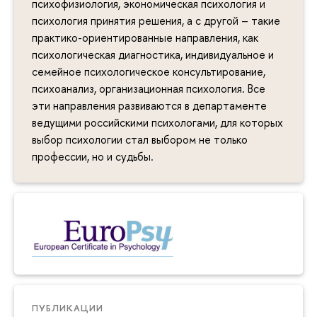
психофизиология, экономическая психология и
психология принятия решения, а с другой – такие
практико-ориентированные направления, как
психологическая диагностика, индивидуальное и
семейное психологическое консультирование,
психоанализ, организационная психология. Все
эти направления развиваются в департаменте
ведущими российскими психологами, для которых
выбор психологии стал выбором не только
профессии, но и судьбы.
ПУБЛИКАЦИИ