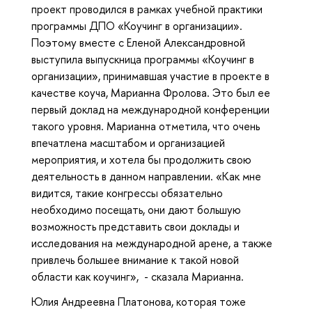
проект проводился в рамках учебной практики
программы ДПО «Коучинг в организации».
Поэтому вместе с Еленой Александровной
выступила выпускница программы «Коучинг в
организации», принимавшая участие в проекте в
качестве коуча, Марианна Фролова. Это был ее
первый доклад на международной конференции
такого уровня. Марианна отметила, что очень
впечатлена масштабом и организацией
мероприятия, и хотела бы продолжить свою
деятельность в данном направлении. «Как мне
видится, такие конгрессы обязательно
необходимо посещать, они дают большую
возможность представить свои доклады и
исследования на международной арене, а также
привлечь большее внимание к такой новой
области как коучинг», - сказала Марианна.
Юлия Андреевна Платонова, которая тоже