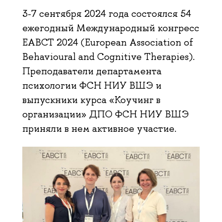
3-7 сентября 2024 года состоялся 54
ежегодный Международный конгресс
EABCT 2024 (European Association of
Behavioural and Cognitive Therapies).
Преподаватели департамента
психологии ФСН НИУ ВШЭ и
выпускники курса «Коучинг в
организации» ДПО ФСН НИУ ВШЭ
приняли в нем активное участие.