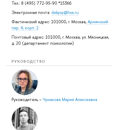
Тел.: 8 (495) 772-95-90 *15366
Электронная почта:
dekpsy@hse.ru
Фактический адрес: 101000, г. Москва,
Армянский
пер. 4, корп. 2
Почтовый адрес: 101000, г. Москва, ул. Мясницкая,
д. 20 (департамент психологии)
РУКОВОДСТВО
Руководитель
–
Чумакова Мария Алексеевна