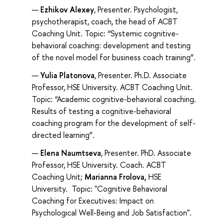
Ezhikov Alexey
, Presenter. Psychologist,
psychotherapist, coach, the head of ACBT
Coaching Unit. Topic: “Systemic cognitive-
behavioral coaching: development and testing
of the novel model for business coach training”.
Yulia Platonova
, Presenter. Ph.D. Associate
Professor, HSE University. ACBT Coaching Unit.
Topic: “Academic cognitive-behavioral coaching.
Results of testing a cognitive-behavioral
coaching program for the development of self-
directed learning”.
Elena Naumtseva
, Presenter. PhD. Associate
Professor, HSE University. Coach. ACBT
Coaching Unit;
Marianna Frolova,
HSE
University. Topic: "Cognitive Behavioral
Coaching for Executives: Impact on
Psychological Well-Being and Job Satisfaction".