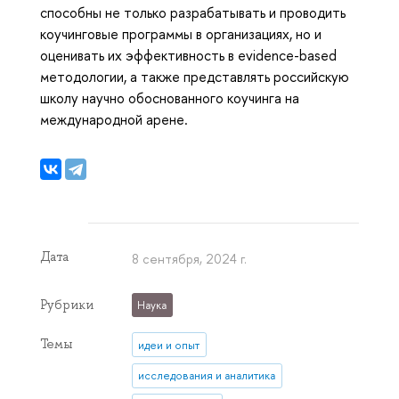
способны не только разрабатывать и проводить
коучинговые программы в организациях, но и
оценивать их эффективность в evidence-based
методологии, а также представлять российскую
школу научно обоснованного коучинга на
международной арене.
Дата
8 сентября, 2024 г.
Рубрики
Наука
Темы
идеи и опыт
исследования и аналитика