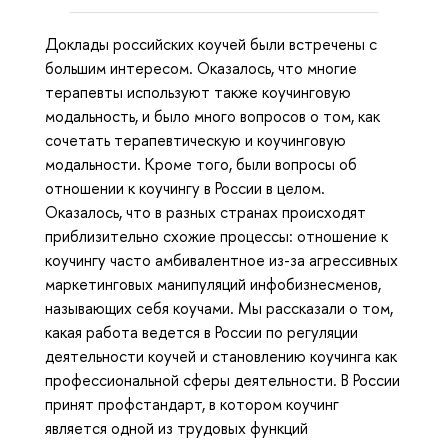
Доклады российских коучей были встречены с
большим интересом. Оказалось, что многие
терапевты используют также коучинговую
модальность, и было много вопросов о том, как
сочетать терапевтическую и коучинговую
модальности. Кроме того, были вопросы об
отношении к коучингу в России в целом.
Оказалось, что в разных странах происходят
приблизительно схожие процессы: отношение к
коучингу часто амбивалентное из-за агрессивных
маркетинговых манипуляций инфобизнесменов,
называющих себя коучами. Мы рассказали о том,
какая работа ведется в России по регуляции
деятельности коучей и становлению коучинга как
профессиональной сферы деятельности. В России
принят профстандарт, в котором коучинг
является одной из трудовых функций