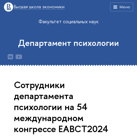
Высшая школа экономики
Меню
Факультет социальных наук
Департамент психологии
Сотрудники
департамента
психологии на 54
международном
конгрессе EABCT2024