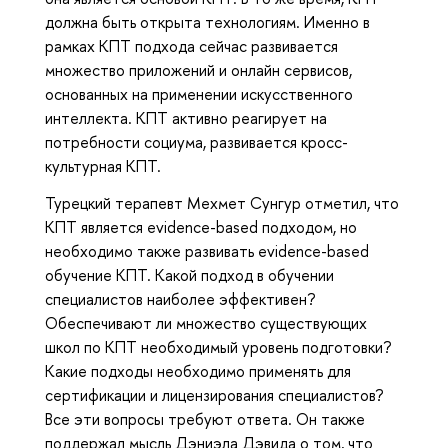
должна быть открыта технологиям. Именно в
рамках КПТ подхода сейчас развивается
множество приложений и онлайн сервисов,
основанных на применении искусственного
интеллекта. КПТ активно реагирует на
потребности социума, развивается кросс-
культурная КПТ.
Турецкий терапевт Мехмет Сунгур отметил, что
КПТ является evidence-based подходом, но
необходимо также развивать evidence-based
обучение КПТ. Какой подход в обучении
специалистов наиболее эффективен?
Обеспечивают ли множество существующих
школ по КПТ необходимый уровень подготовки?
Какие подходы необходимо применять для
сертификации и лицензирования специалистов?
Все эти вопросы требуют ответа. Он также
поддержал мысль Дэниэла Дэвида о том, что