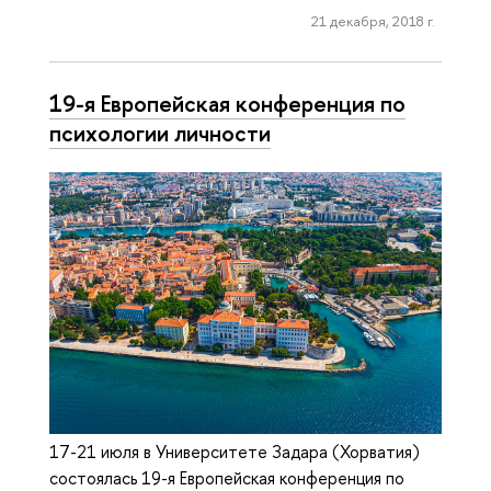
21 декабря, 2018 г.
19-я Европейская конференция по
психологии личности
17-21 июля в Университете Задара (Хорватия)
состоялась 19-я Европейская конференция по