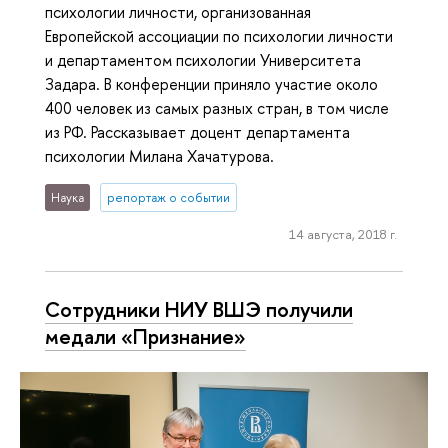
психологии личности, организованная
Европейской ассоциации по психологии личности
и департаментом психологии Университета
Задара. В конференции приняло участие около
400 человек из самых разных стран, в том числе
из РФ. Рассказывает доцент департамента
психологии Милана Хачатурова.
Наука
репортаж о событии
14 августа, 2018 г.
Сотрудники НИУ ВШЭ получили
медали «Признание»