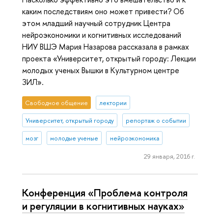
каким последствиям оно может привести? Об
этом младший научный сотрудник Центра
нейроэкономики и когнитивных исследований
НИУ ВШЭ Мария Назарова рассказала в рамках
проекта «Университет, открытый городу: Лекции
молодых ученых Вышки в Культурном центре
ЗИЛ».
Свободное общение
лектории
Университет, открытый городу
репортаж о событии
мозг
молодые ученые
нейроэкономика
29 января, 2016 г.
Конференция «Проблема контроля
и регуляции в когнитивных науках»