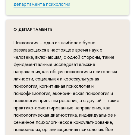
департамента психологии
О ДЕПАРТАМЕНТЕ
Психология – одна из наиболее бурно
развивающихся в настоящее время наук о
человеке, включающая, с одной стороны, такие
фундаментальные исследовательские
направления, как общая психология и психология
личности, социальная и кросскультурная
психология, когнитивная психология и
психофизиология, экономическая психология и
психология принятия решения, а с другой – такие
практико-ориентированные направления, как
психологическая диагностика, индивидуальное и
семейное психологическое консультирование,
психоанализ, организационная психология. Все