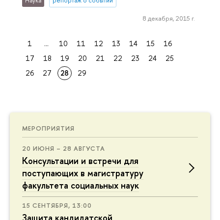
Наука
репортаж о событии
8 декабря, 2015 г.
1
...
10
11
12
13
14
15
16
17
18
19
20
21
22
23
24
25
26
27
28
29
МЕРОПРИЯТИЯ
20 ИЮНЯ – 28 АВГУСТА
Консультации и встречи для
поступающих в магистратуру
факультета социальных наук
15 СЕНТЯБРЯ, 13:00
Защита кандидатской