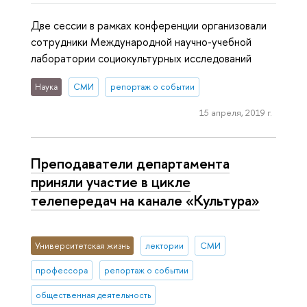
Две сессии в рамках конференции организовали
сотрудники Международной научно-учебной
лаборатории социокультурных исследований
Наука
СМИ
репортаж о событии
15 апреля, 2019 г.
Преподаватели департамента
приняли участие в цикле
телепередач на канале «Культура»
Университетская жизнь
лектории
СМИ
профессора
репортаж о событии
общественная деятельность