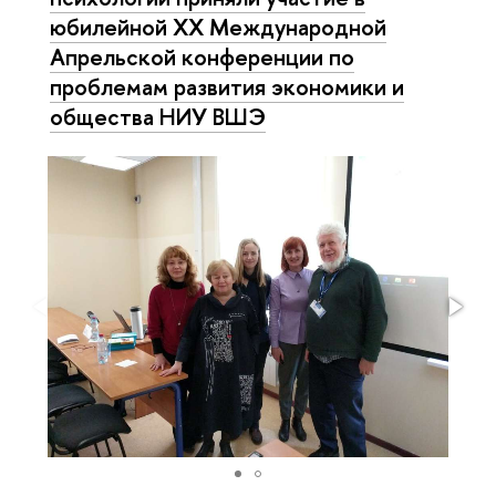
юбилейной XX Международной
Апрельской конференции по
проблемам развития экономики и
общества НИУ ВШЭ