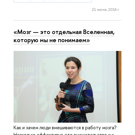
21 июня, 2016 г.
«Мозг — это отдельная Вселенная,
которую мы не понимаем»
Как и зачем люди вмешиваются в работу мозга?
Насколько эффективно это вмешательство и к