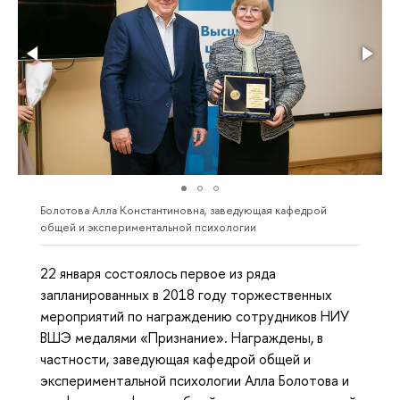
Болотова Алла Константиновна, заведующая кафедрой
общей и экспериментальной психологии
22 января состоялось первое из ряда
запланированных в 2018 году торжественных
мероприятий по награждению сотрудников НИУ
ВШЭ медалями «Признание». Награждены, в
частности, заведующая кафедрой общей и
экспериментальной психологии Алла Болотова и