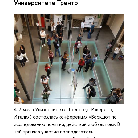
Университете Тренто
4-7 мая в Университете Тренто (г. Роверето,
Италия) состоялась конференция «Воркшоп по
исследованию понятий, действий и объектов». В
ней приняла участие преподаватель