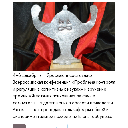
4–6 декабря в г. Ярославле состоялась
Всероссийская конференция «Проблема контроля
и регуляции в когнитивных науках» и вручение
премии «Жестяная психовина» за самые
сомнительные достижения в области психологии.
Рассказывает преподаватель кафедры общей и
экспериментальной психологии Елена Горбунова.