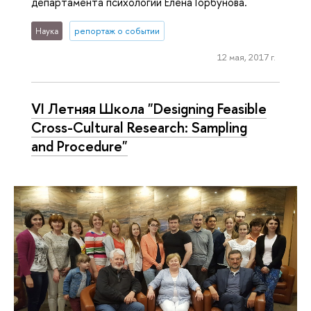
департамента психологии Елена Горбунова.
Наука
репортаж о событии
12 мая, 2017 г.
VI Летняя Школа "Designing Feasible
Cross-Cultural Research: Sampling
and Procedure"