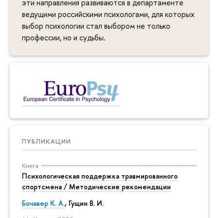
эти направления развиваются в департаменте
ведущими российскими психологами, для которых
выбор психологии стал выбором не только
профессии, но и судьбы.
ПУБЛИКАЦИИ
Книга
Психологическая поддержка травмированного
спортсмена / Методические рекомендации
Бочавер К. А.
, Гущин В. И.