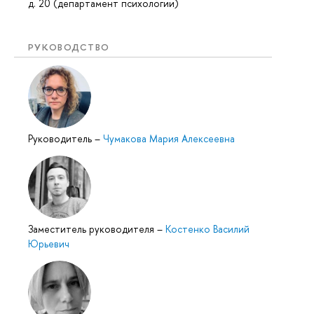
д. 20 (департамент психологии)
РУКОВОДСТВО
Руководитель
–
Чумакова Мария Алексеевна
Заместитель руководителя
–
Костенко Василий
Юрьевич