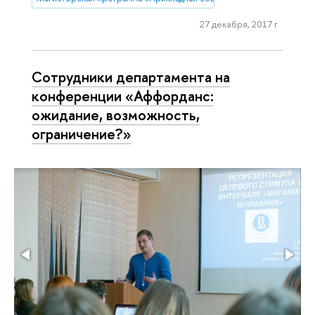
27 декабря, 2017 г.
Сотрудники департамента на
конференции «Аффорданс:
ожидание, возможность,
ограничение?»