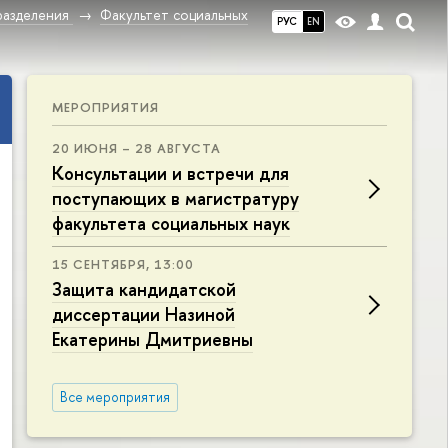
разделения
Факультет социальных
РУС
EN
МЕРОПРИЯТИЯ
20 ИЮНЯ – 28 АВГУСТА
Консультации и встречи для
поступающих в магистратуру
факультета социальных наук
15 СЕНТЯБРЯ, 13:00
Защита кандидатской
диссертации Назиной
Екатерины Дмитриевны
Все мероприятия