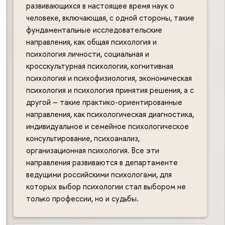
развивающихся в настоящее время наук о
человеке, включающая, с одной стороны, такие
фундаментальные исследовательские
направления, как общая психология и
психология личности, социальная и
кросскультурная психология, когнитивная
психология и психофизиология, экономическая
психология и психология принятия решения, а с
другой – такие практико-ориентированные
направления, как психологическая диагностика,
индивидуальное и семейное психологическое
консультирование, психоанализ,
организационная психология. Все эти
направления развиваются в департаменте
ведущими российскими психологами, для
которых выбор психологии стал выбором не
только профессии, но и судьбы.