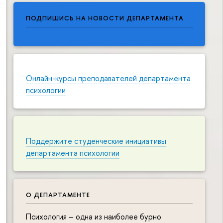
ПОДПИШИСЬ НА НОВОСТИ ДЕПАРТАМЕНТА
Онлайн-курсы преподавателей департамента
психологии
Поддержите студенческие инициативы
департамента психологии
О ДЕПАРТАМЕНТЕ
Психология – одна из наиболее бурно