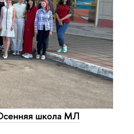
 Осенняя школа МЛ