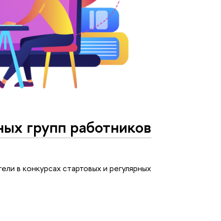
ных групп работников
ли в конкурсах стартовых и регулярных