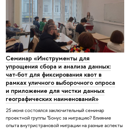
Семинар «Инструменты для
упрощения сбора и анализа данных:
чат-бот для фиксирования квот в
рамках уличного выборочного опроса
и приложение для чистки данных
географических наименований»
25 июня состоялся заключительный семинар
проектной группы "Бонус за миграцию? Влияние
опыта внутристрановой миграции на разные аспекты