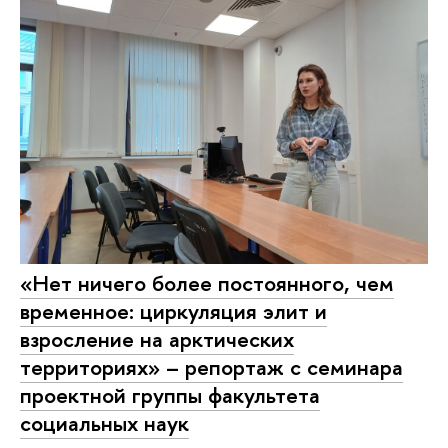
«Нет ничего более постоянного, чем
временное: циркуляция элит и
взросление на арктических
территориях» – репортаж с семинара
проектной группы факультета
социальных наук