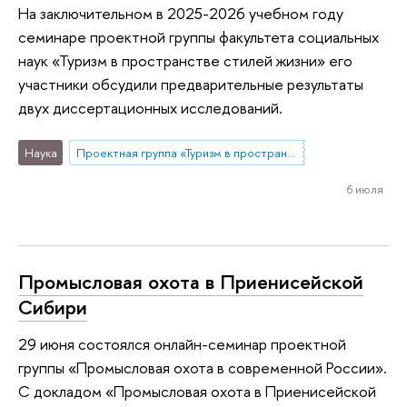
На заключительном в 2025-2026 учебном году
семинаре проектной группы факультета социальных
наук «Туризм в пространстве стилей жизни» его
участники обсудили предварительные результаты
двух диссертационных исследований.
Наука
Проектная группа «Туризм в пространстве стилей жизни»
6 июля
Промысловая охота в Приенисейской
Сибири
29 июня состоялся онлайн-семинар проектной
группы «Промысловая охота в современной России».
С докладом «Промысловая охота в Приенисейской