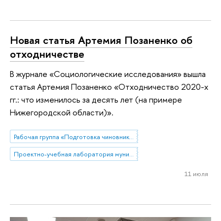
Новая статья Артемия Позаненко об
отходничестве
В журнале «Социологические исследования» вышла
статья Артемия Позаненко «Отходничество 2020-х
гг.: что изменилось за десять лет (на примере
Нижегородской области)».
Рабочая группа «Подготовка чиновников по особым поручениям»
Проектно-учебная лаборатория муниципального управления
11 июля