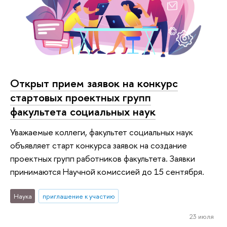
Открыт прием заявок на конкурс
стартовых проектных групп
факультета социальных наук
Уважаемые коллеги, факультет социальных наук
объявляет старт конкурса заявок на создание
проектных групп работников факультета. Заявки
принимаются Научной комиссией до 15 сентября.
Наука
приглашение к участию
23 июля