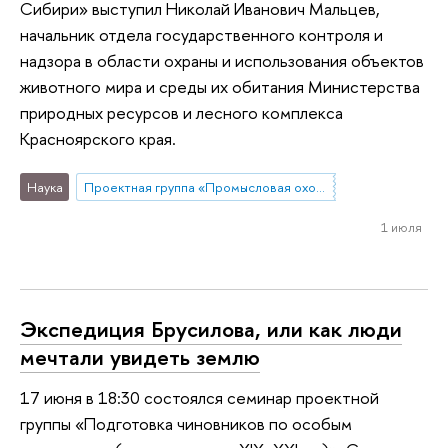
Сибири» выступил Николай Иванович Мальцев,
начальник отдела государственного контроля и
надзора в области охраны и использования объектов
животного мира и среды их обитания Министерства
природных ресурсов и лесного комплекса
Красноярского края.
Наука
Проектная группа «Промысловая охота в современной России»
1 июля
Экспедиция Брусилова, или как люди
мечтали увидеть землю
17 июня в 18:30 состоялся семинар проектной
группы «Подготовка чиновников по особым