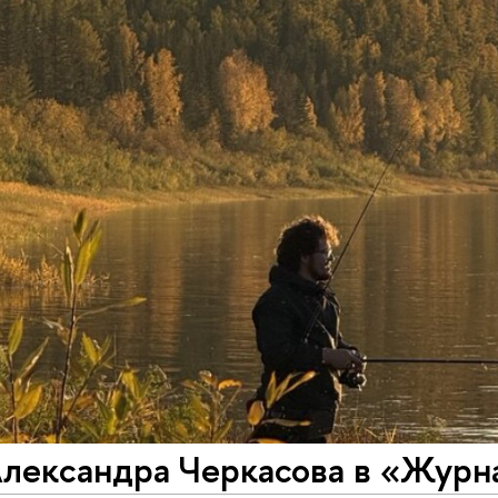
Александра Черкасова в «Журн