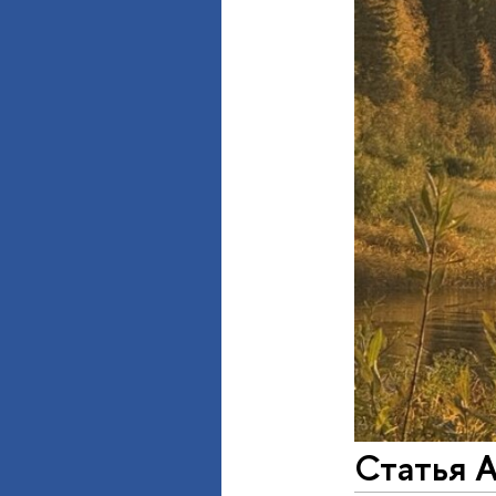
Статья 