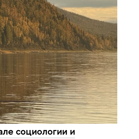
але социологии и