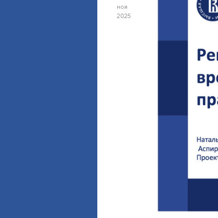
ноя
2025