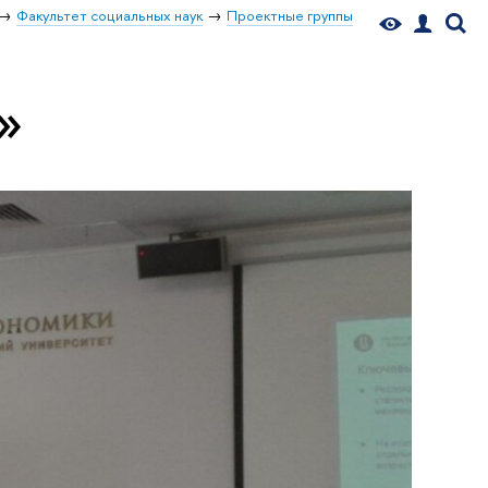
Факультет социальных наук
Проектные группы
»