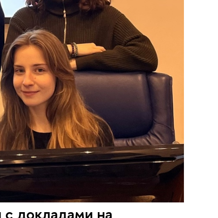
 с докладами на