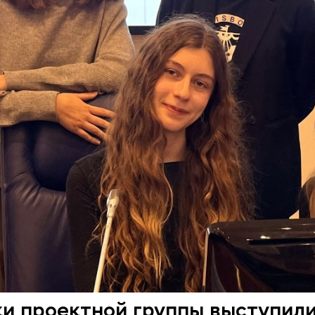
и проектной группы выступили