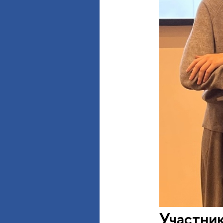
Участник