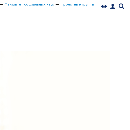
Факультет социальных наук
Проектные группы