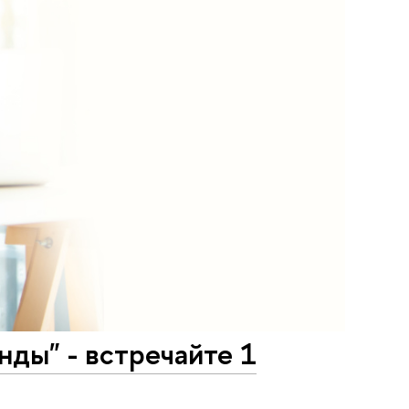
нды" - встречайте 1