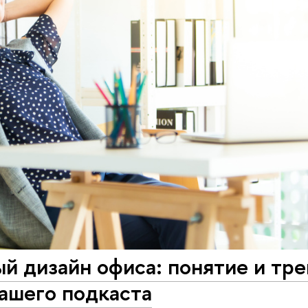
й дизайн офиса: понятие и тре
ашего подкаста