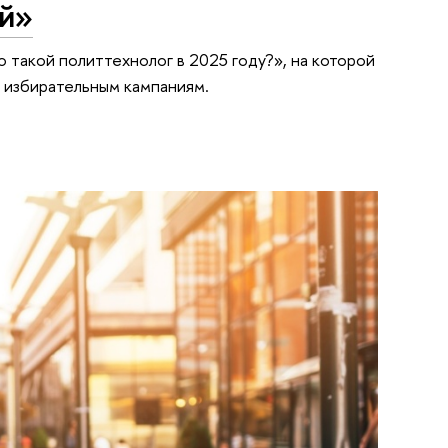
ий»
о такой политтехнолог в 2025 году?», на которой
 избирательным кампаниям.