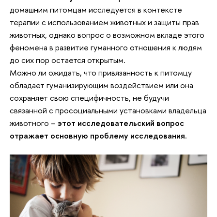
домашним питомцам исследуется в контексте
терапии с использованием животных и защиты прав
животных, однако вопрос о возможном вкладе этого
феномена в развитие гуманного отношения к людям
до сих пор остается открытым.
Можно ли ожидать, что привязанность к питомцу
обладает гуманизирующим воздействием или она
сохраняет свою специфичность, не будучи
связанной с просоциальными установками владельца
животного –
этот исследовательский вопрос
отражает основную проблему исследования.