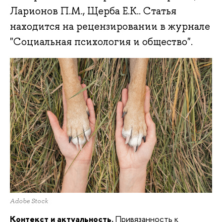
Ларионов П.М., Щерба Е.К.. Статья
находится на рецензировании в журнале
"Социальная психология и общество".
Adobe Stock
Контекст и актуальность.
Привязанность к