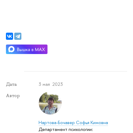
3 мая 2023
Дата
Автор
Нартова-Бочавер Софья Кимовна
Департамент психологии: