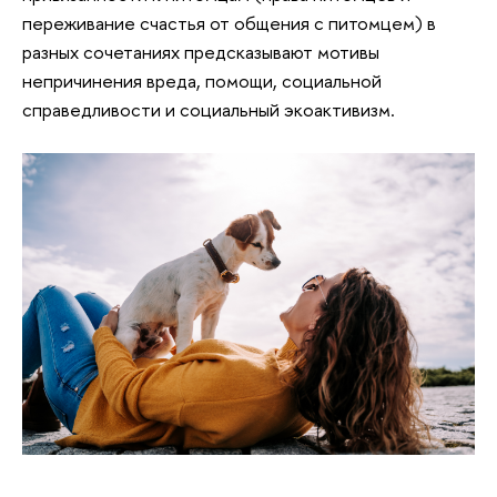
переживание счастья от общения с питомцем) в
разных сочетаниях предсказывают мотивы
непричинения вреда, помощи, социальной
справедливости и социальный экоактивизм.