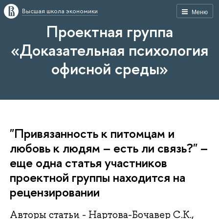
Высшая школа экономики
Меню
Проектная группа
«Доказательная психология
офисной среды»
"Привязанность к питомцам и
любовь к людям – есть ли связь?" –
еще одна статья участников
проектной группы находится на
рецензировании
Авторы статьи - Нартова-Бочавер С.К.,