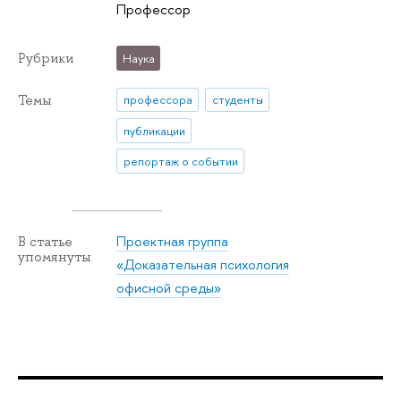
Профессор
Рубрики
Наука
Темы
профессора
студенты
публикации
репортаж о событии
Проектная группа
В статье
упомянуты
«Доказательная психология
офисной среды»