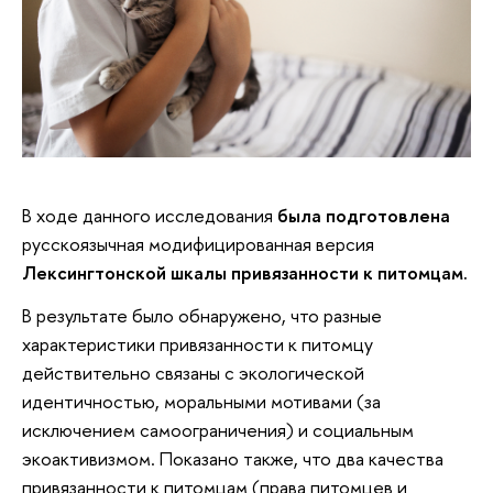
В ходе данного исследования
была подготовлена
русскоязычная модифицированная версия
Лексингтонской шкалы привязанности к питомцам.
В результате было обнаружено, что разные
характеристики привязанности к питомцу
действительно связаны с экологической
идентичностью, моральными мотивами (за
исключением самоограничения) и социальным
экоактивизмом. Показано также, что два качества
привязанности к питомцам (права питомцев и