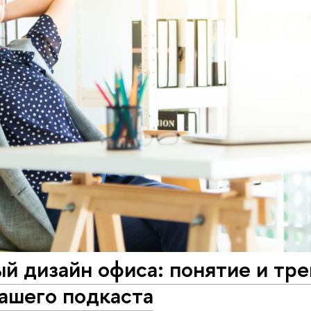
й дизайн офиса: понятие и тре
ашего подкаста