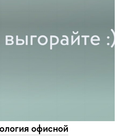
хология офисной