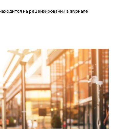
 находится на рецензировании в журнале