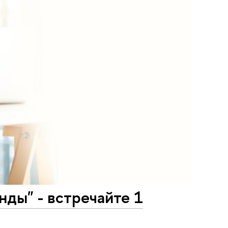
нды" - встречайте 1