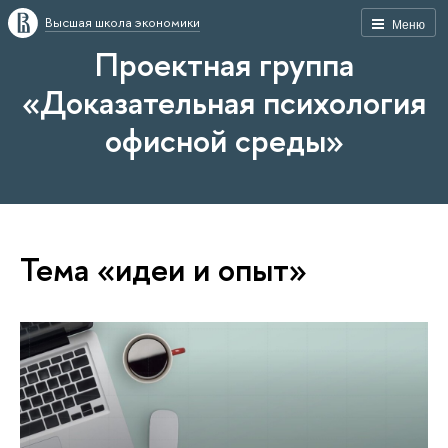
Высшая школа экономики
Меню
Проектная группа
«Доказательная психология
офисной среды»
Тема «идеи и опыт»