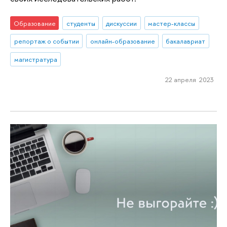
Образование
студенты
дискуссии
мастер-классы
репортаж о событии
онлайн-образование
бакалавриат
магистратура
22 апреля 2023