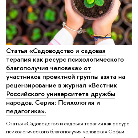
Статья «Садоводство и садовая
терапия как ресурс психологического
благополучия человека» от
участников проектной группы взята на
рецензирование в журнал «Вестник
Российского университета дружбы
народов. Серия: Психология и
педагогика».
Статья «Садоводство и садовая терапия как ресурс
психологического благополучия человека» Софьи