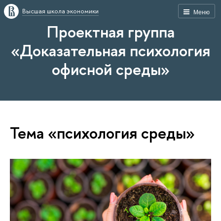
Высшая школа экономики
Меню
Проектная группа
«Доказательная психология
офисной среды»
Тема «психология среды»