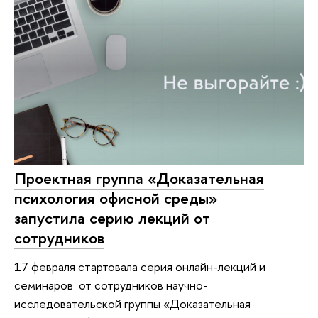
Проектная группа «Доказательная
психология офисной среды»
запустила серию лекций от
сотрудников
17 февраля стартовала серия онлайн-лекций и
семинаров от сотрудников научно-
исследовательской группы «Доказательная