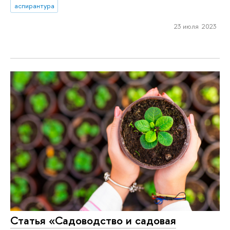
аспирантура
23 июля 2023
Статья «Садоводство и садовая