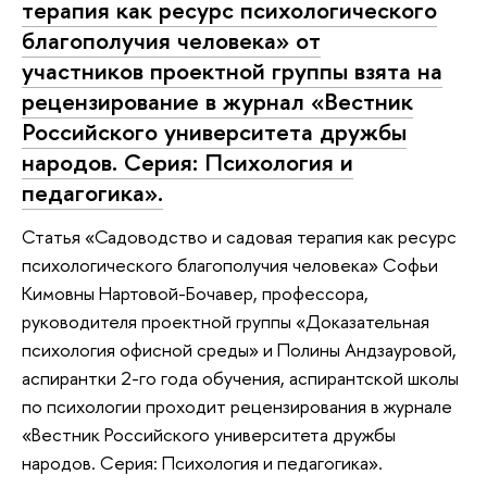
терапия как ресурс психологического
благополучия человека» от
участников проектной группы взята на
рецензирование в журнал «Вестник
Российского университета дружбы
народов. Серия: Психология и
педагогика».
Статья «Садоводство и садовая терапия как ресурс
психологического благополучия человека» Софьи
Кимовны Нартовой-Бочавер, профессора,
руководителя проектной группы «Доказательная
психология офисной среды» и Полины Андзауровой,
аспирантки 2-го года обучения, аспирантской школы
по психологии проходит рецензирования в журнале
«Вестник Российского университета дружбы
народов. Серия: Психология и педагогика».