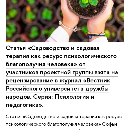
Статья «Садоводство и садовая
терапия как ресурс психологического
благополучия человека» от
участников проектной группы взята на
рецензирование в журнал «Вестник
Российского университета дружбы
народов. Серия: Психология и
педагогика».
Статья «Садоводство и садовая терапия как ресурс
психологического благополучия человека» Софьи