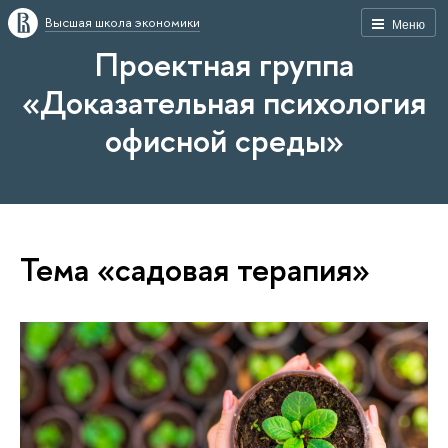
Высшая школа экономики
Меню
Проектная группа
«Доказательная психология
офисной среды»
Тема «садовая терапия»