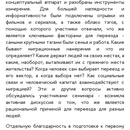
концептуальный аппарат и разобраны инструменты
измерения. Для большей наглядности и
информативности были подключены отрывки из
фильмов и сериалов, а также облако тэгов, с
помощью которого участники отвечали, что же
является ключевыми факторами для переезда -
самыми крупными тэгами были семья и работа. Какие
бывают миграционные намерения и что их
определяет? Какие держат людей на своих местах, а
какие, наоборот, выталкивают их с прежнего места
жительства? Когда человек сам выбирает переезд и
его вектор, а когда выбора нет? Как социальные
связи и человеческий капитал взаимодействуют с
миграцией? Эти и другие вопросы активно
обсуждались участниками семинара - возникла
активная дискуссия о том, что же является
рациональной причиной для переезда для разных
людей.
Отдельную благодарность в подготовке к первому