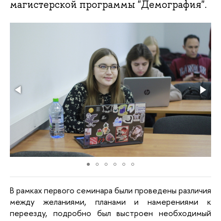
магистерской программы "Демография".
В рамках первого семинара были проведены различия
между желаниями, планами и намерениями к
переезду, подробно был выстроен необходимый