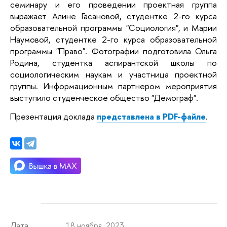
семинару и его проведении проектная группа
выражает Алине Гасановой, студентке 2-го курса
образовательной программы "Социология", и Марии
Наумовой, студентке 2-го курса образовательной
программы "Право". Фотографии подготовила Ольга
Родина, студентка аспирантской школы по
социологическим наукам и участница проектной
группы. Информационным партнером мероприятия
выступило студенческое общество "Демограф".
Презентация доклада
представлена в PDF-файле
.
18 ноября 2023
Дата