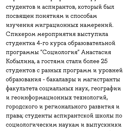
студентов и аспирантов, который был
посвящен понятиям и способам
изучения миграционных намерений.
Спикером мероприятия выступила
студентка 4-го курса образовательной
программы "Социология" Анастасия
Кобылина, а гостями стали более 25
студентов с разных программ и уровней
образования - бакалавры и магистранты
факультета социальных наук, географии
и геоинформационных технологий,
городского и регионального развития и
права; студенты аспирантской школы по
социологическим наукам и выпускники