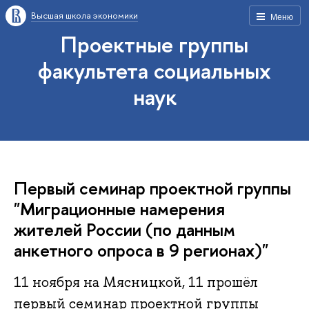
Высшая школа экономики
Меню
Проектные группы
факультета социальных
наук
Первый семинар проектной группы
"Миграционные намерения
жителей России (по данным
анкетного опроса в 9 регионах)"
11 ноября на Мясницкой, 11 прошёл
первый семинар проектной группы