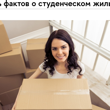
ь фактов о студенческом жил