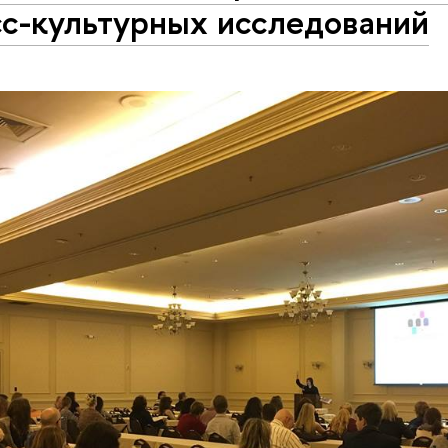
сс-культурных исследований