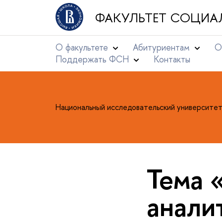
ФАКУЛЬТЕТ СОЦИА
О факультете
Абитуриентам
О
Поддержать ФСН
Контакты
Национальный исследовательский университе
Тема 
анали