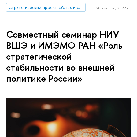
Стратегический проект «Успех и самостоятельность человека в меняющемся мире»
28 ноября, 2022 г.
Совместный семинар НИУ
ВШЭ и ИМЭМО РАН «Роль
стратегической
стабильности во внешней
политике России»