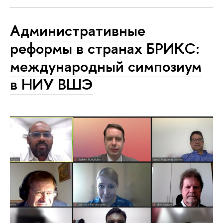
Административные
реформы в странах БРИКС:
международный симпозиум
в НИУ ВШЭ