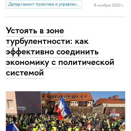
Департамент политики и управления
8 ноября, 2022 г.
Устоять в зоне
турбулентности: как
эффективно соединить
экономику с политической
системой