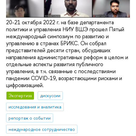
20-21 октября 2022 г. на базе департамента
политики и управления НИУ ВШЭ прошел Пятый
международный симпозиум по развитию и
управлению в странах БРИКС. Он собрал
представителей десяти стран, обсудивших
направления административных реформ в целом и
отдельные аспекты развития публичного
управления, в т.ч. связанные с последствиями
пандемии COVID-19, возрастающими рисками и
цифровизацией.
Экспертиза
дискуссии
исследования и аналитика
репортаж о событии
международное сотрудничество