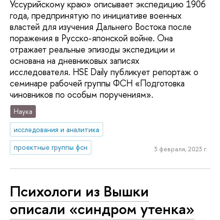
Уссурийскому краю» описывает экспедицию 1906
года, предпринятую по инициативе военных
властей для изучения Дальнего Востока после
поражения в Русско-японской войне. Она
отражает реальные эпизоды экспедиции и
основана на дневниковых записях
исследователя. HSE Daily публикует репортаж о
семинаре рабочей группы ФСН «Подготовка
чиновников по особым поручениям».
Наука
исследования и аналитика
проектные группы фсн
3 февраля, 2023 г.
Психологи из Вышки
описали «синдром утенка»