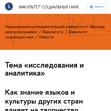
ФАКУЛЬТЕТ СОЦИАЛЬНЫХ НАУК
Меню
Национальный исследовательский университет «Высшая
школа экономики»
Факультеты
Факультет
социальных наук
Новости
Тема «исследования и
аналитика»
Как знание языков и
культуры других стран
влияет на творчество