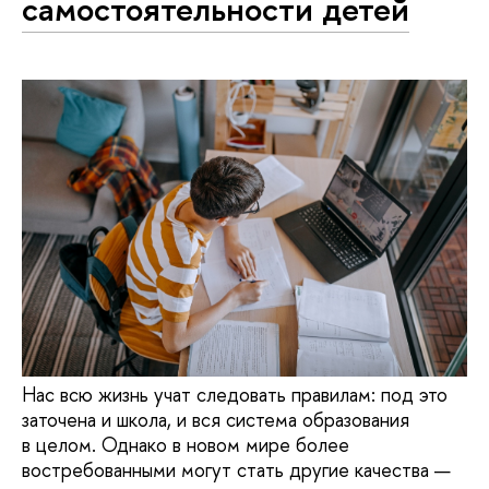
самостоятельности детей
Нас всю жизнь учат следовать правилам: под это
заточена и школа, и вся система образования
в целом. Однако в новом мире более
востребованными могут стать другие качества —