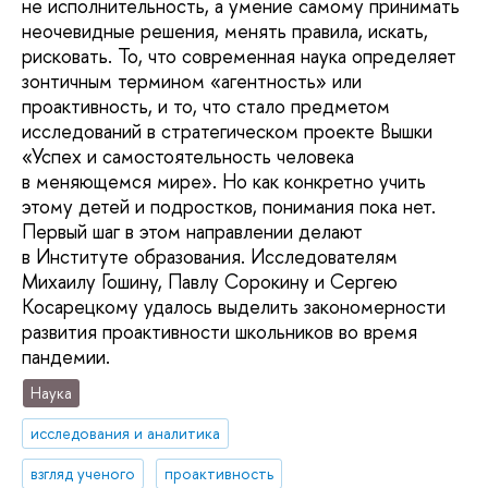
не исполнительность, а умение самому принимать
неочевидные решения, менять правила, искать,
рисковать. То, что современная наука определяет
зонтичным термином «агентность» или
проактивность, и то, что стало предметом
исследований в стратегическом проекте Вышки
«Успех и самостоятельность человека
в меняющемся мире». Но как конкретно учить
этому детей и подростков, понимания пока нет.
Первый шаг в этом направлении делают
в Институте образования. Исследователям
Михаилу Гошину, Павлу Сорокину и Сергею
Косарецкому удалось выделить закономерности
развития проактивности школьников во время
пандемии.
Наука
исследования и аналитика
взгляд ученого
проактивность