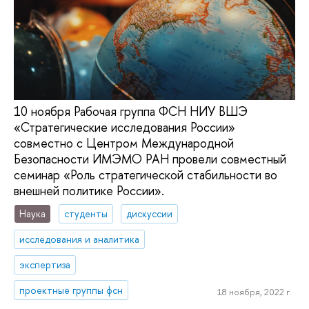
10 ноября Рабочая группа ФСН НИУ ВШЭ
«Стратегические исследования России»
совместно с Центром Международной
Безопасности ИМЭМО РАН провели совместный
семинар «Роль стратегической стабильности во
внешней политике России».
Наука
студенты
дискуссии
исследования и аналитика
экспертиза
проектные группы фсн
18 ноября, 2022 г.