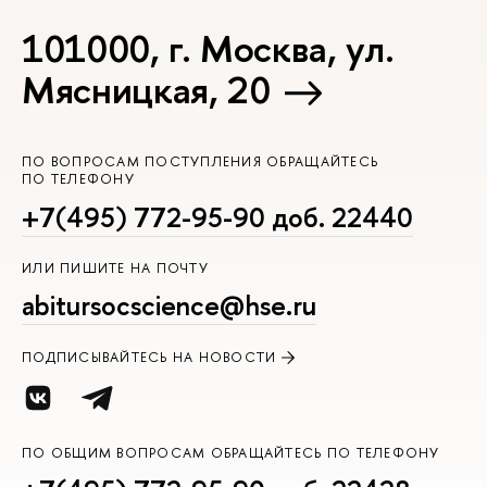
101000, г. Москва, ул.
Мясницкая, 20
ПО ВОПРОСАМ ПОСТУПЛЕНИЯ ОБРАЩАЙТЕСЬ
ПО ТЕЛЕФОНУ
+7(495) 772-95-90 доб. 22440
ИЛИ ПИШИТЕ НА ПОЧТУ
abitursocscience@hse.ru
ПОДПИСЫВАЙТЕСЬ НА НОВОСТИ
ПО ОБЩИМ ВОПРОСАМ ОБРАЩАЙТЕСЬ ПО ТЕЛЕФОНУ