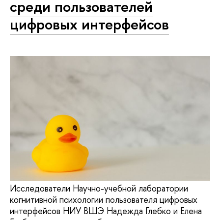
среди пользователей
цифровых интерфейсов
Исследователи Научно-учебной лаборатории
когнитивной психологии пользователя цифровых
интерфейсов НИУ ВШЭ Надежда Глебко и Елена