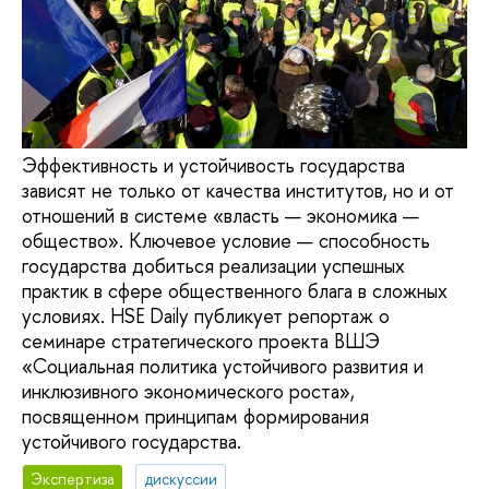
Эффективность и устойчивость государства
зависят не только от качества институтов, но и от
отношений в системе «власть — экономика —
общество». Ключевое условие — способность
государства добиться реализации успешных
практик в сфере общественного блага в сложных
условиях. HSE Daily публикует репортаж о
семинаре стратегического проекта ВШЭ
«Социальная политика устойчивого развития и
инклюзивного экономического роста»,
посвященном принципам формирования
устойчивого государства.
Экспертиза
дискуссии