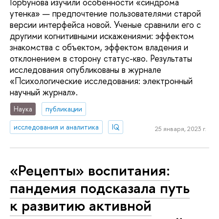
Горбунова изучили особенности «синдрома
утенка» — предпочтение пользователями старой
версии интерфейса новой. Ученые сравнили его с
другими когнитивными искажениями: эффектом
знакомства с объектом, эффектом владения и
отклонением в сторону статус-кво. Результаты
исследования опубликованы в журнале
«Психологические исследования: электронный
научный журнал».
Наука
публикации
исследования и аналитика
IQ
25 января, 2023 г.
«Рецепты» воспитания:
пандемия подсказала путь
к развитию активной