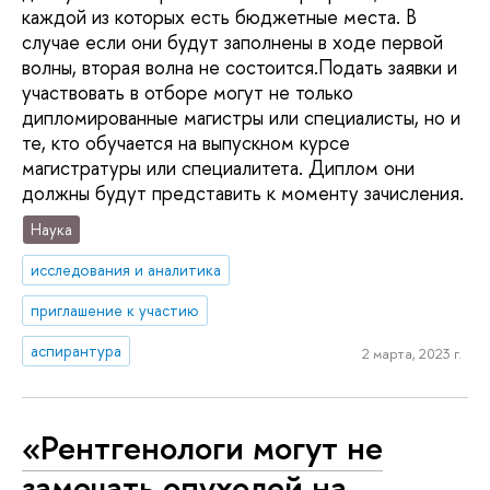
каждой из которых есть бюджетные места. В
случае если они будут заполнены в ходе первой
волны, вторая волна не состоится.Подать заявки и
участвовать в отборе могут не только
дипломированные магистры или специалисты, но и
те, кто обучается на выпускном курсе
магистратуры или специалитета. Диплом они
должны будут представить к моменту зачисления.
Наука
исследования и аналитика
приглашение к участию
аспирантура
2 марта, 2023 г.
«Рентгенологи могут не
замечать опухолей на