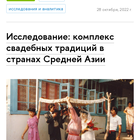
исследования и аналитика
28 октября, 2022 г.
Исследование: комплекс
свадебных традиций в
странах Средней Азии