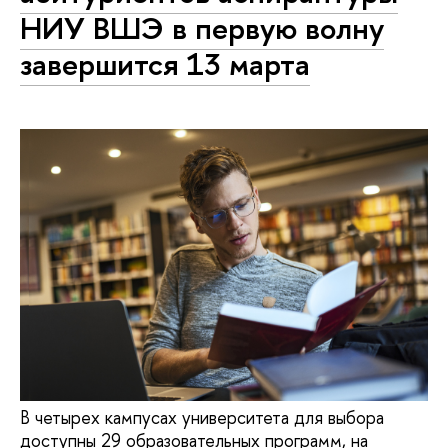
НИУ ВШЭ в первую волну
завершится 13 марта
В четырех кампусах университета для выбора
доступны 29 образовательных программ, на