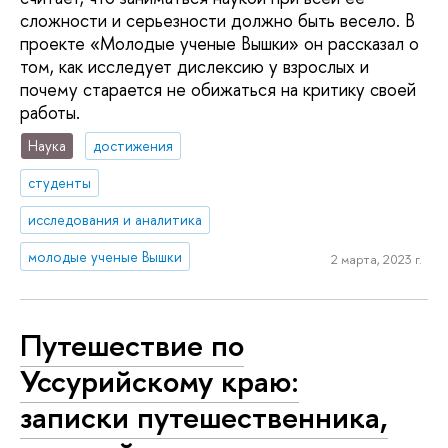
сложности и серьезности должно быть весело. В
проекте «Молодые ученые Вышки» он рассказал о
том, как исследует дислексию у взрослых и
почему старается не обижаться на критику своей
работы.
Наука
достижения
студенты
исследования и аналитика
молодые ученые Вышки
2 марта, 2023 г.
Путешествие по
Уссурийскому краю:
записки путешественника,