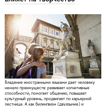
Владение иностранными языками дает человеку
немало преимуществ: развивает когнитивные
способности, помогает общению, повышает
культурный уровень, продвигает по карьерной
лестнице. А как билингвизм (двуязычие) и