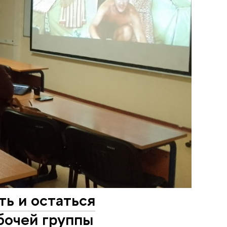
ть и остаться
бочей группы