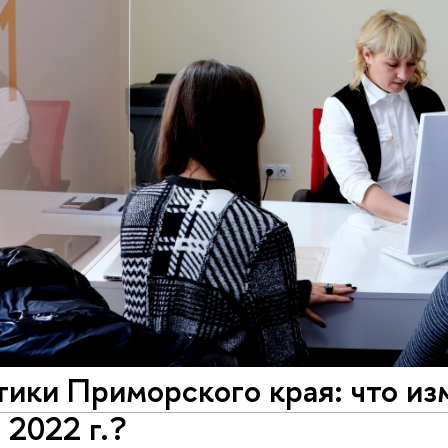
ики Приморского края: что из
 2022 г.?