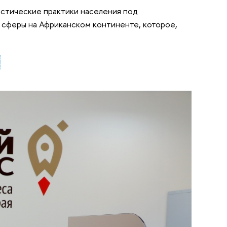
истические практики населения под
 сферы на Африканском континенте, которое,