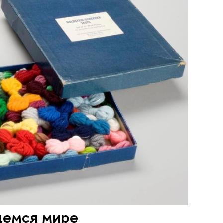
щемся мире