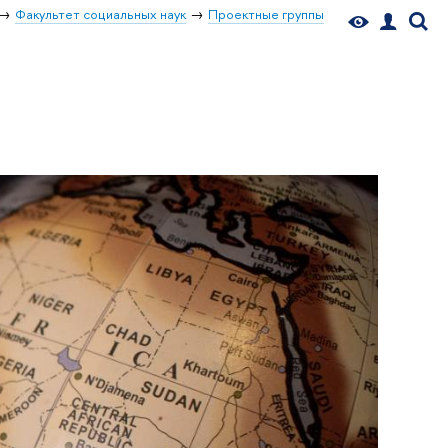
Факультет социальных наук
Проектные группы