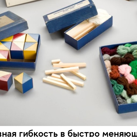
вная гибкость в быстро меняю