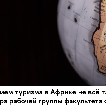
ием туризма в Африке не всё т
ра рабочей группы факультета 