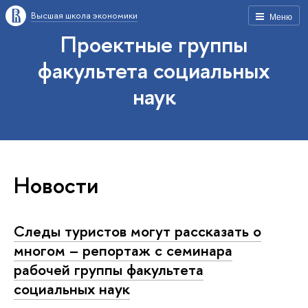
Высшая школа экономики
Меню
Проектные группы
факультета социальных
наук
Новости
Следы туристов могут рассказать о
многом – репортаж с семинара
рабочей группы факультета
социальных наук