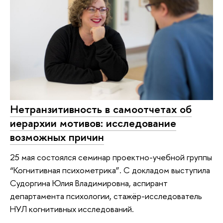
Нетранзитивность в самоотчетах об
иерархии мотивов: исследование
возможных причин
25 мая состоялся семинар проектно-учебной группы
“Когнитивная психометрика”. С докладом выступила
Судоргина Юлия Владимировна, аспирант
департамента психологии, стажёр-исследователь
НУЛ когнитивных исследований.