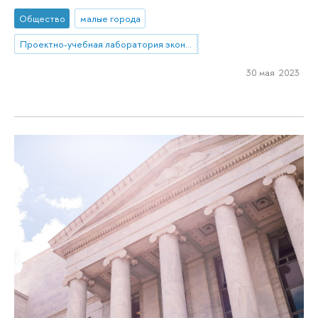
Общество
малые города
Проектно-учебная лаборатория экономической журналистики
30 мая 2023