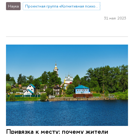
Наука
Проектная группа «Когнитивная психометрика»
31 мая 2023
Привязка к месту: почему жители