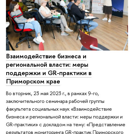
Взаимодействие бизнеса и
региональной власти: меры
поддержки и GR-практики в
Приморском крае
Во вторник, 23 мая 2023 г., в рамках 9-го,
заключительного семинара рабочей группы
факультета социальных наук «Взаимодействие
бизнеса и региональной власти: меры поддержки и
GR-практики» с докладом на тему: «Представление
результатов мониторинга GR-практик Приморского