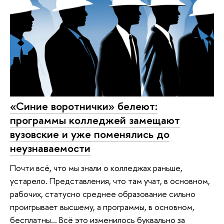
«Синие воротнички» белеют:
программы колледжей замещают
вузовские и уже поменялись до
неузнаваемости
Почти всё, что мы знали о колледжах раньше,
устарело. Представления, что там учат, в основном,
рабочих, статусно среднее образование сильно
проигрывает высшему, а программы, в основном,
бесплатны... Всё это изменилось буквально за