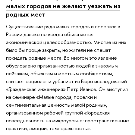
малых городов не желают уезжать из
родных мест
Существование ряда малых городов и поселков в
России далеко не всегда объясняется
экономической целесообразностью. Многие из них
было бы проще закрыть, но жители не спешат
покидать родные места. Во многом это явление
обусловлено привязанностью людей к знакомым
пейзажам, объектам и местным сообществам,
считает социолог и урбанист из Бюро исследований
«Гражданская инженерия» Петр Иванов. Он выступил
на семинаре «Малые города, поселки и
сентиментальная ценность малой родины»,
организованном рабочей группой «Городская
повседневность на микроуровне: пространственные
практики, эмоции, темпоральность».