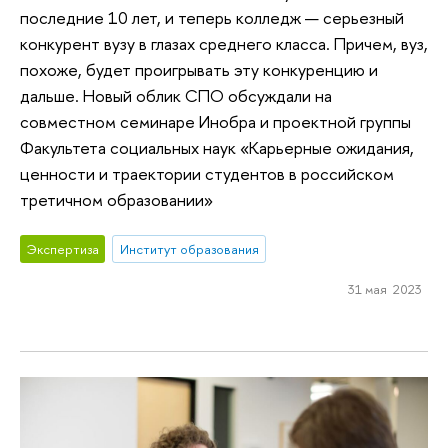
последние 10 лет, и теперь колледж — серьезный
конкурент вузу в глазах среднего класса. Причем, вуз,
похоже, будет проигрывать эту конкуренцию и
дальше. Новый облик СПО обсуждали на
совместном семинаре Инобра и проектной группы
Факультета социальных наук «Карьерные ожидания,
ценности и траектории студентов в российском
третичном образовании»
Экспертиза
Институт образования
31 мая 2023