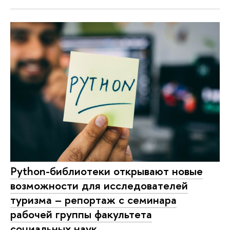
Python-библиотеки открывают новые
возможности для исследователей
туризма – репортаж с семинара
рабочей группы факультета
социальных наук