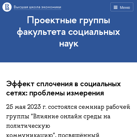
Высшая школа экономики
Меню
Проектные группы
факультета социальных
наук
Эффект сплочения в социальных
сетях: проблемы измерения
25 мая 2023 г. состоялся семинар рабочей
группы "Влияние онлайн среды на
политическую
коммуникацию", посвящённый