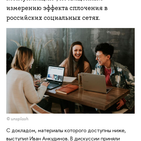
измерению эффекта сплочения в
российских социальных сетях.
© unsplash
С докладом, материалы которого доступны ниже,
выступил Иван Анкудинов. В дискуссии приняли