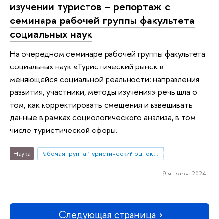
изучении туристов – репортаж с
семинара рабочей группы факультета
социальных наук
На очередном семинаре рабочей группы факультета
социальных наук «Туристический рынок в
меняющейся социальной реальности: направления
развития, участники, методы изучения» речь шла о
том, как корректировать смещения и взвешивать
данные в рамках социологического анализа, в том
числе туристической сферы.
Наука
Рабочая группа "Туристический рынок в меняющейся социальной реальности: направления развития, участники, методы изучения"
9 января 2024
Следующая страница