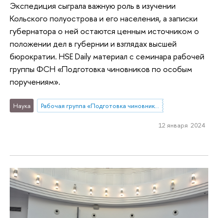
Экспедиция сыграла важную роль в изучении
Кольского полуострова и его населения, а записки
губернатора о ней остаются ценным источником о
положении дел в губернии и взглядах высшей
бюрократии. HSE Daily материал с семинара рабочей
группы ФСН «Подготовка чиновников по особым
поручениям».
Наука
Рабочая группа «Подготовка чиновников по особым поручениям»
12 января 2024