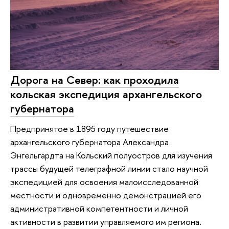
Дорога на Север: как проходила
кольская экспедиция архангельского
губернатора
Предпринятое в 1895 году путешествие
архангельского губернатора Александра
Энгельгардта на Кольский полуостров для изучения
трассы будущей телеграфной линии стало научной
экспедицией для освоения малоисследованной
местности и одновременно демонстрацией его
административной компетентности и личной
активности в развитии управляемого им региона.