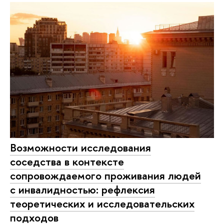
Возможности исследования
соседства в контексте
сопровождаемого проживания людей
с инвалидностью: рефлексия
теоретических и исследовательских
подходов