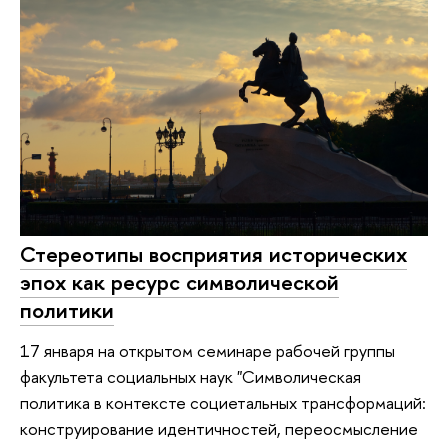
Стереотипы восприятия исторических
эпох как ресурс символической
политики
17 января на открытом семинаре рабочей группы
факультета социальных наук "Символическая
политика в контексте социетальных трансформаций:
конструирование идентичностей, переосмысление