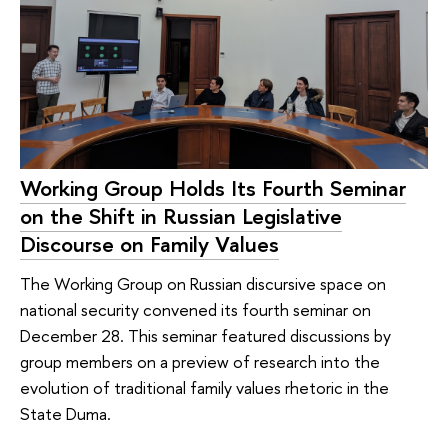
Working Group Holds Its Fourth Seminar
on the Shift in Russian Legislative
Discourse on Family Values
The Working Group on Russian discursive space on
national security convened its fourth seminar on
December 28. This seminar featured discussions by
group members on a preview of research into the
evolution of traditional family values rhetoric in the
State Duma.