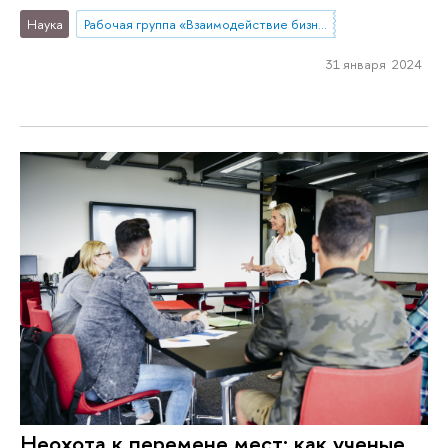
Наука
Рабочая группа «Взаимодействие бизнеса и региональной власти: меры поддержки и GR-практики»
31 января 2024
Неохота к перемене мест: как ученые