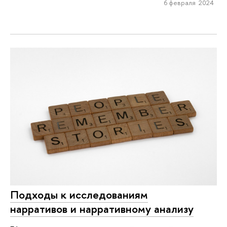
6 февраля 2024
Подходы к исследованиям
нарративов и нарративному анализу