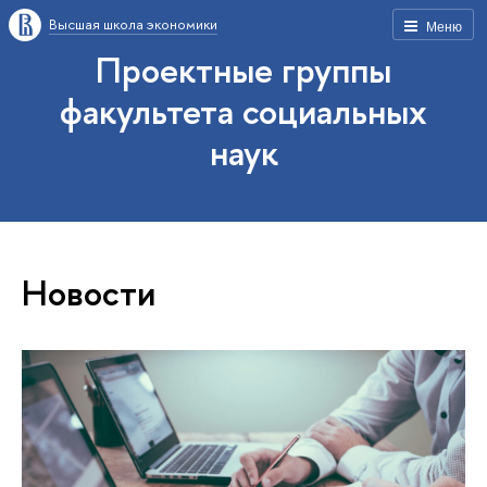
Высшая школа экономики
Меню
Проектные группы
факультета социальных
наук
Новости