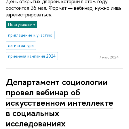
День открытых дверей, который в этом году
состоится 26 мая. Формат — вебинар, нужно лишь
зарегистрироваться.
Поступающим
приглашение к участию
магистратура
приемная кампания 2024
7 мая, 2024 г.
Департамент социологии
провел вебинар об
искусственном интеллекте
в социальных
исследованиях