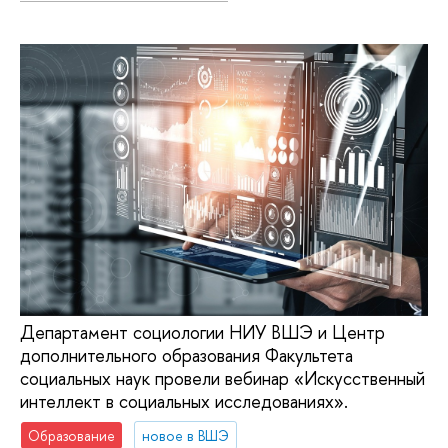
Департамент социологии НИУ ВШЭ и Центр
дополнительного образования Факультета
социальных наук провели вебинар «Искусственный
интеллект в социальных исследованиях».
Образование
новое в ВШЭ