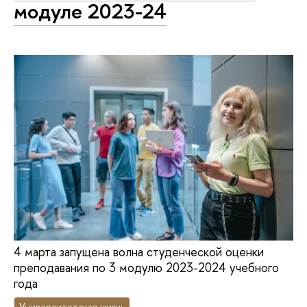
модуле 2023-24
4 марта запущена волна студенческой оценки
преподавания по 3 модулю 2023-2024 учебного
года
Университетская жизнь