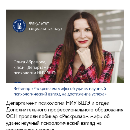
Департамент психологии НИУ ВШЭ и отдел
Дополнительного профессионального образования
ФСН провели вебинар «Раскрываем мифы об
удаче: научный психологический взгляд на
достижение успеха».