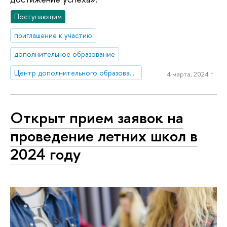
Поступающим
приглашение к участию
дополнительное образование
Центр дополнительного образования
4 марта, 2024 г.
Открыт прием заявок на
проведение летних школ в
2024 году