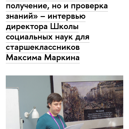
получение, но и проверка
знаний» – интервью
директора Школы
социальных наук для
старшеклассников
Максима Маркина