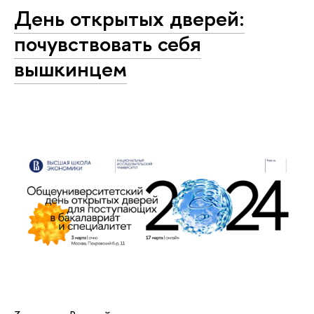
День открытых дверей:
почувствовать себя
вышкинцем