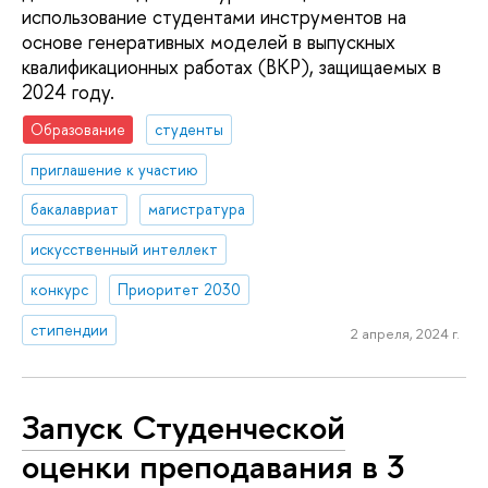
использование студентами инструментов на
основе генеративных моделей в выпускных
квалификационных работах (ВКР), защищаемых в
2024 году.
Образование
студенты
приглашение к участию
бакалавриат
магистратура
искусственный интеллект
конкурс
Приоритет 2030
стипендии
2 апреля, 2024 г.
Запуск Студенческой
оценки преподавания в 3