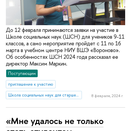
До 12 февраля принимаются заявки на участие в
Школе социальных наук (ШСН) для учеников 9-11
классов, а само мероприятие пройдет с 11 по 16
марта в учебном центре НИУ ВШЭ «Вороново».
Об особенностях ШСН 2024 года рассказал ее
директор Максим Маркин.
Поступающим
приглашение к участию
Школа социальных наук для старшеклассников
8 февраля, 2024 г.
«Мне удалось не только