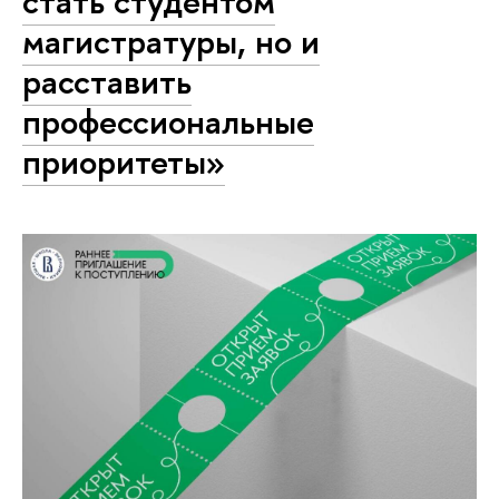
стать студентом
магистратуры, но и
расставить
профессиональные
приоритеты»