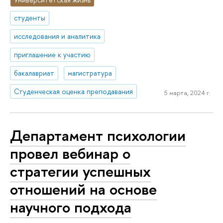
студенты
исследования и аналитика
приглашение к участию
бакалавриат
магистратура
Студенческая оценка преподавания
5 марта, 2024 г.
Департамент психологии
провел вебинар о
стратегии успешных
отношений на основе
научного подхода