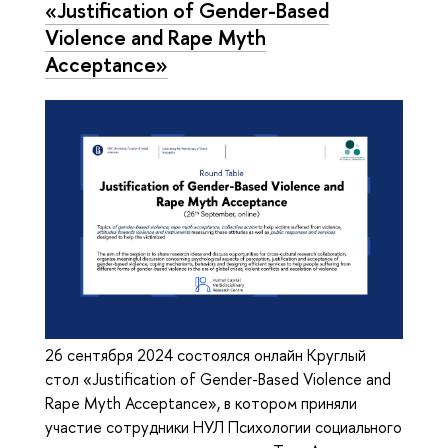
«Justification of Gender-Based
Violence and Rape Myth
Acceptance»
26 сентября 2024 состоялся онлайн Круглый
стол «Justification of Gender-Based Violence and
Rape Myth Acceptance», в котором приняли
участие сотрудники НУЛ Психологии социального