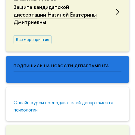
Защита кандидатской
диссертации Назиной Екатерины
Дмитриевны
Все мероприятия
ПОДПИШИСЬ НА НОВОСТИ ДЕПАРТАМЕНТА
Онлайн-курсы преподавателей департамента
психологии