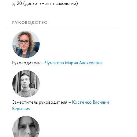
д. 20 (департамент психологии)
РУКОВОДСТВО
Руководитель
–
Чумакова Мария Алексеевна
Заместитель руководителя
–
Костенко Василий
Юрьевич