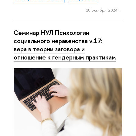
18 октября, 2024 г.
Cеминар НУЛ Психологии
социального неравенства v.17:
вера в теории заговора и
отношение к гендерным практикам