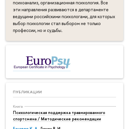
психоанализ, организационная психология. Все
эти направления развиваются в департаменте
ведущими российскими психологами, для которых
выбор психологии стал выбором не только
профессии, но и судьбы.
ПУБЛИКАЦИИ
Книга
Психологическая поддержка травмированного
спортсмена / Методические рекомендации
Бочавер К. А.
, Гущин В. И.