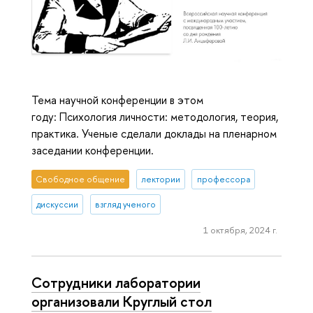
Тема научной конференции в этом
году: Психология личности: методология, теория,
практика. Ученые сделали доклады на пленарном
заседании конференции.
Свободное общение
лектории
профессора
дискуссии
взгляд ученого
1 октября, 2024 г.
Сотрудники лаборатории
организовали Круглый стол