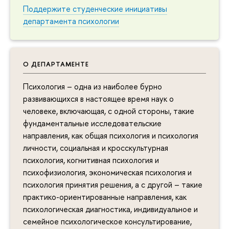
Поддержите студенческие инициативы
департамента психологии
О ДЕПАРТАМЕНТЕ
Психология – одна из наиболее бурно
развивающихся в настоящее время наук о
человеке, включающая, с одной стороны, такие
фундаментальные исследовательские
направления, как общая психология и психология
личности, социальная и кросскультурная
психология, когнитивная психология и
психофизиология, экономическая психология и
психология принятия решения, а с другой – такие
практико-ориентированные направления, как
психологическая диагностика, индивидуальное и
семейное психологическое консультирование,