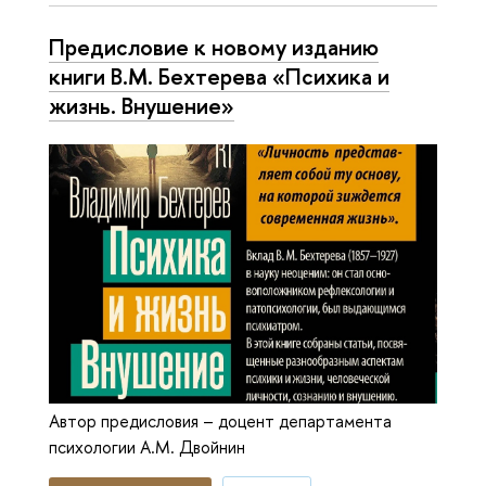
Предисловие к новому изданию
книги В.М. Бехтерева «Психика и
жизнь. Внушение»
Автор предисловия – доцент департамента
психологии А.М. Двойнин