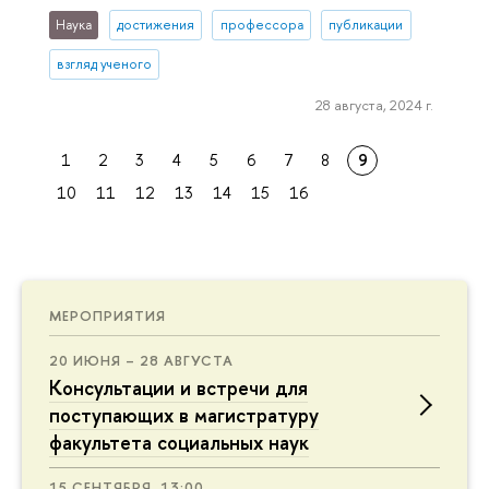
Наука
достижения
профессора
публикации
взгляд ученого
28 августа, 2024 г.
1
2
3
4
5
6
7
8
9
10
11
12
13
14
15
16
МЕРОПРИЯТИЯ
20 ИЮНЯ – 28 АВГУСТА
Консультации и встречи для
поступающих в магистратуру
факультета социальных наук
15 СЕНТЯБРЯ, 13:00