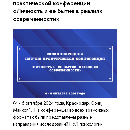
практической конференции
«Личность и ее бытие в реалиях
современности»
(4 - 6 октября 2024 года, Краснодар, Сочи,
Майкоп). На конференции во всех возможных
форматах были представлены разные
направления исследований НУЛ психологии