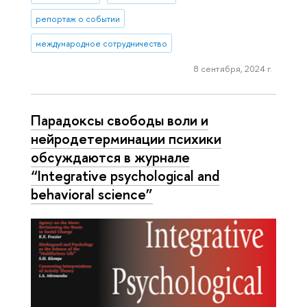
репортаж о событии
международное сотрудничество
8 сентября, 2024 г.
Парадоксы свободы воли и
нейродетерминации психики
обсуждаются в журнале
“Integrative psychological and
behavioral science”