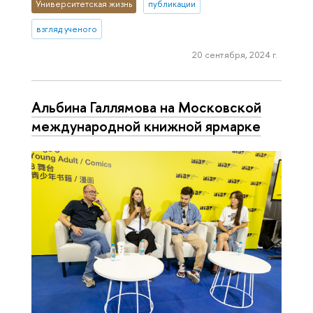
Университетская жизнь
публикации
взгляд ученого
20 сентября, 2024 г.
Альбина Галлямова на Московской
международной книжной ярмарке