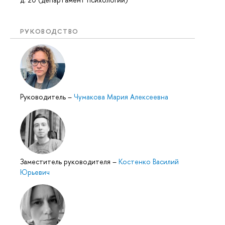
РУКОВОДСТВО
Руководитель
–
Чумакова Мария Алексеевна
Заместитель руководителя
–
Костенко Василий
Юрьевич