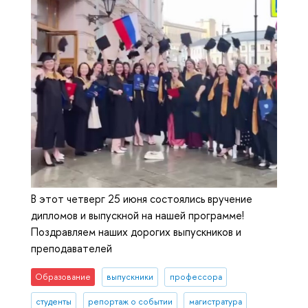
В этот четверг 25 июня состоялись вручение
дипломов и выпускной на нашей программе!
Поздравляем наших дорогих выпускников и
преподавателей
Образование
выпускники
профессора
студенты
репортаж о событии
магистратура