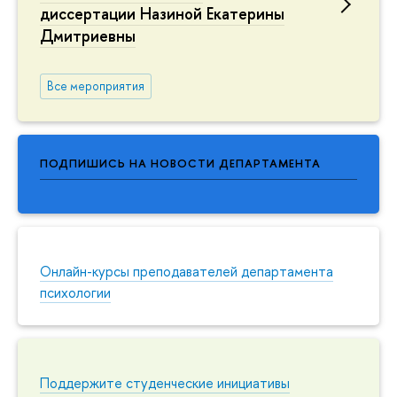
диссертации Назиной Екатерины
Дмитриевны
Все мероприятия
ПОДПИШИСЬ НА НОВОСТИ ДЕПАРТАМЕНТА
Онлайн-курсы преподавателей департамента
психологии
Поддержите студенческие инициативы