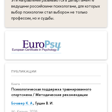
ведущими российскими психологами, для которых
выбор психологии стал выбором не только
профессии, но и судьбы.
ПУБЛИКАЦИИ
Книга
Психологическая поддержка травмированного
спортсмена / Методические рекомендации
Бочавер К. А.
, Гущин В. И.
М.: Квант, 2026.