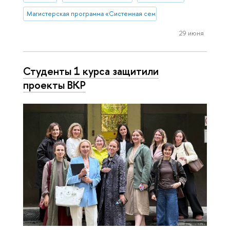
Магистерская программа «Системная семейная психотерапия»
29 июня
Студенты 1 курса защитили
проекты ВКР