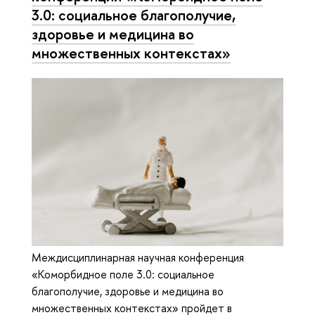
3.0: социальное благополучие,
здоровье и медицина во
множественных контекстах»
Междисциплинарная научная конференция
«Коморбидное поле 3.0: социальное
благополучие, здоровье и медицина во
множественных контекстах» пройдет в