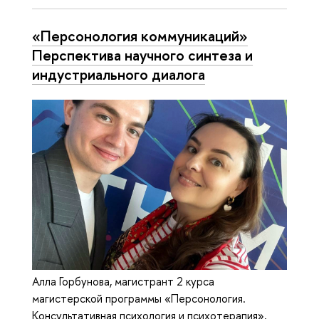
«Персонология коммуникаций»
Перспектива научного синтеза и
индустриального диалога
Алла Горбунова, магистрант 2 курса
магистерской программы «Персонология.
Консультативная психология и психотерапия»,