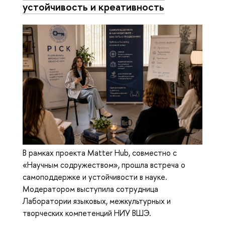
устойчивость и креативность
В рамках проекта Matter Hub, совместно с
«Научным содружеством», прошла встреча о
самоподдержке и устойчивости в науке.
Модератором выступила сотрудница
Лаборатории языковых, межкультурных и
творческих компетенций НИУ ВШЭ.