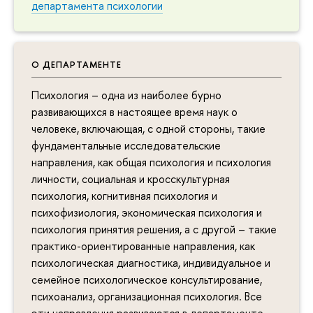
департамента психологии
О ДЕПАРТАМЕНТЕ
Психология – одна из наиболее бурно
развивающихся в настоящее время наук о
человеке, включающая, с одной стороны, такие
фундаментальные исследовательские
направления, как общая психология и психология
личности, социальная и кросскультурная
психология, когнитивная психология и
психофизиология, экономическая психология и
психология принятия решения, а с другой – такие
практико-ориентированные направления, как
психологическая диагностика, индивидуальное и
семейное психологическое консультирование,
психоанализ, организационная психология. Все
эти направления развиваются в департаменте