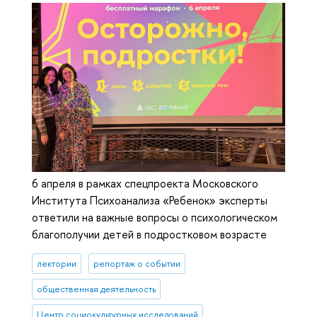
6 апреля в рамках спецпроекта Московского
Института Психоанализа «Ребенок» эксперты
ответили на важные вопросы о психологическом
благополучии детей в подростковом возрасте
лектории
репортаж о событии
общественная деятельность
Центр социокультурных исследований