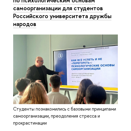
по психологическим основам
самоорганизации для студентов
Российского университета дружбы
народов
Студенты познакомились с базовыми принципами
самоорганизации, преодоления стресса и
прокрастинации