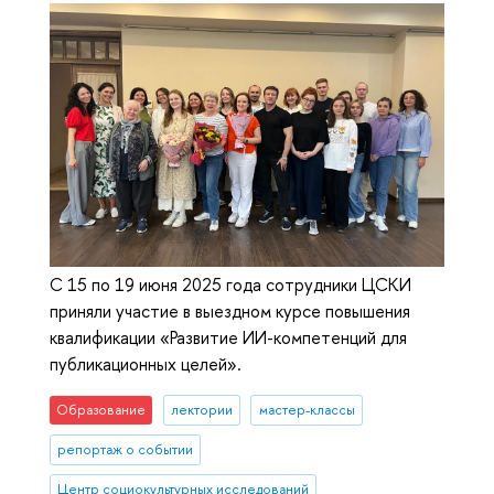
С 15 по 19 июня 2025 года сотрудники ЦСКИ
приняли участие в выездном курсе повышения
квалификации «Развитие ИИ-компетенций для
публикационных целей».
Образование
лектории
мастер-классы
репортаж о событии
Центр социокультурных исследований