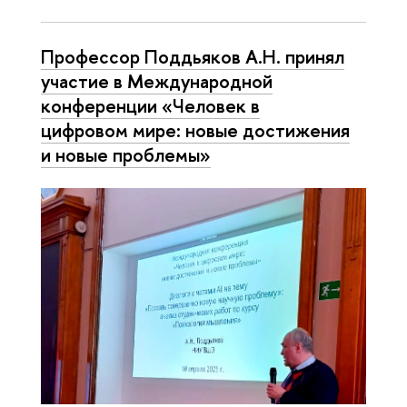
Профессор Поддьяков А.Н. принял
участие в Международной
конференции «Человек в
цифровом мире: новые достижения
и новые проблемы»