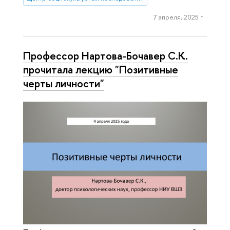
7 апреля, 2025 г.
Профессор Нартова-Бочавер С.К.
прочитала лекцию "Позитивные
черты личности"