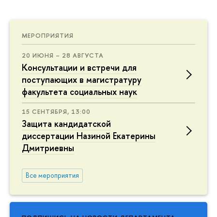
МЕРОПРИЯТИЯ
20 ИЮНЯ – 28 АВГУСТА
Консультации и встречи для
поступающих в магистратуру
факультета социальных наук
15 СЕНТЯБРЯ, 13:00
Защита кандидатской
диссертации Назиной Екатерины
Дмитриевны
Все мероприятия