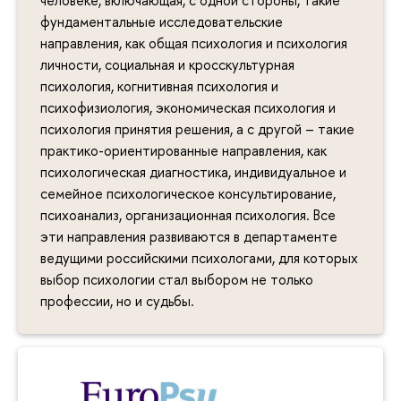
человеке, включающая, с одной стороны, такие
фундаментальные исследовательские
направления, как общая психология и психология
личности, социальная и кросскультурная
психология, когнитивная психология и
психофизиология, экономическая психология и
психология принятия решения, а с другой – такие
практико-ориентированные направления, как
психологическая диагностика, индивидуальное и
семейное психологическое консультирование,
психоанализ, организационная психология. Все
эти направления развиваются в департаменте
ведущими российскими психологами, для которых
выбор психологии стал выбором не только
профессии, но и судьбы.