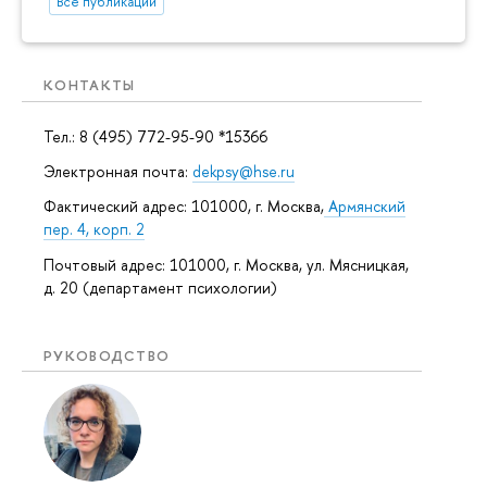
Все публикации
КОНТАКТЫ
Тел.: 8 (495) 772-95-90 *15366
Электронная почта:
dekpsy@hse.ru
Фактический адрес: 101000, г. Москва,
Армянский
пер. 4, корп. 2
Почтовый адрес: 101000, г. Москва, ул. Мясницкая,
д. 20 (департамент психологии)
РУКОВОДСТВО