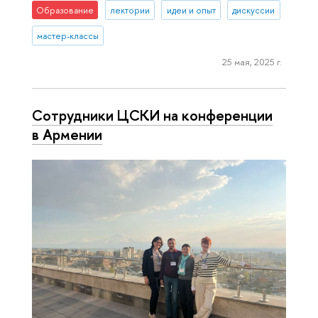
Образование
лектории
идеи и опыт
дискуссии
мастер-классы
25 мая, 2025 г.
Сотрудники ЦСКИ на конференции
в Армении