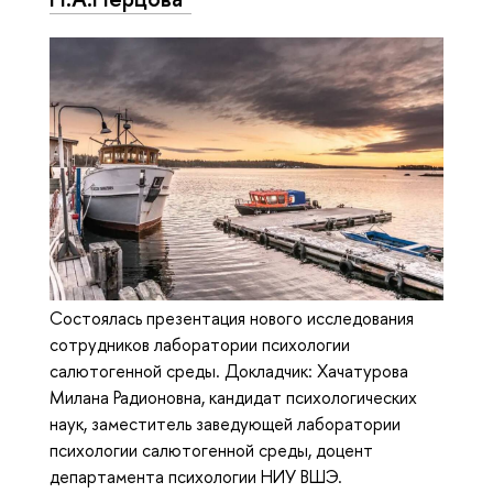
Состоялась презентация нового исследования
сотрудников лаборатории психологии
салютогенной среды. Докладчик: Хачатурова
Милана Радионовна, кандидат психологических
наук, заместитель заведующей лаборатории
психологии салютогенной среды, доцент
департамента психологии НИУ ВШЭ.