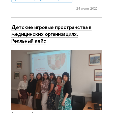
24 июня, 2025 г.
Детские игровые пространства в
медицинских организациях.
Реальный кейс