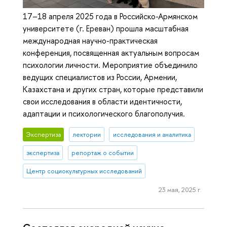
17–18 апреля 2025 года в Российско-Армянском
университете (г. Ереван) прошла масштабная
международная научно-практическая
конференция, посвященная актуальным вопросам
психологии личности. Мероприятие объединило
ведущих специалистов из России, Армении,
Казахстана и других стран, которые представили
свои исследования в области идентичности,
адаптации и психологического благополучия.
Экспертиза
лектории
исследования и аналитика
экспертиза
репортаж о событии
Центр социокультурных исследований
23 мая, 2025 г.