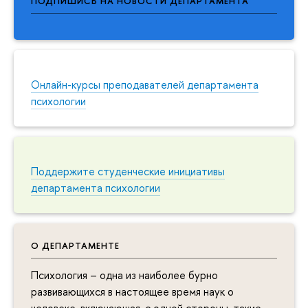
ПОДПИШИСЬ НА НОВОСТИ ДЕПАРТАМЕНТА
Онлайн-курсы преподавателей департамента
психологии
Поддержите студенческие инициативы
департамента психологии
О ДЕПАРТАМЕНТЕ
Психология – одна из наиболее бурно
развивающихся в настоящее время наук о