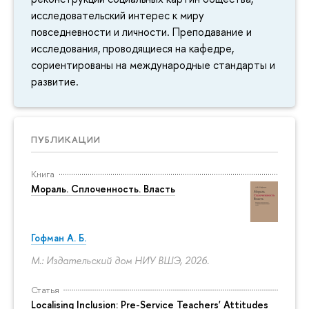
исследовательский интерес к миру
повседневности и личности. Преподавание и
исследования, проводящиеся на кафедре,
сориентированы на международные стандарты и
развитие.
ПУБЛИКАЦИИ
Книга
Мораль. Сплоченность. Власть
Гофман А. Б.
М.: Издательский дом НИУ ВШЭ, 2026.
Статья
Localising Inclusion: Pre-Service Teachers' Attitudes