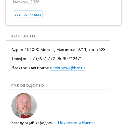
Network, 2026
Все публикации
КОНТАКТЫ
Адрес: 101000 Москва, Мясницкая 9/11, комн.528
Телефон: +7 (495) 772-95-90 *12471
Электронная почта:
npokrovsky@hse.ru
РУКОВОДСТВО
Заведующий кафедрой
–
Покровский Никита