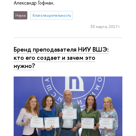
Александр Гофман.
Наука
благотворительность
30 марта, 2017 г.
Бренд преподавателя НИУ ВШЭ:
кто его создает и зачем это
нужно?