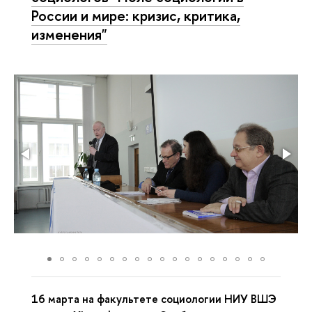
России и мире: кризис, критика,
изменения"
16 марта на факультете социологии НИУ ВШЭ