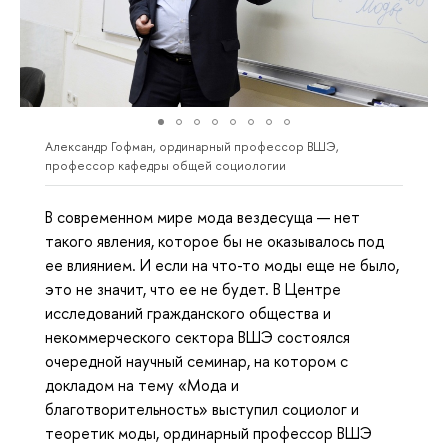
Александр Гофман, ординарный профессор ВШЭ,
профессор кафедры общей социологии
В современном мире мода вездесуща — нет
такого явления, которое бы не оказывалось под
ее влиянием. И если на что-то моды еще не было,
это не значит, что ее не будет. В Центре
исследований гражданского общества и
некоммерческого сектора ВШЭ состоялся
очередной научный семинар, на котором с
докладом на тему «Мода и
благотворительность» выступил социолог и
теоретик моды, ординарный профессор ВШЭ