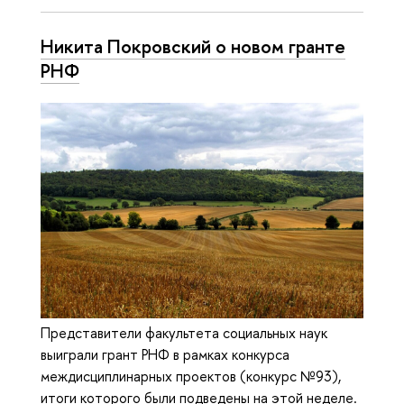
Никита Покровский о новом гранте
РНФ
Представители факультета социальных наук
выиграли грант РНФ в рамках конкурса
междисциплинарных проектов (конкурс №93),
итоги которого были подведены на этой неделе.