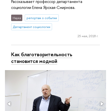
Рассказывает профессор департамента
социологии Елена Ярская-Смирнова.
Наука
репортаж о событии
Департамент социологии
25 мая, 2018 г.
Как благотворительность
становится модной