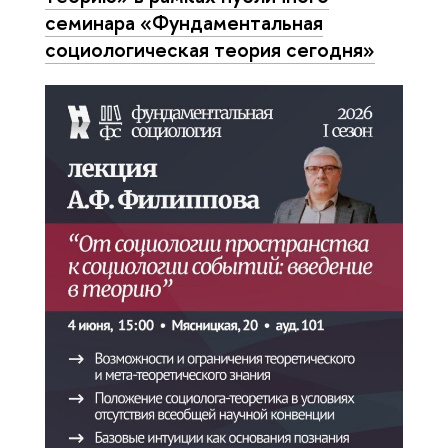
семинара «Фундаментальная
социологическая теория сегодня»