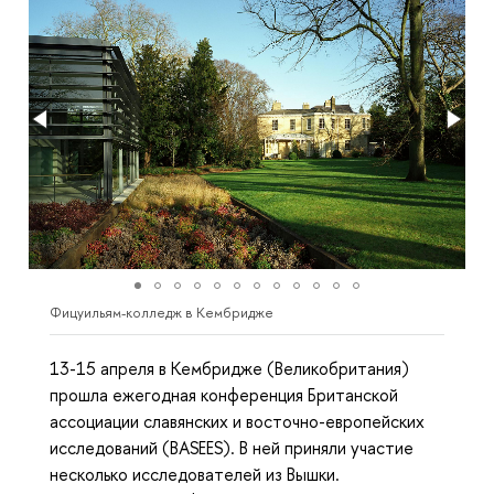
Фицуильям-колледж в Кембридже
13-15 апреля в Кембридже (Великобритания)
прошла ежегодная конференция Британской
ассоциации славянских и восточно-европейских
исследований (BASEES). В ней приняли участие
несколько исследователей из Вышки.