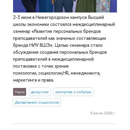
2-3 июня в Нижегородском кампусе Высшей
школы экономики состоялся междисциплинарный
семинар «Развитие персональных брендов
преподавателей как значимых составляющих
бренда НИУ ВШЭ». Целью семинара стало
обсуждение создания персональных брендов
преподавателей в междисциплинарной
постановке с точек зрения
психологии, социологии,HR, менеджмента,
маркетинга и права.
Наука
дискуссии
репортаж о событии
Департамент социологии
9 июня, 2016 г.