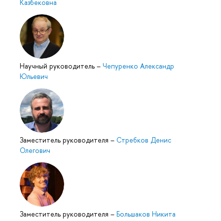
Казбековна
Научный руководитель
–
Чепуренко Александр
Юльевич
Заместитель руководителя
–
Стребков Денис
Олегович
Заместитель руководителя
–
Большаков Никита