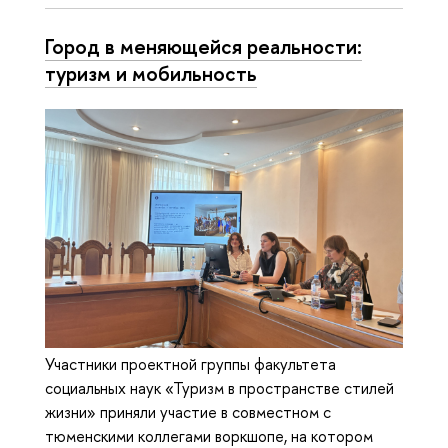
Город в меняющейся реальности:
туризм и мобильность
Участники проектной группы факультета
социальных наук «Туризм в пространстве стилей
жизни» приняли участие в совместном с
тюменскими коллегами воркшопе, на котором