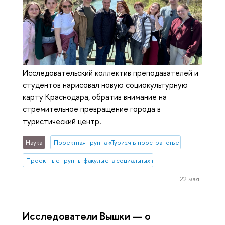
Исследовательский коллектив преподавателей и
студентов нарисовал новую социокультурную
карту Краснодара, обратив внимание на
стремительное превращение города в
туристический центр.
Наука
Проектная группа «Туризм в пространстве стилей жизни»
Проектные группы факультета социальных наук
22 мая
Исследователи Вышки — о