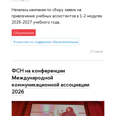
Началась кампания по сбору заявок на
привлечение учебных ассистентов в 1-2 модулях
2026-2027 учебного года.
Образование
Комиссия по поддержке образовательных инициатив
17 июля
ФСН на конференции
Международной
коммуникационной ассоциации
2026