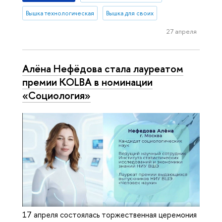
Вышка технологическая
Вышка для своих
27 апреля
Алёна Нефёдова стала лауреатом
премии KOLBA в номинации
«Социология»
17 апреля состоялась торжественная церемония