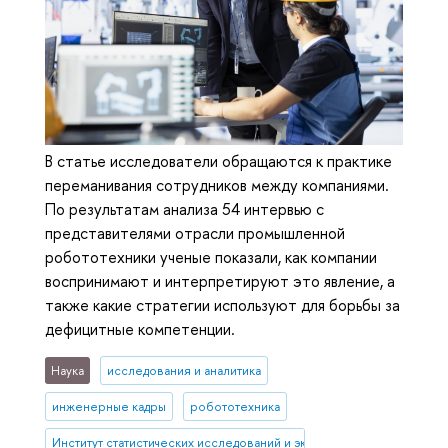
В статье исследователи обращаются к практике
переманивания сотрудников между компаниями.
По результатам анализа 54 интервью с
представителями отрасли промышленной
робототехники ученые показали, как компании
воспринимают и интерпретируют это явление, а
также какие стратегии используют для борьбы за
дефицитные компетенции.
Наука
исследования и аналитика
инженерные кадры
робототехника
Институт статистических исследований и экономики знаний