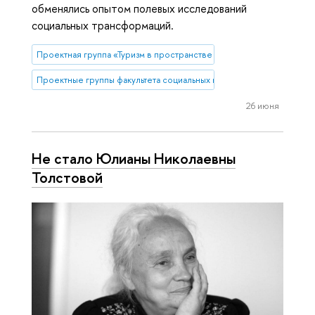
обменялись опытом полевых исследований
социальных трансформаций.
Проектная группа «Туризм в пространстве стилей жизни»
Проектные группы факультета социальных наук
26 июня
Не стало Юлианы Николаевны
Толстовой