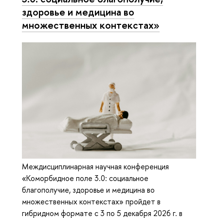
здоровье и медицина во
множественных контекстах»
Междисциплинарная научная конференция
«Коморбидное поле 3.0: социальное
благополучие, здоровье и медицина во
множественных контекстах» пройдет в
гибридном формате с 3 по 5 декабря 2026 г. в