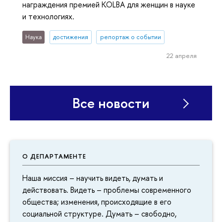
награждения премией KOLBA для женщин в науке
и технологиях.
Наука
достижения
репортаж о событии
22 апреля
Все новости
О ДЕПАРТАМЕНТЕ
Наша миссия – научить видеть, думать и
действовать. Видеть – проблемы современного
общества; изменения, происходящие в его
социальной структуре. Думать – свободно,