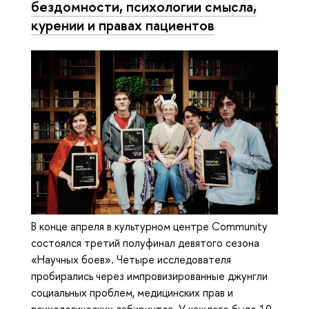
бездомности, психологии смысла,
курении и правах пациентов
В конце апреля в культурном центре Community
состоялся третий полуфинал девятого сезона
«Научных боев». Четыре исследователя
пробирались через импровизированные джунгли
социальных проблем, медицинских прав и
психологических лабиринтов. У каждого было 10