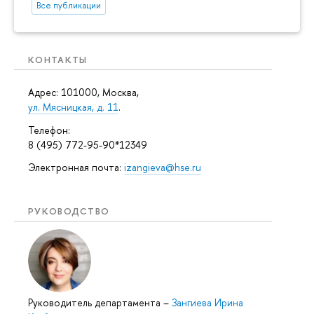
Все публикации
КОНТАКТЫ
Адрес: 101000, Москва,
ул. Мясницкая, д. 11
.
Телефон:
8 (495) 772-95-90*12349
Электронная почта:
izangieva@hse.ru
РУКОВОДСТВО
Руководитель департамента
–
Зангиева Ирина