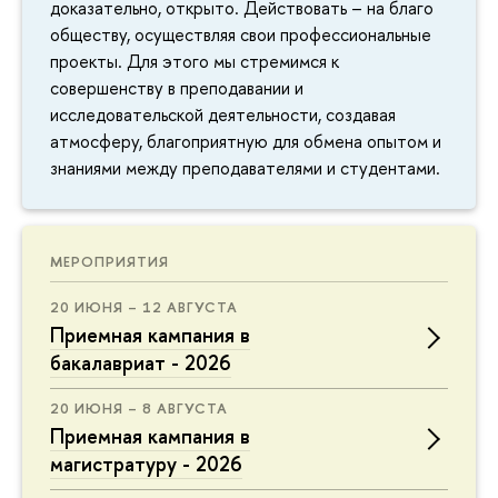
доказательно, открыто. Действовать – на благо
обществу, осуществляя свои профессиональные
проекты. Для этого мы стремимся к
совершенству в преподавании и
исследовательской деятельности, создавая
атмосферу, благоприятную для обмена опытом и
знаниями между преподавателями и студентами.
МЕРОПРИЯТИЯ
20 ИЮНЯ – 12 АВГУСТА
Приемная кампания в
бакалавриат - 2026
20 ИЮНЯ – 8 АВГУСТА
Приемная кампания в
магистратуру - 2026