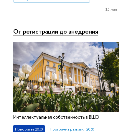
13 мая
От регистрации до внедрения
Интеллектуальная собственность в ВШЭ
Приоритет 2030
Программа развития 2030