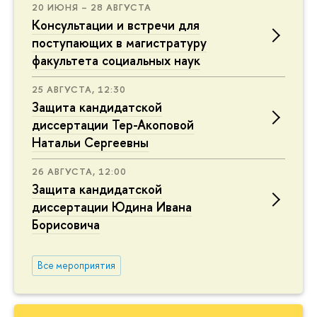
20 ИЮНЯ – 28 АВГУСТА
Консультации и встречи для
поступающих в магистратуру
факультета социальных наук
25 АВГУСТА, 12:30
Защита кандидатской
диссертации Тер-Акоповой
Натальи Сергеевны
26 АВГУСТА, 12:00
Защита кандидатской
диссертации Юдина Ивана
Борисовича
Все мероприятия