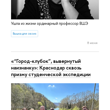
Ушла из жизни ординарный профессор ВШЭ
Вышка для своих
8 июня
«“Город-клубок”, вывернутый
наизнанку»: Краснодар сквозь
призму студенческой экспедиции