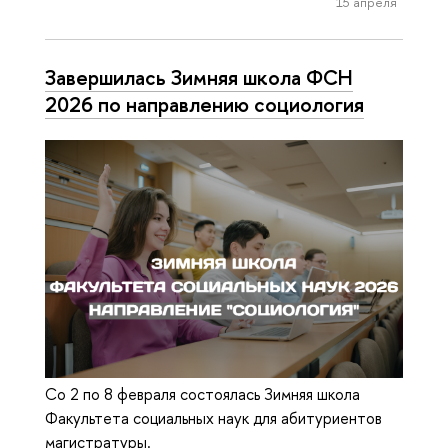
15 апреля
Завершилась Зимняя школа ФСН
2026 по направлению социология
Со 2 по 8 февраля состоялась Зимняя школа
Факультета социальных наук для абитуриентов
магистратуры.