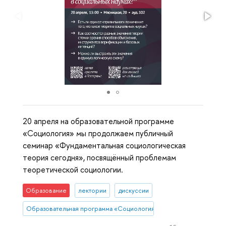
20 апреля на образовательной программе
«Социология» мы продолжаем публичный
семинар «Фундаментальная социологическая
теория сегодня», посвящённый проблемам
теоретической социологии.
Образование
лектории
дискуссии
Образовательная программа «Социология»