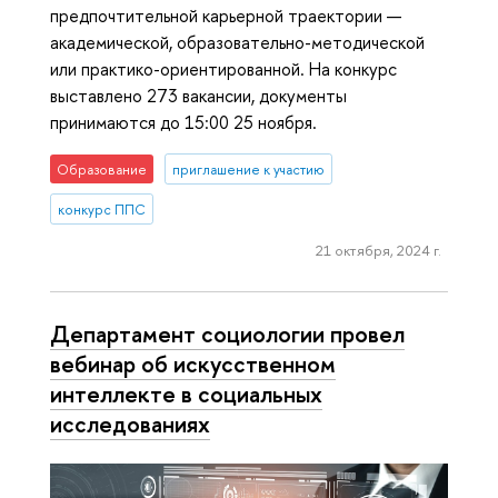
предпочтительной карьерной траектории —
академической, образовательно-методической
или практико-ориентированной. На конкурс
выставлено 273 вакансии, документы
принимаются до 15:00 25 ноября.
Образование
приглашение к участию
конкурс ППС
21 октября, 2024 г.
Департамент социологии провел
вебинар об искусственном
интеллекте в социальных
исследованиях