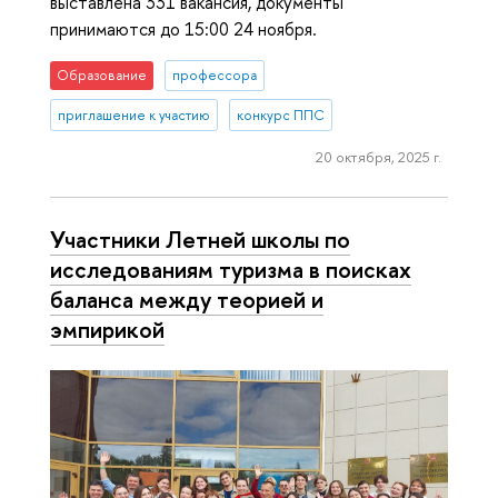
выставлена 331 вакансия, документы
принимаются до 15:00 24 ноября.
Образование
профессора
приглашение к участию
конкурс ППС
20 октября, 2025 г.
Участники Летней школы по
исследованиям туризма в поисках
баланса между теорией и
эмпирикой