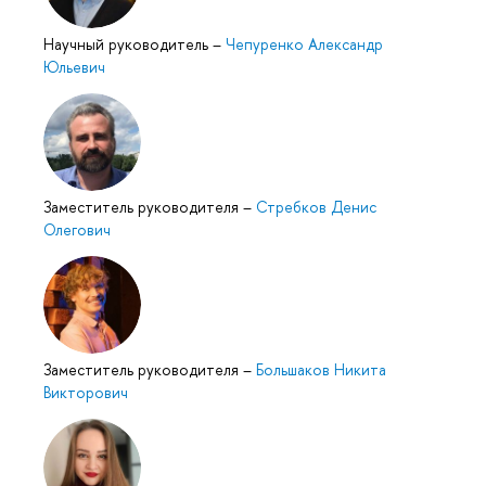
Научный руководитель
–
Чепуренко Александр
Юльевич
Заместитель руководителя
–
Стребков Денис
Олегович
Заместитель руководителя
–
Большаков Никита
Викторович