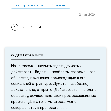
Центр дополнительного образования
2 мая, 2024 г.
1
2
3
4
5
О ДЕПАРТАМЕНТЕ
Наша миссия – научить видеть, думать и
действовать. Видеть – проблемы современного
общества; изменения, происходящие в его
социальной структуре. Думать – свободно,
доказательно, открыто. Действовать – на благо
обществу, осуществляя свои профессиональные
проекты. Для этого мы стремимся к
совершенству в преподавании и