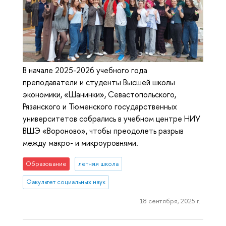
В начале 2025-2026 учебного года
преподаватели и студенты Высшей школы
экономики, «Шанинки», Севастопольского,
Рязанского и Тюменского государственных
университетов собрались в учебном центре НИУ
ВШЭ «Вороново», чтобы преодолеть разрыв
между макро- и микроуровнями.
Образование
летняя школа
Факультет социальных наук
18 сентября, 2025 г.