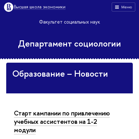
Высшая школа экономики
Меню
Факультет социальных наук
Департамент социологии
Образование – Новости
Старт кампании по привлечению
учебных ассистентов на 1-2
модули