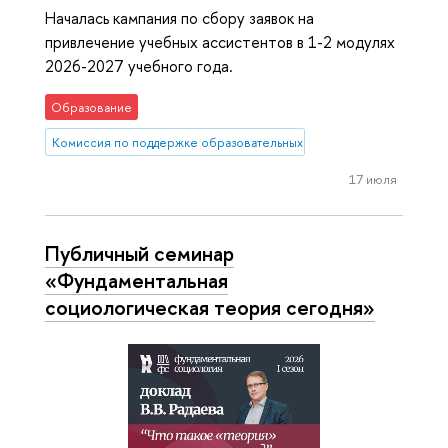
Началась кампания по сбору заявок на
привлечение учебных ассистентов в 1-2 модулях
2026-2027 учебного года.
Образование
Комиссия по поддержке образовательных инициатив
17 июля
Публичный семинар
«Фундаментальная
социологическая теория сегодня»