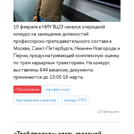
10 февраля в НИУ ВШЭ начался очередной
конкурс на замещение должностей
профессорско-преподавательского состава в
Москве, Санкт-Петербурге, Нижнем Новгороде и
Перми, предусматривающий комплексную оценку
по трем карьерным траекториям. На конкурс
выставлены 644 вакансии, документы
принимаются до 15:00 16 марта.
Образование
профессора
приглашение к участию
конкурс ППС
10 февраля
«Твой проект»: стать звездной