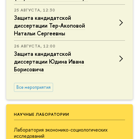
25 АВГУСТА, 12:30
Защита кандидатской
диссертации Тер-Акоповой
Натальи Сергеевны
26 АВГУСТА, 12:00
Защита кандидатской
диссертации Юдина Ивана
Борисовича
Все мероприятия
НАУЧНЫЕ ЛАБОРАТОРИИ
Лаборатория экономико-социологических
исследований