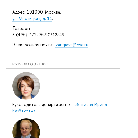
Адрес: 101000, Москва,
ул. Мясницкая, д. 11
.
Телефон:
8 (495) 772-95-90*12349
Электронная почта:
izangieva@hse.ru
РУКОВОДСТВО
Руководитель департамента
–
Зангиева Ирина
Казбековна