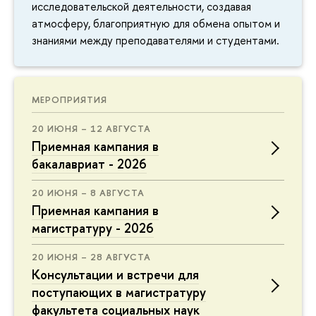
исследовательской деятельности, создавая
атмосферу, благоприятную для обмена опытом и
знаниями между преподавателями и студентами.
МЕРОПРИЯТИЯ
20 ИЮНЯ – 12 АВГУСТА
Приемная кампания в
бакалавриат - 2026
20 ИЮНЯ – 8 АВГУСТА
Приемная кампания в
магистратуру - 2026
20 ИЮНЯ – 28 АВГУСТА
Консультации и встречи для
поступающих в магистратуру
факультета социальных наук