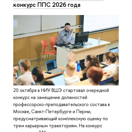
конкурс ППС 2026 года
20 октября в НИУ ВШЭ стартовал очередной
конкурс на замещение должностей
профессорско-преподавательского состава в
Москве, Санкт-Петербурге и Перми,
предусматривающий комплексную оценку по
трем карьерным траекториям. На конкурс