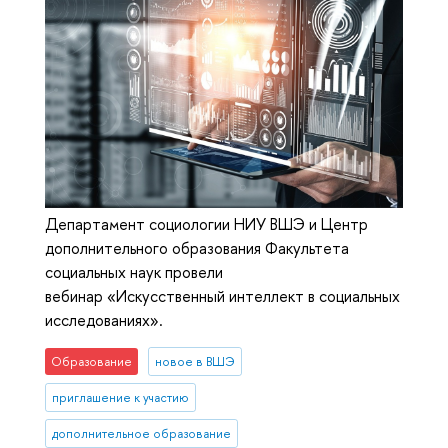
Департамент социологии НИУ ВШЭ и Центр
дополнительного образования Факультета
социальных наук провели
вебинар «Искусственный интеллект в социальных
исследованиях».
Образование
новое в ВШЭ
приглашение к участию
дополнительное образование