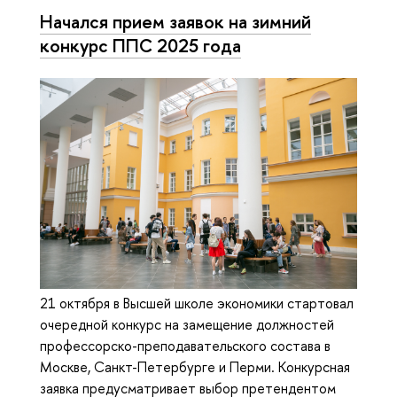
Начался прием заявок на зимний
конкурс ППС 2025 года
21 октября в Высшей школе экономики стартовал
очередной конкурс на замещение должностей
профессорско-преподавательского состава в
Москве, Санкт-Петербурге и Перми. Конкурсная
заявка предусматривает выбор претендентом