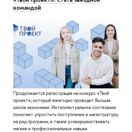
командой
Продолжается регистрация на конкурс «Твой
проект», который ежегодно проводит Высшая
школа экономики. Интеллектуальное состязание
помогает упростить поступление в магистратуру
на ряд программ, а также усовершенствовать
мягкие и профессиональные навыки.