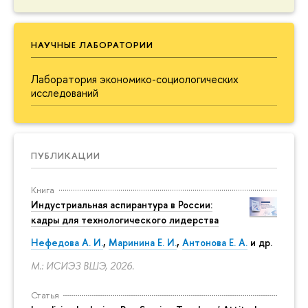
НАУЧНЫЕ ЛАБОРАТОРИИ
Лаборатория экономико-социологических
исследований
ПУБЛИКАЦИИ
Книга
Индустриальная аспирантура в России:
кадры для технологического лидерства
Нефедова А. И.
,
Маринина Е. И.
,
Антонова Е. А.
и др.
М.: ИСИЭЗ ВШЭ, 2026.
Статья