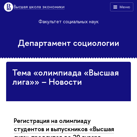
Высшая школа экономики
Меню
Факультет социальных наук
Департамент социологии
Тема «олимпиада «Высшая
лига»» – Новости
Регистрация на олимпиаду
студентов и выпускников «Высшая