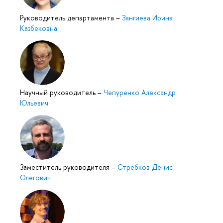
Руководитель департамента
–
Зангиева Ирина
Казбековна
Научный руководитель
–
Чепуренко Александр
Юльевич
Заместитель руководителя
–
Стребков Денис
Олегович