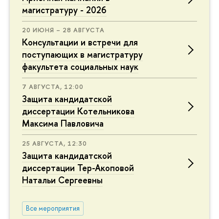
магистратуру - 2026
20 ИЮНЯ – 28 АВГУСТА
Консультации и встречи для
поступающих в магистратуру
факультета социальных наук
7 АВГУСТА, 12:00
Защита кандидатской
диссертации Котельникова
Максима Павловича
25 АВГУСТА, 12:30
Защита кандидатской
диссертации Тер-Акоповой
Натальи Сергеевны
Все мероприятия