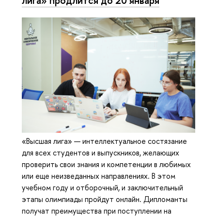
лига» продлится до 20 января
«Высшая лига» — интеллектуальное состязание
для всех студентов и выпускников, желающих
проверить свои знания и компетенции в любимых
или еще неизведанных направлениях. В этом
учебном году и отборочный, и заключительный
этапы олимпиады пройдут онлайн. Дипломанты
получат преимущества при поступлении на