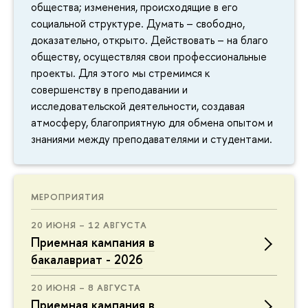
общества; изменения, происходящие в его
социальной структуре. Думать – свободно,
доказательно, открыто. Действовать – на благо
обществу, осуществляя свои профессиональные
проекты. Для этого мы стремимся к
совершенству в преподавании и
исследовательской деятельности, создавая
атмосферу, благоприятную для обмена опытом и
знаниями между преподавателями и студентами.
МЕРОПРИЯТИЯ
20 ИЮНЯ – 12 АВГУСТА
Приемная кампания в
бакалавриат - 2026
20 ИЮНЯ – 8 АВГУСТА
Приемная кампания в