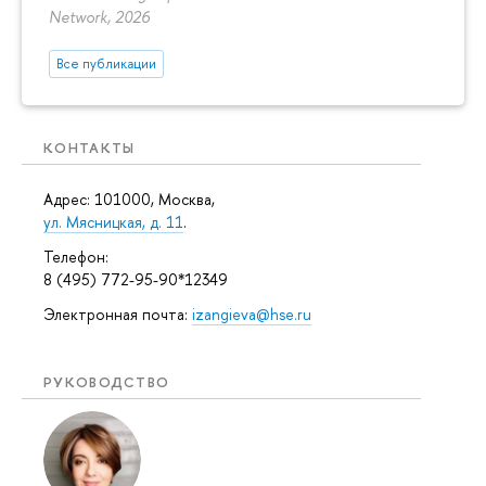
Network, 2026
Все публикации
КОНТАКТЫ
Адрес: 101000, Москва,
ул. Мясницкая, д. 11
.
Телефон:
8 (495) 772-95-90*12349
Электронная почта:
izangieva@hse.ru
РУКОВОДСТВО