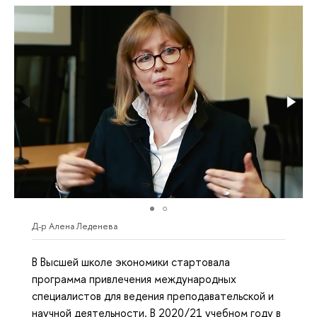
Д-р Алена Леденева
В Высшей школе экономики стартовала
программа привлечения международных
специалистов для ведения преподавательской и
научной деятельности. В 2020/21 учебном году в