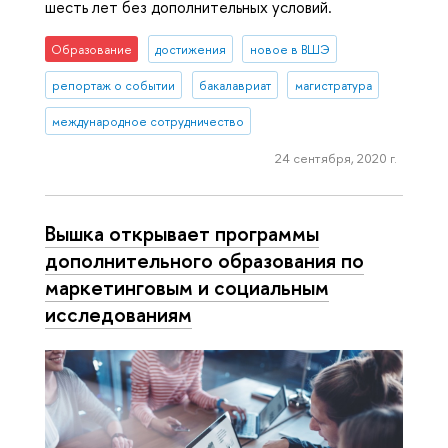
шесть лет без дополнительных условий.
Образование
достижения
новое в ВШЭ
репортаж о событии
бакалавриат
магистратура
международное сотрудничество
24 сентября, 2020 г.
Вышка открывает программы
дополнительного образования по
маркетинговым и социальным
исследованиям