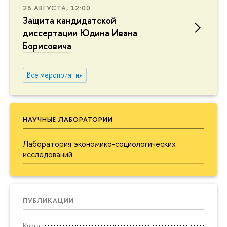
26 АВГУСТА, 12:00
Защита кандидатской
диссертации Юдина Ивана
Борисовича
Все мероприятия
НАУЧНЫЕ ЛАБОРАТОРИИ
Лаборатория экономико-социологических
исследований
ПУБЛИКАЦИИ
Книга