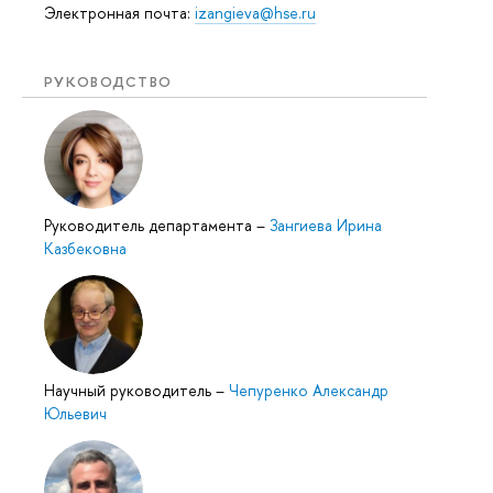
Электронная почта:
izangieva@hse.ru
РУКОВОДСТВО
Руководитель департамента
–
Зангиева Ирина
Казбековна
Научный руководитель
–
Чепуренко Александр
Юльевич