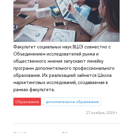
Факультет социальных наук ВШЭ совместно с
Объединением исследователей рынка и
общественного мнения запускают линейку
программ дополнительного профессионального
образования. Их реализацией займется Школа
маркетинговых исследований, создаваемая в
рамках факультета.
Образование
дополнительное образование
27 ноября, 2019 г.