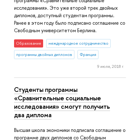
программы «Сравнительные социальные
исследования». Это уже второй трек двойных
дипломов, доступный студентам программы.
Ранее в этом году было подписано соглашение со
Свободным университетом Берлина.
Образование
международное сотрудничество
программы двойных дипломов
Франция
9 июля, 2018 г.
Студенты программы
«Сравнительные социальные
исследования» смогут получить
два диплома
Высшая школа экономики подписала соглашение о
программе двух дипломов со Свободным