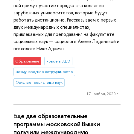
ней примут участие порядка ста коллег из
зарубежных университетов, которые будут
работать дистанционно. Рассказываем о первых
двух международных специалистах,
привлекаемых для преподавания на факультете
социальных наук — социологе Алене Леденевой и
психологе Нике Адамян.
Образование
новое в ВШЭ
международное сотрудничество
Факультет социальных наук
17 ноября, 2020 г.
Еще две образовательные
программы московской Вышки
получили международную