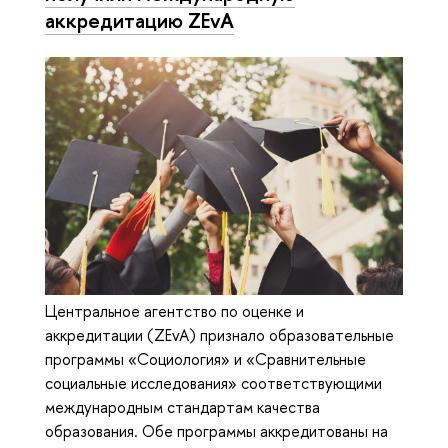
аккредитацию ZEvA
Центральное агентство по оценке и
аккредитации (ZEvA) признало образовательные
программы «Социология» и «Сравнительные
социальные исследования» соответствующими
международным стандартам качества
образования. Обе программы аккредитованы на