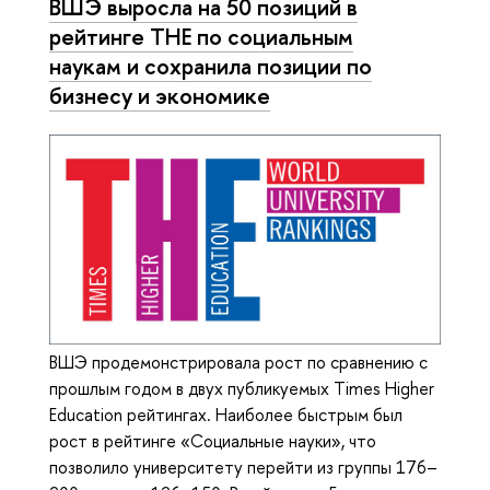
ВШЭ выросла на 50 позиций в
рейтинге ТНЕ по социальным
наукам и сохранила позиции по
бизнесу и экономике
ВШЭ продемонстрировала рост по сравнению с
прошлым годом в двух публикуемых Times Higher
Education рейтингах. Наиболее быстрым был
рост в рейтинге «Социальные науки», что
позволило университету перейти из группы 176–