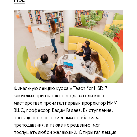
Финальную лекцию курса «Teach for HSE: 7
ключевых принципов преподавательского
мастерства» прочитал первый проректор НИУ
ВШЭ, профессор Вадим Радаев. Выступление,
посвященное современным проблемам
преподавания, а также их решению, мог
послушать любой желающий. Открытая лекция