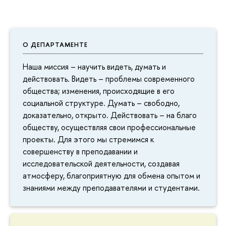
О ДЕПАРТАМЕНТЕ
Наша миссия – научить видеть, думать и
действовать. Видеть – проблемы современного
общества; изменения, происходящие в его
социальной структуре. Думать – свободно,
доказательно, открыто. Действовать – на благо
обществу, осуществляя свои профессиональные
проекты. Для этого мы стремимся к
совершенству в преподавании и
исследовательской деятельности, создавая
атмосферу, благоприятную для обмена опытом и
знаниями между преподавателями и студентами.