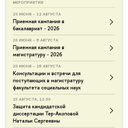
МЕРОПРИЯТИЯ
20 ИЮНЯ – 12 АВГУСТА
Приемная кампания в
бакалавриат - 2026
20 ИЮНЯ – 8 АВГУСТА
Приемная кампания в
магистратуру - 2026
20 ИЮНЯ – 28 АВГУСТА
Консультации и встречи для
поступающих в магистратуру
факультета социальных наук
25 АВГУСТА, 12:30
Защита кандидатской
диссертации Тер-Акоповой
Натальи Сергеевны