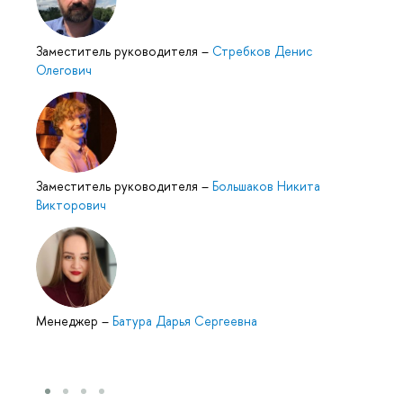
Заместитель руководителя
–
Стребков Денис
Олегович
Заместитель руководителя
–
Большаков Никита
Викторович
Менеджер
–
Батура Дарья Сергеевна