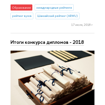
Образование
международные рейтинги
рейтинг вузов
Шанхайский рейтинг (ARWU)
17 июля, 2018 г.
Итоги конкурса дипломов - 2018