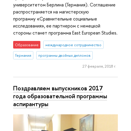
университетом Берлина (Германия). Соглашение
распространяется на магистерскую
программу «Сравнительные социальные
исследования», ее партнером с немецкой
стороны станет программа East European Studies.
Образование
международное сотрудничество
Германия
программы двойных дипломов
27 февраля, 2018 г.
Поздравляем выпускников 2017
года образовательной программы
аспирантуры