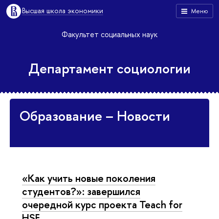
Высшая школа экономики
Меню
Факультет социальных наук
Департамент социологии
Образование – Новости
«Как учить новые поколения
студентов?»: завершился
очередной курс проекта Teach for
HSE