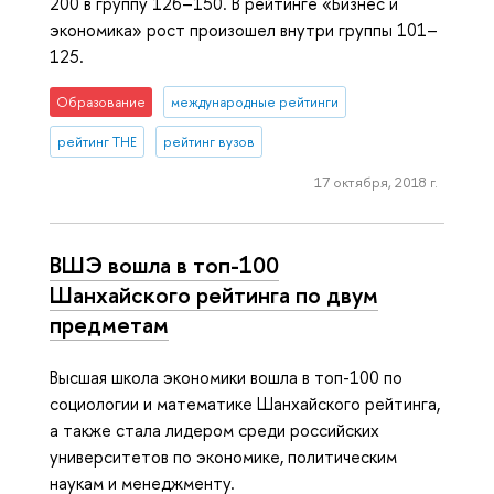
200 в группу 126–150. В рейтинге «Бизнес и
экономика» рост произошел внутри группы 101–
125.
Образование
международные рейтинги
рейтинг THE
рейтинг вузов
17 октября, 2018 г.
ВШЭ вошла в топ-100
Шанхайского рейтинга по двум
предметам
Высшая школа экономики вошла в топ-100 по
социологии и математике Шанхайского рейтинга,
а также стала лидером среди российских
университетов по экономике, политическим
наукам и менеджменту.