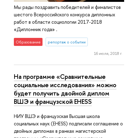
Мы рады поздравить победителей и финалистов
шестого Всероссийского конкурса дипломных
работ в области социологии 2017-2018
«Дипломник года» .
Образование
репортаж о событии
16 июля, 2018 г.
На программе «Сравнительные
социальные исследования» можно
будет получить двойной диплом
ВШЭ и французской EHESS
НИУ ВШЭ и французская Высшая школа
социальных наук (EHESS) подписали соглашение о
двойных дипломах в рамках магистерской