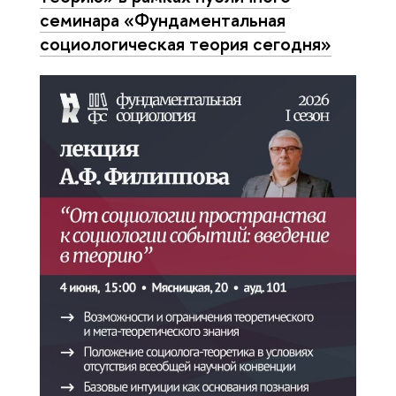
семинара «Фундаментальная
социологическая теория сегодня»