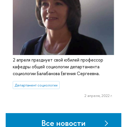
2 апреля празднует свой юбилей профессор
кафедры общей социологии департамента
социологии Балабанова Евгения Сергеевна.
Департамент социологии
2 апреля, 2022 г.
Все новости