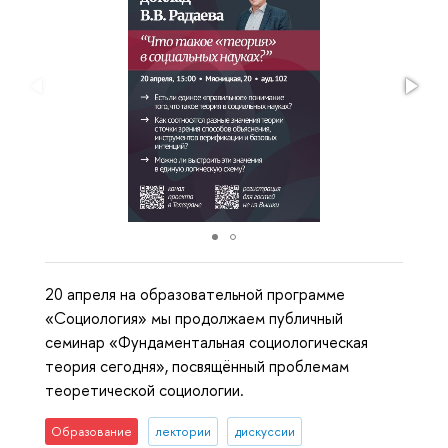
20 апреля на образовательной программе
«Социология» мы продолжаем публичный
семинар «Фундаментальная социологическая
теория сегодня», посвящённый проблемам
теоретической социологии.
Образование
лектории
дискуссии