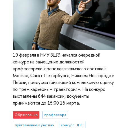
10 февраля в НИУ ВШЭ начался очередной
конкурс на замещение должностей
профессорско-преподавательского состава в
Москве, Санкт-Петербурге, Нижнем Новгороде и
Перми, предусматривающий комплексную оценку
по трем карьерным траекториям. На конкурс
выставлены 644 вакансии, документы
принимаются до 15:00 16 марта.
Образование
профессора
приглашение к участию
конкурс ППС