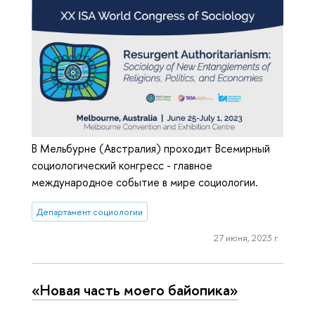
В Мельбурне (Австралия) проходит Всемирный
социологический конгресс - главное
международное событие в мире социологии.
Департамент социологии
27 июня, 2023 г.
«Новая часть моего байопика»