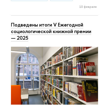
10 февраля
Подведены итоги V Ежегодной
социологической книжной премии
— 2025