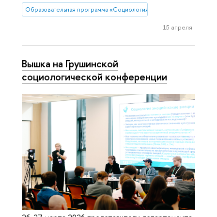
Образовательная программа «Социология»
15 апреля
Вышка на Грушинской
социологической конференции