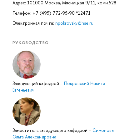
Адрес: 101000 Москва, Мясницкая 9/11, комн.528
Телефон: +7 (495) 772-95-90 *12471
Электронная почта:
npokrovsky@hse.ru
РУКОВОДСТВО
Заведующий кафедрой
–
Покровский Никита
Евгеньевич
Заместитель заведующего кафедрой
–
Симонова
Ольга Александровна