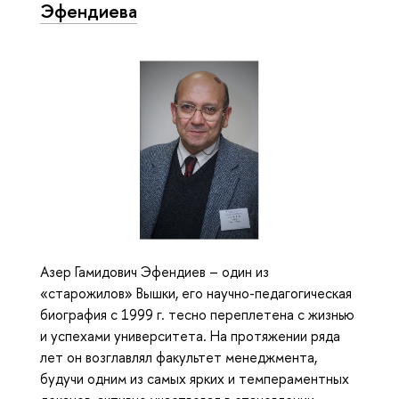
Эфендиева
Азер Гамидович Эфендиев – один из
«старожилов» Вышки, его научно-педагогическая
биография с 1999 г. тесно переплетена с жизнью
и успехами университета. На протяжении ряда
лет он возглавлял факультет менеджмента,
будучи одним из самых ярких и темпераментных