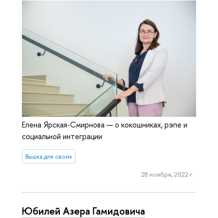
Елена Ярская-Смирнова — о кокошниках, рэпе и
социальной интеграции
Вышка для своих
28 ноября, 2022 г.
Юбилей Азера Гамидовича