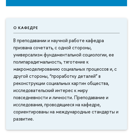
О КАФЕДРЕ
В преподавании и научной работе кафедра
призвана сочетать, с одной стороны,
универсализм фундаментальной социологии, ее
полипарадигмальность, тяготение к
макромоделированию социальных процессов и, с
другой стороны, “проработку деталей” в
реконструкции социальных картин общества,
исследовательский интерес к миру
повседневности и личности. Преподавание и
исследования, проводящиеся на кафедре,
сориентированы на международные стандарты и
развитие.