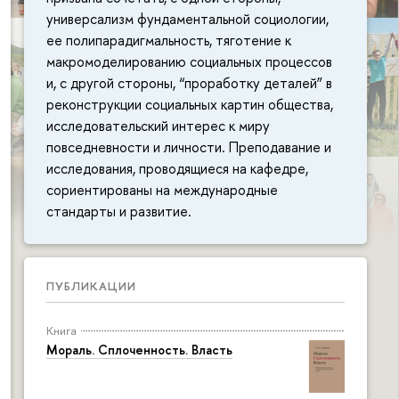
универсализм фундаментальной социологии,
ее полипарадигмальность, тяготение к
макромоделированию социальных процессов
и, с другой стороны, “проработку деталей” в
реконструкции социальных картин общества,
исследовательский интерес к миру
повседневности и личности. Преподавание и
исследования, проводящиеся на кафедре,
сориентированы на международные
стандарты и развитие.
ПУБЛИКАЦИИ
Книга
Мораль. Сплоченность. Власть