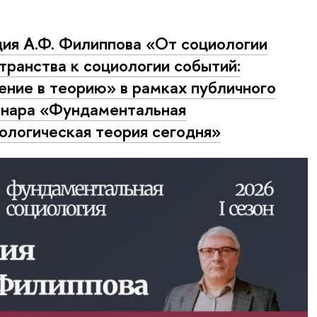
ия А.Ф. Филиппова «От социологии
транства к социологии событий:
ение в теорию» в рамках публичного
нара «Фундаментальная
ологическая теория сегодня»