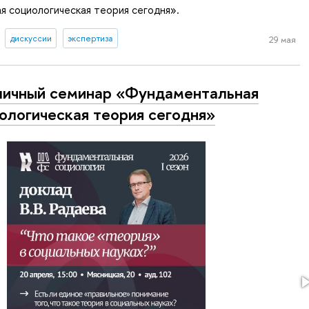
 социологическая теория сегодня».
дискуссии
экспертиза
29 мая
ичный семинар «Фундаментальная
ологическая теория сегодня»