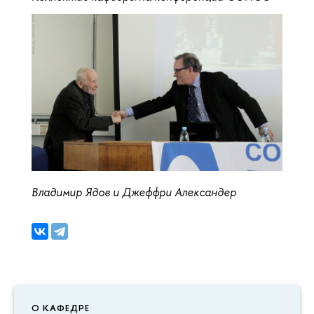
Владимир Ядов и Джеффри Александер
О КАФЕДРЕ