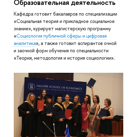
Образовательная деятельность
Кафедра готовит бакалавров по специализации
«Социальная теория и прикладное социальное
знание», курирует магистерскую программу
«
Социология публичной сферы и цифровая
аналитика
», а также готовит аспирантов очной
и заочной форм обучения по специальности
«Теория, методология и история социологии».