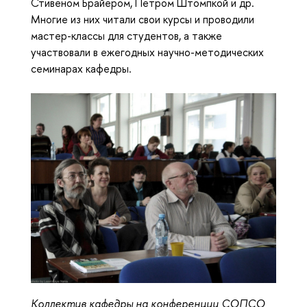
Стивеном Брайером, Петром Штомпкой и др.
Многие из них читали свои курсы и проводили
мастер-классы для студентов, а также
участвовали в ежегодных научно-методических
семинарах кафедры.
Коллектив кафедры на конференции СОПСО