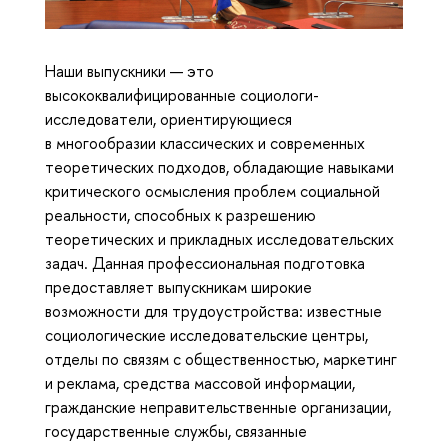
Наши выпускники — это
высококвалифицированные социологи-
исследователи, ориентирующиеся
в многообразии классических и современных
теоретических подходов, обладающие навыками
критического осмысления проблем социальной
реальности, способных к разрешению
теоретических и прикладных исследовательских
задач. Данная профессиональная подготовка
предоставляет выпускникам широкие
возможности для трудоустройства: известные
социологические исследовательские центры,
отделы по связям с общественностью, маркетинг
и реклама, средства массовой информации,
гражданские неправительственные организации,
государственные службы, связанные