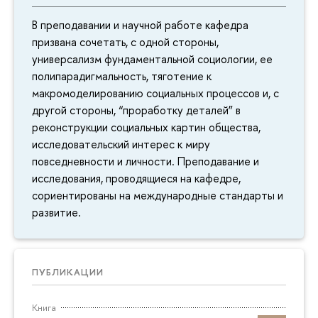
В преподавании и научной работе кафедра
призвана сочетать, с одной стороны,
универсализм фундаментальной социологии, ее
полипарадигмальность, тяготение к
макромоделированию социальных процессов и, с
другой стороны, “проработку деталей” в
реконструкции социальных картин общества,
исследовательский интерес к миру
повседневности и личности. Преподавание и
исследования, проводящиеся на кафедре,
сориентированы на международные стандарты и
развитие.
ПУБЛИКАЦИИ
Книга