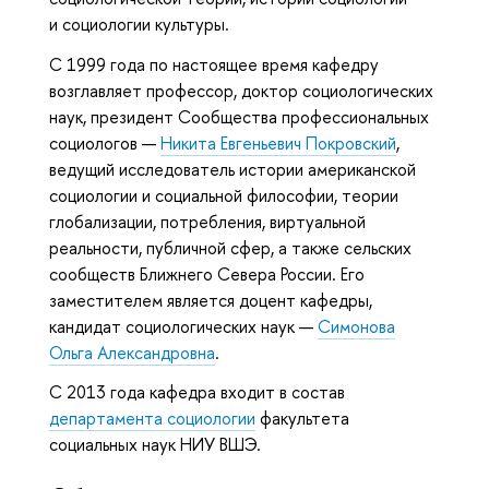
и социологии культуры.
С 1999 года по настоящее время кафедру
возглавляет профессор, доктор социологических
наук, президент Сообщества профессиональных
социологов —
Никита Евгеньевич Покровский
,
ведущий исследователь истории американской
социологии и социальной философии, теории
глобализации, потребления, виртуальной
реальности, публичной сфер, а также сельских
сообществ Ближнего Севера России. Его
заместителем является доцент кафедры,
кандидат социологических наук —
Симонова
Ольга Александровна
.
С 2013 года кафедра входит в состав
департамента социологии
факультета
социальных наук НИУ ВШЭ.