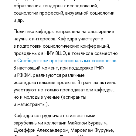
образования, гендерных исследований,
социологии профессий, визуальной социологии
и др.
Политика кафедры направлена на расширение
научных интересов. Кафедра участвуете
в подготовки социологических конференций,
проводимых в НИУ ВШЭ, в том числе совместно
с
Сообществом профессиональных социологов
.
В настоящий момент, при поддержке РНФ
и РФФИ, реализуются различные
исследовательские проекты. В грантах активно
участвуют не только преподаватели кафедры,
но и молодые ученые (аспиранты
и магистранты).
Кафедра сотрудничает с известными
зарубежными коллегами Майклом Буравым,
Джеффри Александером, Марселем Фурунье,