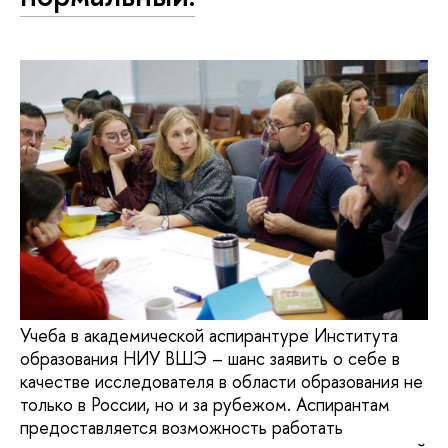
Учеба в академической аспирантуре Института
образования НИУ ВШЭ – шанс заявить о себе в
качестве исследователя в области образования не
только в России, но и за рубежом. Аспирантам
предоставляется возможность работать