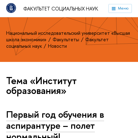
ФАКУЛЬТЕТ СОЦИАЛЬНЫХ НАУК
Меню
Национальный исследовательский университет «Высшая
школа экономики»
Факультеты
Факультет
социальных наук
Новости
Тема «Институт
образования»
Первый год обучения в
аспирантуре – полет
нормальный!