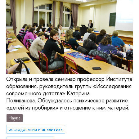
Открыла и провела семинар профессор Института
образования, руководитель группы «Исследования
современного детства» Катерина
Поливанова. Обсуждалось психическое развитие
«детей из пробирки» и отношение к ним матерей.
Наука
исследования и аналитика