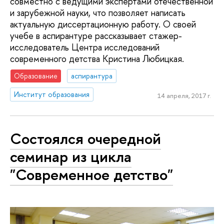
совместно с ведущими экспертами отечественной
и зарубежной науки, что позволяет написать
актуальную диссертационную работу. О своей
учебе в аспирантуре рассказывает стажер-
исследователь Центра исследований
современного детства Кристина Любицкая.
Образование
аспирантура
Институт образования
14 апреля, 2017 г.
Cостоялся очередной
семинар из цикла
"Современное детство"