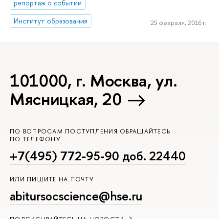
репортаж о событии
Институт образования
25 февраля, 2016 г.
101000, г. Москва, ул.
Мясницкая, 20
ПО ВОПРОСАМ ПОСТУПЛЕНИЯ ОБРАЩАЙТЕСЬ
ПО ТЕЛЕФОНУ
+7(495) 772-95-90 доб. 22440
ИЛИ ПИШИТЕ НА ПОЧТУ
abitursocscience@hse.ru