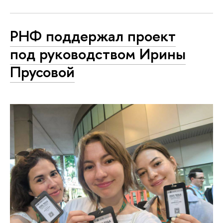
РНФ поддержал проект
под руководством Ирины
Прусовой