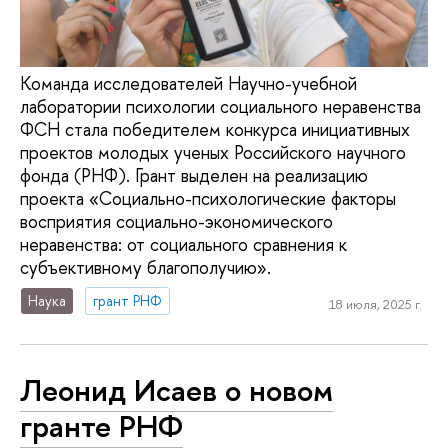
Команда исследователей Научно-учебной
лаборатории психологии социального неравенства
ФСН стала победителем конкурса инициативных
проектов молодых ученых Российского научного
фонда (РНФ). Грант выделен на реализацию
проекта «Социально-психологические факторы
восприятия социально-экономического
неравенства: от социального сравнения к
субъективному благополучию».
Наука
грант РНФ
18 июля, 2025 г.
Леонид Исаев о новом
гранте РНФ