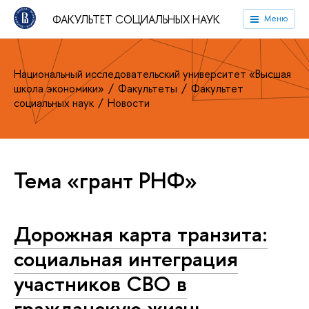
ФАКУЛЬТЕТ СОЦИАЛЬНЫХ НАУК
Меню
Национальный исследовательский университет «Высшая
школа экономики»
Факультеты
Факультет
социальных наук
Новости
Тема «грант РНФ»
Дорожная карта транзита:
социальная интеграция
участников СВО в
гражданскую жизнь