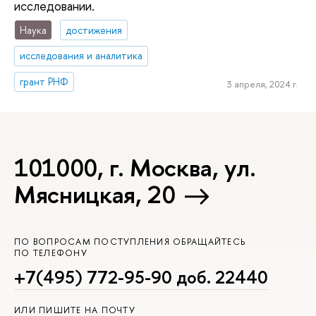
исследовании.
Наука
достижения
исследования и аналитика
грант РНФ
3 апреля, 2024 г.
101000, г. Москва, ул.
Мясницкая, 20
ПО ВОПРОСАМ ПОСТУПЛЕНИЯ ОБРАЩАЙТЕСЬ
ПО ТЕЛЕФОНУ
+7(495) 772-95-90 доб. 22440
ИЛИ ПИШИТЕ НА ПОЧТУ