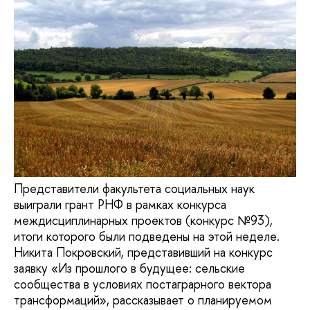
Представители факультета социальных наук
выиграли грант РНФ в рамках конкурса
междисциплинарных проектов (конкурс №93),
итоги которого были подведены на этой неделе.
Никита Покровский, представивший на конкурс
заявку «Из прошлого в будущее: сельские
сообщества в условиях постаграрного вектора
трансформаций», рассказывает о планируемом