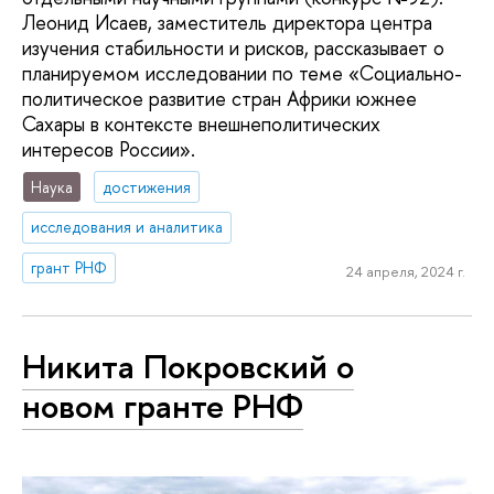
Леонид Исаев, заместитель директора центра
изучения стабильности и рисков, рассказывает о
планируемом исследовании по теме «Социально-
политическое развитие стран Африки южнее
Сахары в контексте внешнеполитических
интересов России».
Наука
достижения
исследования и аналитика
грант РНФ
24 апреля, 2024 г.
Никита Покровский о
новом гранте РНФ