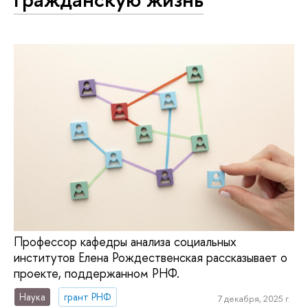
Профессор кафедры анализа социальных
институтов Елена Рождественская рассказывает о
проекте, поддержанном РНФ.
Наука
грант РНФ
7 декабря, 2025 г.