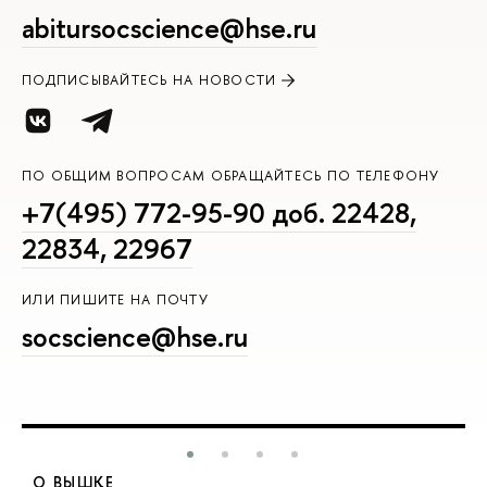
abitursocscience@hse.ru
ПОДПИСЫВАЙТЕСЬ НА НОВОСТИ
ПО ОБЩИМ ВОПРОСАМ ОБРАЩАЙТЕСЬ ПО ТЕЛЕФОНУ
+7(495) 772-95-90 доб. 22428,
22834, 22967
ИЛИ ПИШИТЕ НА ПОЧТУ
socscience@hse.ru
О ВЫШКЕ