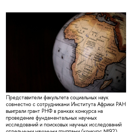
Представители факультета социальных наук
совместно с сотрудниками Института Африки РАН
выиграли грант РНФ в рамках конкурса на
проведение фундаментальных научных
исследований и поисковых научных исследований
отдельными научными группами (конкурс №92).