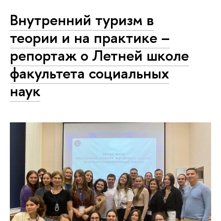
Внутренний туризм в
теории и на практике –
репортаж о Летней школе
факультета социальных
наук