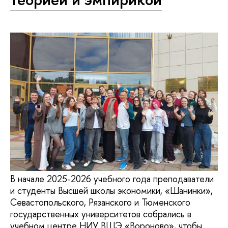
В начале 2025-2026 учебного года преподаватели
и студенты Высшей школы экономики, «Шанинки»,
Севастопольского, Рязанского и Тюменского
государственных университетов собрались в
учебном центре НИУ ВШЭ «Вороново», чтобы