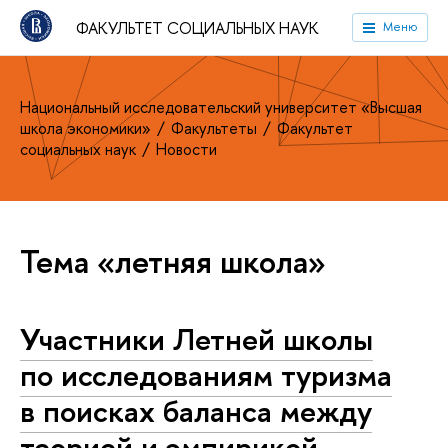
ФАКУЛЬТЕТ СОЦИАЛЬНЫХ НАУК
Меню
Национальный исследовательский университет «Высшая
школа экономики»
Факультеты
Факультет
социальных наук
Новости
Тема «летняя школа»
Участники Летней школы
по исследованиям туризма
в поисках баланса между
теорией и эмпирикой