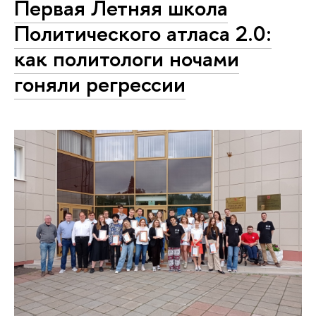
Первая Летняя школа
Политического атласа 2.0:
как политологи ночами
гоняли регрессии