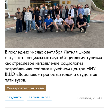
В последних числах сентября Летняя школа
факультета социальных наук «Социология туризма
как отраслевое направление социологии
потребления» собрала в учебном центре НИУ
ВШЭ «Вороново» преподавателей и студентов
пяти вузов.
Университетская жизнь
студенты
летняя школа
1 октября, 2024 г.