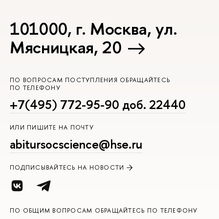
101000, г. Москва, ул.
Мясницкая, 20
ПО ВОПРОСАМ ПОСТУПЛЕНИЯ ОБРАЩАЙТЕСЬ
ПО ТЕЛЕФОНУ
+7(495) 772-95-90 доб. 22440
ИЛИ ПИШИТЕ НА ПОЧТУ
abitursocscience@hse.ru
ПОДПИСЫВАЙТЕСЬ НА НОВОСТИ
ПО ОБЩИМ ВОПРОСАМ ОБРАЩАЙТЕСЬ ПО ТЕЛЕФОНУ