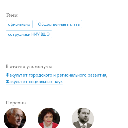
Темы
официально
Общественная палата
сотрудники НИУ ВШЭ
В статье упомянуты
Факультет городского и регионального развития
,
Факультет социальных наук
Персоны