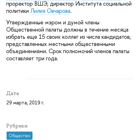
проректор ВШЭ, директор Института социальной
политики
Лилия Овчарова
.
Утвержденные мэром и думой члены
Общественной палаты должны в течение месяца
избрать еще 15 своих коллег из числа кандидатов,
представленных местными общественными
объединениями. Срок полномочий членов палаты
составляет три года.
Дата
29 марта, 2019 г.
Рубрики
Общество