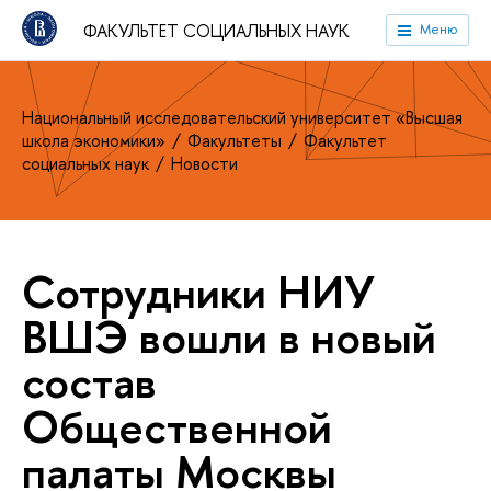
ФАКУЛЬТЕТ СОЦИАЛЬНЫХ НАУК
Меню
Национальный исследовательский университет «Высшая
школа экономики»
Факультеты
Факультет
социальных наук
Новости
Сотрудники НИУ
ВШЭ вошли в новый
состав
Общественной
палаты Москвы