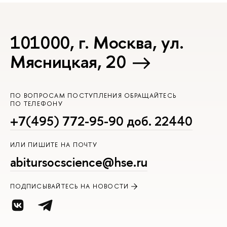
101000, г. Москва, ул.
Мясницкая, 20
ПО ВОПРОСАМ ПОСТУПЛЕНИЯ ОБРАЩАЙТЕСЬ
ПО ТЕЛЕФОНУ
+7(495) 772-95-90 доб. 22440
ИЛИ ПИШИТЕ НА ПОЧТУ
abitursocscience@hse.ru
ПОДПИСЫВАЙТЕСЬ НА НОВОСТИ