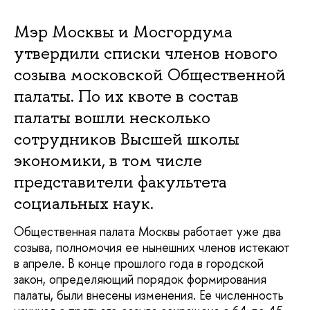
Мэр Москвы и Мосгордума
утвердили списки членов нового
созыва московской Общественной
палаты. По их квоте в состав
палаты вошли несколько
сотрудников Высшей школы
экономики, в том числе
представители факультета
социальных наук.
Общественная палата Москвы работает уже два
созыва, полномочия ее нынешних членов истекают
в апреле. В конце прошлого года в городской
закон, определяющий порядок формирования
палаты, были внесены изменения. Ее численность