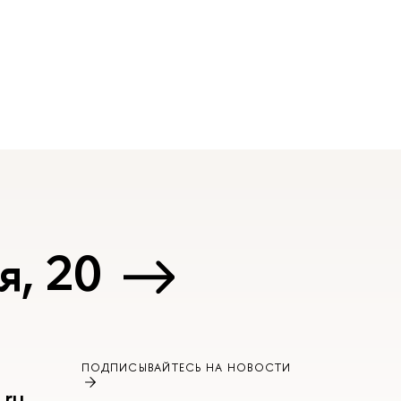
я, 20
ПОДПИСЫВАЙТЕСЬ НА НОВОСТИ
.ru