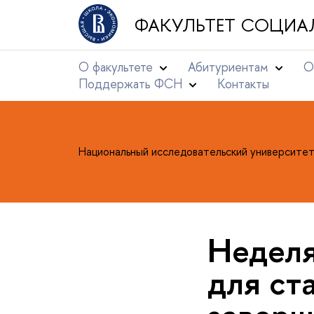
ФАКУЛЬТЕТ СОЦИА
О факультете
Абитуриентам
О
Поддержать ФСН
Контакты
Национальный исследовательский университе
Неделя
для ст