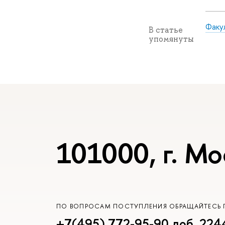
Факу
В статье
упомянуты
101000, г. Мо
ПО ВОПРОСАМ ПОСТУПЛЕНИЯ ОБРАЩАЙТЕСЬ 
+7(495) 772-95-90 доб. 224